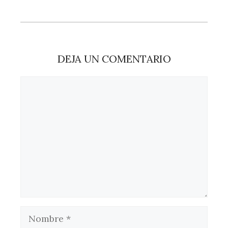
DEJA UN COMENTARIO
Comentario
Nombre