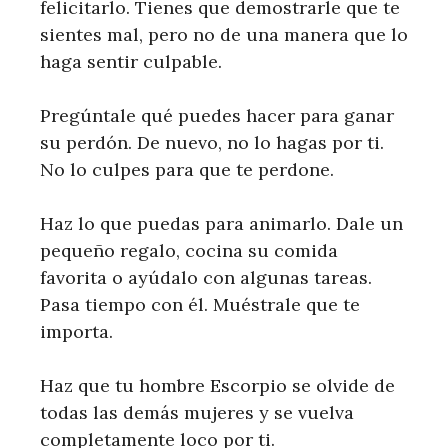
felicitarlo. Tienes que demostrarle que te
sientes mal, pero no de una manera que lo
haga sentir culpable.
Pregúntale qué puedes hacer para ganar
su perdón. De nuevo, no lo hagas por ti.
No lo culpes para que te perdone.
Haz lo que puedas para animarlo. Dale un
pequeño regalo, cocina su comida
favorita o ayúdalo con algunas tareas.
Pasa tiempo con él. Muéstrale que te
importa.
Haz que tu hombre Escorpio se olvide de
todas las demás mujeres y se vuelva
completamente loco por ti.