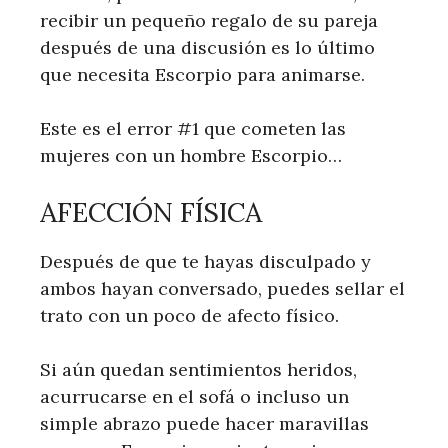
recibir un pequeño regalo de su pareja
después de una discusión es lo último
que necesita Escorpio para animarse.
Este es el error #1 que cometen las
mujeres con un hombre Escorpio…
AFECCIÓN FÍSICA
Después de que te hayas disculpado y
ambos hayan conversado, puedes sellar el
trato con un poco de afecto físico.
Si aún quedan sentimientos heridos,
acurrucarse en el sofá o incluso un
simple abrazo puede hacer maravillas