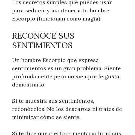
Los secretos simples que puedes usar
para seducir y mantener a tu hombre
Escorpio (funcionan como magia)
RECONOCE SUS
SENTIMIENTOS
Un hombre Escorpio que expresa
sentimientos es un gran problema. Siente
profundamente pero no siempre le gusta
demostrarlo.
Si te muestra sus sentimientos,
reconócelos. No los descartes ni trates de
minimizar cómo se siente.
Si te dice que cierto comentario hirió sus