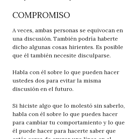
COMPROMISO
A veces, ambas personas se equivocan en
una discusión. También podría haberte
dicho algunas cosas hirientes. Es posible
que él también necesite disculparse.
Habla con él sobre lo que pueden hacer
ustedes dos para evitar la misma
discusión en el futuro.
Si hiciste algo que lo molestó sin saberlo,
habla con él sobre lo que puedes hacer
para cambiar tu comportamiento y lo que
él puede hacer para hacerte saber que