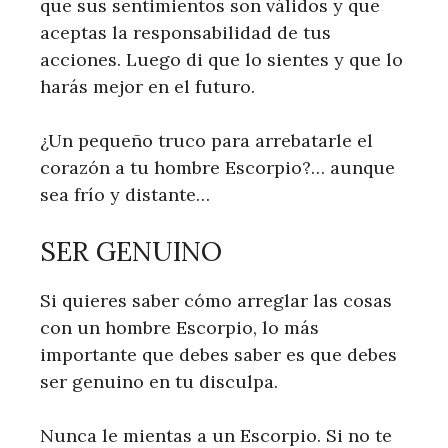
que sus sentimientos son válidos y que
aceptas la responsabilidad de tus
acciones. Luego di que lo sientes y que lo
harás mejor en el futuro.
¿Un pequeño truco para arrebatarle el
corazón a tu hombre Escorpio?… aunque
sea frío y distante…
SER GENUINO
Si quieres saber cómo arreglar las cosas
con un hombre Escorpio, lo más
importante que debes saber es que debes
ser genuino en tu disculpa.
Nunca le mientas a un Escorpio. Si no te