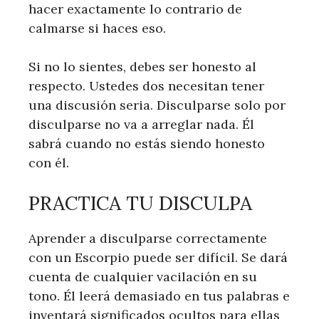
hacer exactamente lo contrario de
calmarse si haces eso.
Si no lo sientes, debes ser honesto al
respecto. Ustedes dos necesitan tener
una discusión seria. Disculparse solo por
disculparse no va a arreglar nada. Él
sabrá cuando no estás siendo honesto
con él.
PRACTICA TU DISCULPA
Aprender a disculparse correctamente
con un Escorpio puede ser difícil. Se dará
cuenta de cualquier vacilación en su
tono. Él leerá demasiado en tus palabras e
inventará significados ocultos para ellas