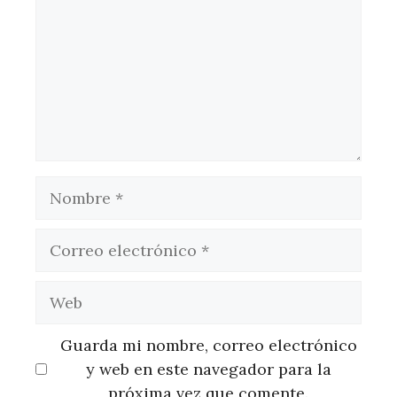
Nombre
Correo
electrónico
Web
Guarda mi nombre, correo electrónico
y web en este navegador para la
próxima vez que comente.