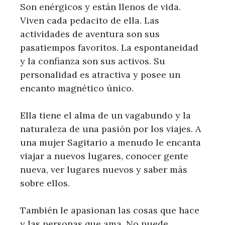
Son enérgicos y están llenos de vida.
Viven cada pedacito de ella. Las
actividades de aventura son sus
pasatiempos favoritos. La espontaneidad
y la confianza son sus activos. Su
personalidad es atractiva y posee un
encanto magnético único.
Ella tiene el alma de un vagabundo y la
naturaleza de una pasión por los viajes. A
una mujer Sagitario a menudo le encanta
viajar a nuevos lugares, conocer gente
nueva, ver lugares nuevos y saber más
sobre ellos.
También le apasionan las cosas que hace
y las personas que ama. No puede