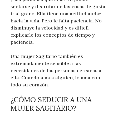
sentarse y disfrutar de las cosas, le gusta
ir al grano. Ella tiene una actitud audaz
hacia la vida. Pero le falta paciencia. No
disminuye la velocidad y es difícil
explicarle los conceptos de tiempo y
paciencia.
Una mujer Sagitario también es
extremadamente sensible a las
necesidades de las personas cercanas a
ella. Cuando ama a alguien, lo ama con
todo su corazón.
¿CÓMO SEDUCIR A UNA
MUJER SAGITARIO?