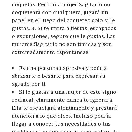
coquetas. Pero una mujer Sagitario no
coqueteará con cualquiera, jugará un
papel en el juego del coqueteo solo si le
gustas. 4. Si te invita a fiestas, escapadas
o excursiones, seguro que le gustas. Las
mujeres Sagitario no son tímidas y son
extremadamente espontáneas.
Es una persona expresiva y podría
abrazarte o besarte para expresar su
agrado por ti.
Si le gustas a una mujer de este signo
zodiacal, claramente nunca te ignorará.
Ella te escuchará atentamente y prestará
atención a lo que dices. Incluso podría
llegar a conocer tus necesidades o tus
problemas, ya que es muy observadora de