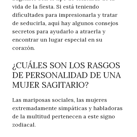
vida de la fiesta. Si está teniendo
dificultades para impresionarla y tratar
de seducirla, aquí hay algunos consejos
secretos para ayudarlo a atraerla y
encontrar un lugar especial en su
corazón.
¿CUÁLES SON LOS RASGOS
DE PERSONALIDAD DE UNA
MUJER SAGITARIO?
Las mariposas sociales, las mujeres
extremadamente simpáticas y habladoras
de la multitud pertenecen a este signo
zodiacal.