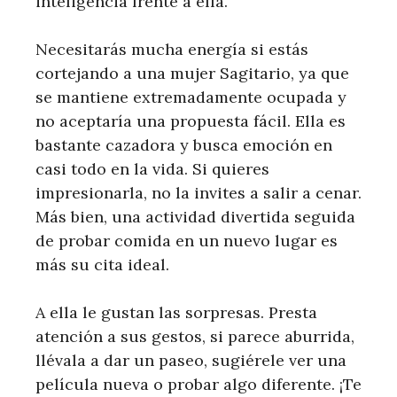
inteligencia frente a ella.
Necesitarás mucha energía si estás
cortejando a una mujer Sagitario, ya que
se mantiene extremadamente ocupada y
no aceptaría una propuesta fácil. Ella es
bastante cazadora y busca emoción en
casi todo en la vida. Si quieres
impresionarla, no la invites a salir a cenar.
Más bien, una actividad divertida seguida
de probar comida en un nuevo lugar es
más su cita ideal.
A ella le gustan las sorpresas. Presta
atención a sus gestos, si parece aburrida,
llévala a dar un paseo, sugiérele ver una
película nueva o probar algo diferente. ¡Te