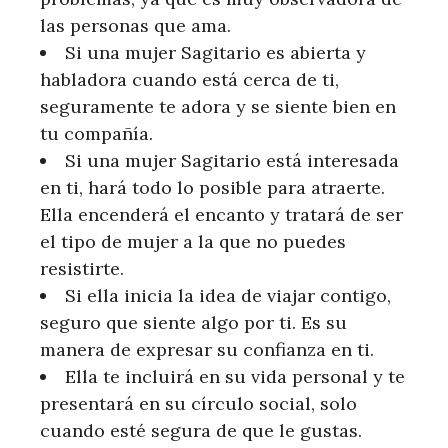
las personas que ama.
Si una mujer Sagitario es abierta y
habladora cuando está cerca de ti,
seguramente te adora y se siente bien en
tu compañía.
Si una mujer Sagitario está interesada
en ti, hará todo lo posible para atraerte.
Ella encenderá el encanto y tratará de ser
el tipo de mujer a la que no puedes
resistirte.
Si ella inicia la idea de viajar contigo,
seguro que siente algo por ti. Es su
manera de expresar su confianza en ti.
Ella te incluirá en su vida personal y te
presentará en su círculo social, solo
cuando esté segura de que le gustas.