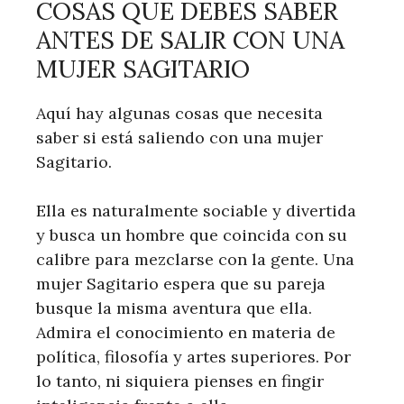
COSAS QUE DEBES SABER
ANTES DE SALIR CON UNA
MUJER SAGITARIO
Aquí hay algunas cosas que necesita
saber si está saliendo con una mujer
Sagitario.
Ella es naturalmente sociable y divertida
y busca un hombre que coincida con su
calibre para mezclarse con la gente. Una
mujer Sagitario espera que su pareja
busque la misma aventura que ella.
Admira el conocimiento en materia de
política, filosofía y artes superiores. Por
lo tanto, ni siquiera pienses en fingir