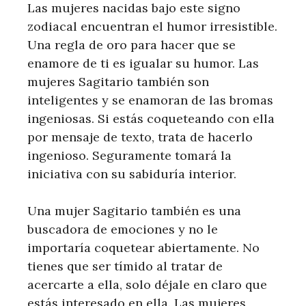
Las mujeres nacidas bajo este signo
zodiacal encuentran el humor irresistible.
Una regla de oro para hacer que se
enamore de ti es igualar su humor. Las
mujeres Sagitario también son
inteligentes y se enamoran de las bromas
ingeniosas. Si estás coqueteando con ella
por mensaje de texto, trata de hacerlo
ingenioso. Seguramente tomará la
iniciativa con su sabiduría interior.
Una mujer Sagitario también es una
buscadora de emociones y no le
importaría coquetear abiertamente. No
tienes que ser tímido al tratar de
acercarte a ella, solo déjale en claro que
estás interesado en ella. Las mujeres