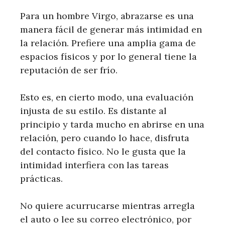
Para un hombre Virgo, abrazarse es una
manera fácil de generar más intimidad en
la relación. Prefiere una amplia gama de
espacios físicos y por lo general tiene la
reputación de ser frío.
Esto es, en cierto modo, una evaluación
injusta de su estilo. Es distante al
principio y tarda mucho en abrirse en una
relación, pero cuando lo hace, disfruta
del contacto físico. No le gusta que la
intimidad interfiera con las tareas
prácticas.
No quiere acurrucarse mientras arregla
el auto o lee su correo electrónico, por