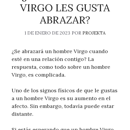
VIRGO LES GUSTA
ABRAZAR?
1 DE ENERO DE 2023
POR
PROJEKTA
¿Se abrazará un hombre Virgo cuando
esté en una relación contigo? La
respuesta, como todo sobre un hombre
Virgo, es complicada.
Uno de los signos físicos de que le gustas
a un hombre Virgo es su aumento en el
afecto. Sin embargo, todavía puede estar
distante.
Si estás esperando que un hombre Virgo