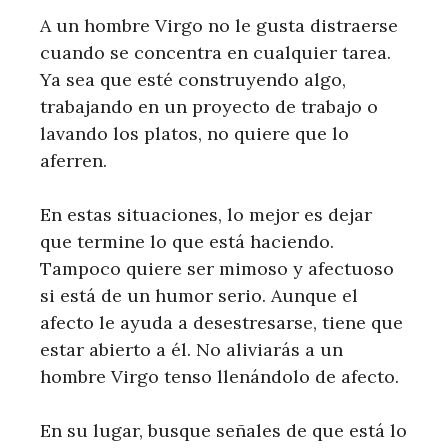
A un hombre Virgo no le gusta distraerse
cuando se concentra en cualquier tarea.
Ya sea que esté construyendo algo,
trabajando en un proyecto de trabajo o
lavando los platos, no quiere que lo
aferren.
En estas situaciones, lo mejor es dejar
que termine lo que está haciendo.
Tampoco quiere ser mimoso y afectuoso
si está de un humor serio. Aunque el
afecto le ayuda a desestresarse, tiene que
estar abierto a él. No aliviarás a un
hombre Virgo tenso llenándolo de afecto.
En su lugar, busque señales de que está lo