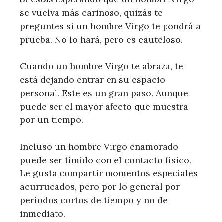
se vuelva más cariñoso, quizás te
preguntes si un hombre Virgo te pondrá a
prueba. No lo hará, pero es cauteloso.
Cuando un hombre Virgo te abraza, te
está dejando entrar en su espacio
personal. Este es un gran paso. Aunque
puede ser el mayor afecto que muestra
por un tiempo.
Incluso un hombre Virgo enamorado
puede ser tímido con el contacto físico.
Le gusta compartir momentos especiales
acurrucados, pero por lo general por
períodos cortos de tiempo y no de
inmediato.