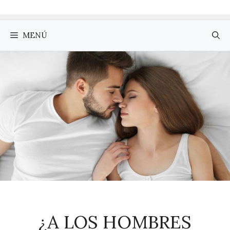
MENÚ
¿A LOS HOMBRES