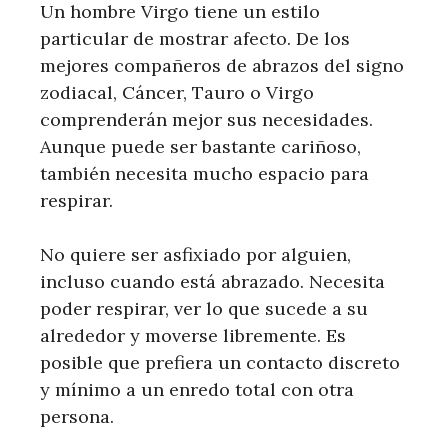
Un hombre Virgo tiene un estilo
particular de mostrar afecto. De los
mejores compañeros de abrazos del signo
zodiacal, Cáncer, Tauro o Virgo
comprenderán mejor sus necesidades.
Aunque puede ser bastante cariñoso,
también necesita mucho espacio para
respirar.
No quiere ser asfixiado por alguien,
incluso cuando está abrazado. Necesita
poder respirar, ver lo que sucede a su
alrededor y moverse libremente. Es
posible que prefiera un contacto discreto
y mínimo a un enredo total con otra
persona.