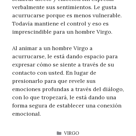
verbalmente sus sentimientos. Le gusta
acurrucarse porque es menos vulnerable.
Todavía mantiene el control y eso es
imprescindible para un hombre Virgo.
Al animar a un hombre Virgo a
acurrucarse, le está dando espacio para
expresar cómo se siente a través de su
contacto con usted. En lugar de
presionarlo para que revele sus
emociones profundas a través del diálogo,
con lo que tropezará, le está dando una
forma segura de establecer una conexión
emocional.
CATEGORÍAS
VIRGO