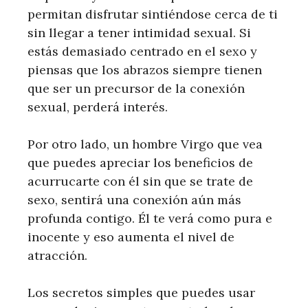
permitan disfrutar sintiéndose cerca de ti
sin llegar a tener intimidad sexual. Si
estás demasiado centrado en el sexo y
piensas que los abrazos siempre tienen
que ser un precursor de la conexión
sexual, perderá interés.
Por otro lado, un hombre Virgo que vea
que puedes apreciar los beneficios de
acurrucarte con él sin que se trate de
sexo, sentirá una conexión aún más
profunda contigo. Él te verá como pura e
inocente y eso aumenta el nivel de
atracción.
Los secretos simples que puedes usar