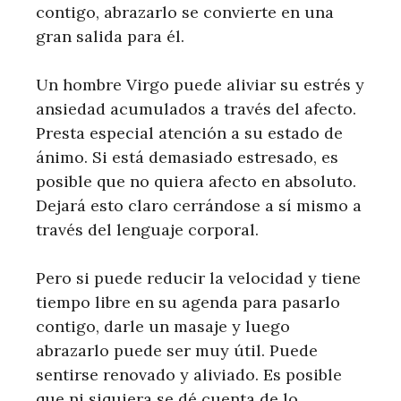
contigo, abrazarlo se convierte en una
gran salida para él.
Un hombre Virgo puede aliviar su estrés y
ansiedad acumulados a través del afecto.
Presta especial atención a su estado de
ánimo. Si está demasiado estresado, es
posible que no quiera afecto en absoluto.
Dejará esto claro cerrándose a sí mismo a
través del lenguaje corporal.
Pero si puede reducir la velocidad y tiene
tiempo libre en su agenda para pasarlo
contigo, darle un masaje y luego
abrazarlo puede ser muy útil. Puede
sentirse renovado y aliviado. Es posible
que ni siquiera se dé cuenta de lo