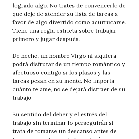
logrado algo. No trates de convencerlo de
que deje de atender su lista de tareas a
favor de algo divertido como acurrucarse.
Tiene una regla estricta sobre trabajar
primero y jugar después.
De hecho, un hombre Virgo ni siquiera
podrá disfrutar de un tiempo romántico y
afectuoso contigo si los plazos y las
tareas pesan en su mente. No importa
cuánto te ame, no se dejará distraer de su
trabajo.
Su sentido del deber y el estrés del
trabajo sin terminar lo perseguirán si
trata de tomarse un descanso antes de