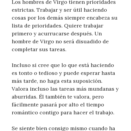
Los hombres de Virgo tienen prioridades
estrictas. Trabajar y ser útil haciendo
cosas por los demás siempre encabeza su
lista de prioridades. Quiere trabajar
primero y acurrucarse después. Un
hombre de Virgo no será disuadido de
completar sus tareas.
Incluso si cree que lo que está haciendo
es tonto o tedioso y puede esperar hasta
más tarde, no haga esta suposición.
Valora incluso las tareas más mundanas y
aburridas. Él también te valora, pero
fácilmente pasará por alto el tiempo
romántico contigo para hacer el trabajo.
Se siente bien consigo mismo cuando ha