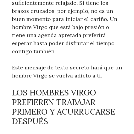
suficientemente relajado. Si tiene los
brazos cruzados, por ejemplo, no es un
buen momento para iniciar el cariño. Un
hombre Virgo que está bajo presión o
tiene una agenda apretada preferirá
esperar hasta poder disfrutar el tiempo
contigo también.
Este mensaje de texto secreto hará que un
hombre Virgo se vuelva adicto a ti.
LOS HOMBRES VIRGO
PREFIEREN TRABAJAR
PRIMERO Y ACURRUCARSE
DESPUÉS