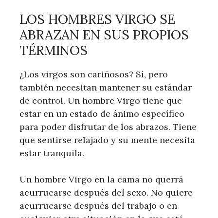
LOS HOMBRES VIRGO SE
ABRAZAN EN SUS PROPIOS
TÉRMINOS
¿Los virgos son cariñosos? Sí, pero
también necesitan mantener su estándar
de control. Un hombre Virgo tiene que
estar en un estado de ánimo específico
para poder disfrutar de los abrazos. Tiene
que sentirse relajado y su mente necesita
estar tranquila.
Un hombre Virgo en la cama no querrá
acurrucarse después del sexo. No quiere
acurrucarse después del trabajo o en