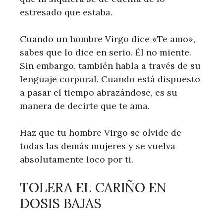
estresado que estaba.
Cuando un hombre Virgo dice «Te amo»,
sabes que lo dice en serio. Él no miente.
Sin embargo, también habla a través de su
lenguaje corporal. Cuando está dispuesto
a pasar el tiempo abrazándose, es su
manera de decirte que te ama.
Haz que tu hombre Virgo se olvide de
todas las demás mujeres y se vuelva
absolutamente loco por ti.
TOLERA EL CARIÑO EN
DOSIS BAJAS