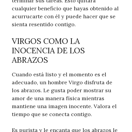
terminar sus tareas. Esto quitará
cualquier beneficio que hayas obtenido al
acurrucarte con él y puede hacer que se
sienta resentido contigo.
VIRGOS COMO LA
INOCENCIA DE LOS
ABRAZOS
Cuando está listo y el momento es el
adecuado, un hombre Virgo disfruta de
los abrazos. Le gusta poder mostrar su
amor de una manera física mientras
mantiene una imagen inocente. Valora el
tiempo que se conecta contigo.
Es purista y le encanta que los abrazos le