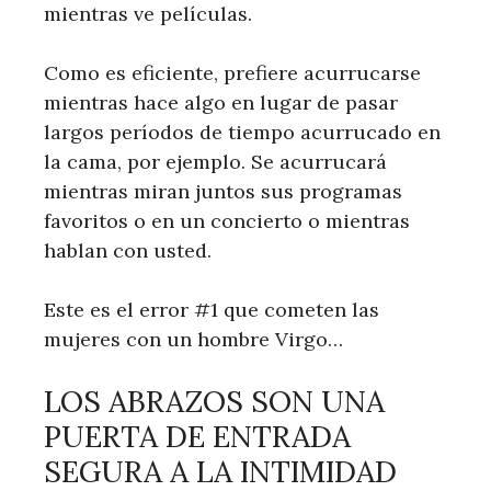
mientras ve películas.
Como es eficiente, prefiere acurrucarse
mientras hace algo en lugar de pasar
largos períodos de tiempo acurrucado en
la cama, por ejemplo. Se acurrucará
mientras miran juntos sus programas
favoritos o en un concierto o mientras
hablan con usted.
Este es el error #1 que cometen las
mujeres con un hombre Virgo…
LOS ABRAZOS SON UNA
PUERTA DE ENTRADA
SEGURA A LA INTIMIDAD