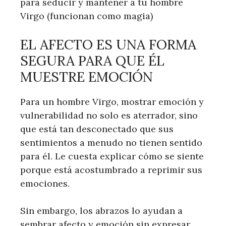
para seducir y mantener a tu hombre
Virgo (funcionan como magia)
EL AFECTO ES UNA FORMA
SEGURA PARA QUE ÉL
MUESTRE EMOCIÓN
Para un hombre Virgo, mostrar emoción y
vulnerabilidad no solo es aterrador, sino
que está tan desconectado que sus
sentimientos a menudo no tienen sentido
para él. Le cuesta explicar cómo se siente
porque está acostumbrado a reprimir sus
emociones.
Sin embargo, los abrazos lo ayudan a
sembrar afecto y emoción sin expresar