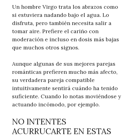
Un hombre Virgo trata los abrazos como
si estuviera nadando bajo el agua. Lo
disfruta, pero también necesita salir a
tomar aire. Prefiere el cariño con
moderación e incluso en dosis más bajas
que muchos otros signos.
Aunque algunas de sus mejores parejas
románticas prefieren mucho más afecto,
su verdadera pareja compatible
intuitivamente sentirá cuándo ha tenido
suficiente. Cuando lo notas moviéndose y
actuando incómodo, por ejemplo.
NO INTENTES
ACURRUCARTE EN ESTAS