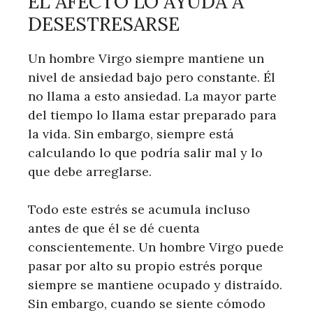
EL AFECTO LO AYUDA A
DESESTRESARSE
Un hombre Virgo siempre mantiene un
nivel de ansiedad bajo pero constante. Él
no llama a esto ansiedad. La mayor parte
del tiempo lo llama estar preparado para
la vida. Sin embargo, siempre está
calculando lo que podría salir mal y lo
que debe arreglarse.
Todo este estrés se acumula incluso
antes de que él se dé cuenta
conscientemente. Un hombre Virgo puede
pasar por alto su propio estrés porque
siempre se mantiene ocupado y distraído.
Sin embargo, cuando se siente cómodo