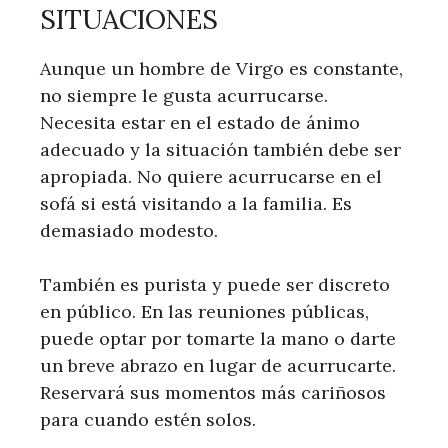
SITUACIONES
Aunque un hombre de Virgo es constante,
no siempre le gusta acurrucarse.
Necesita estar en el estado de ánimo
adecuado y la situación también debe ser
apropiada. No quiere acurrucarse en el
sofá si está visitando a la familia. Es
demasiado modesto.
También es purista y puede ser discreto
en público. En las reuniones públicas,
puede optar por tomarte la mano o darte
un breve abrazo en lugar de acurrucarte.
Reservará sus momentos más cariñosos
para cuando estén solos.