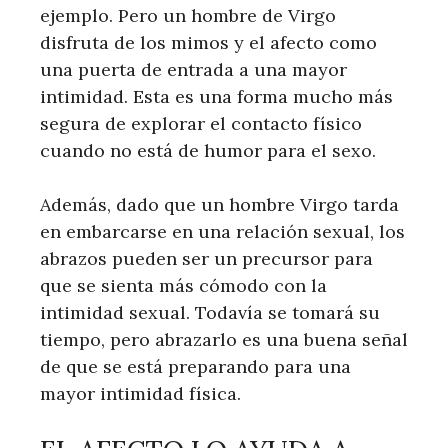
ejemplo. Pero un hombre de Virgo
disfruta de los mimos y el afecto como
una puerta de entrada a una mayor
intimidad. Esta es una forma mucho más
segura de explorar el contacto físico
cuando no está de humor para el sexo.
Además, dado que un hombre Virgo tarda
en embarcarse en una relación sexual, los
abrazos pueden ser un precursor para
que se sienta más cómodo con la
intimidad sexual. Todavía se tomará su
tiempo, pero abrazarlo es una buena señal
de que se está preparando para una
mayor intimidad física.