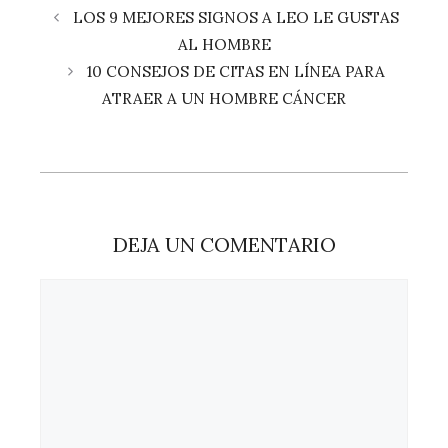
LOS 9 MEJORES SIGNOS A LEO LE GUSTAS
AL HOMBRE
10 CONSEJOS DE CITAS EN LÍNEA PARA
ATRAER A UN HOMBRE CÁNCER
DEJA UN COMENTARIO
Comentario