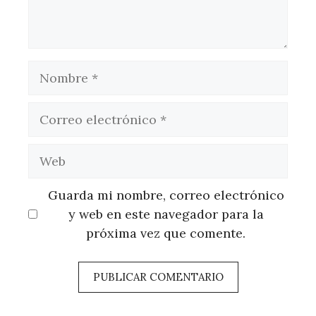
Nombre
Correo
electrónico
Web
Guarda mi nombre, correo electrónico
y web en este navegador para la
próxima vez que comente.