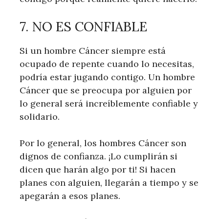
7. NO ES CONFIABLE
Si un hombre Cáncer siempre está
ocupado de repente cuando lo necesitas,
podría estar jugando contigo. Un hombre
Cáncer que se preocupa por alguien por
lo general será increíblemente confiable y
solidario.
Por lo general, los hombres Cáncer son
dignos de confianza. ¡Lo cumplirán si
dicen que harán algo por ti! Si hacen
planes con alguien, llegarán a tiempo y se
apegarán a esos planes.