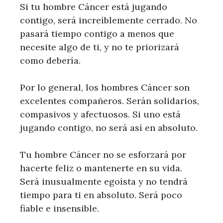
Si tu hombre Cáncer está jugando
contigo, será increíblemente cerrado. No
pasará tiempo contigo a menos que
necesite algo de ti, y no te priorizará
como debería.
Por lo general, los hombres Cáncer son
excelentes compañeros. Serán solidarios,
compasivos y afectuosos. Si uno está
jugando contigo, no será así en absoluto.
Tu hombre Cáncer no se esforzará por
hacerte feliz o mantenerte en su vida.
Será inusualmente egoísta y no tendrá
tiempo para ti en absoluto. Será poco
fiable e insensible.