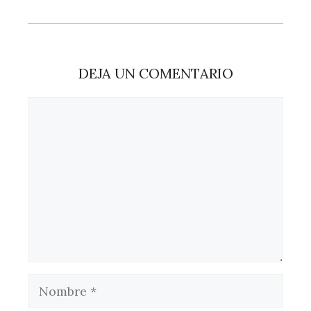
DEJA UN COMENTARIO
Comentario
Nombre