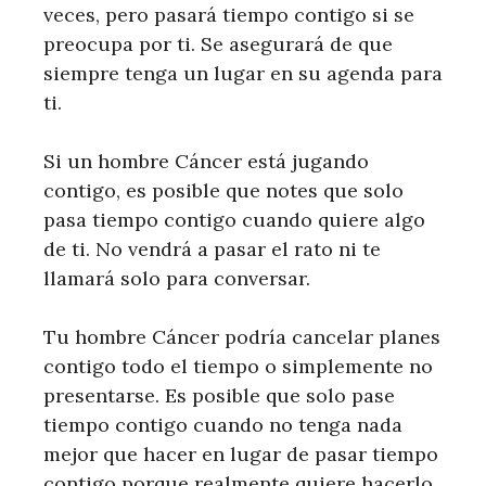
veces, pero pasará tiempo contigo si se
preocupa por ti. Se asegurará de que
siempre tenga un lugar en su agenda para
ti.
Si un hombre Cáncer está jugando
contigo, es posible que notes que solo
pasa tiempo contigo cuando quiere algo
de ti. No vendrá a pasar el rato ni te
llamará solo para conversar.
Tu hombre Cáncer podría cancelar planes
contigo todo el tiempo o simplemente no
presentarse. Es posible que solo pase
tiempo contigo cuando no tenga nada
mejor que hacer en lugar de pasar tiempo
contigo porque realmente quiere hacerlo.