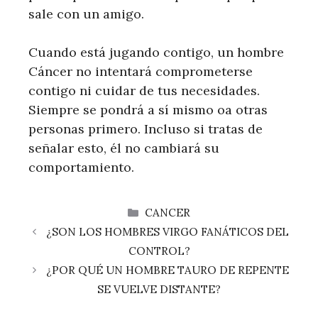
sale con un amigo.
Cuando está jugando contigo, un hombre
Cáncer no intentará comprometerse
contigo ni cuidar de tus necesidades.
Siempre se pondrá a sí mismo oa otras
personas primero. Incluso si tratas de
señalar esto, él no cambiará su
comportamiento.
CATEGORÍAS
CANCER
¿SON LOS HOMBRES VIRGO FANÁTICOS DEL
CONTROL?
¿POR QUÉ UN HOMBRE TAURO DE REPENTE
SE VUELVE DISTANTE?