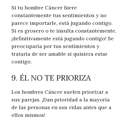
Si tu hombre Cáncer hiere
constantemente tus sentimientos y no
parece importarle, está jugando contigo.
Si es grosero o te insulta constantemente,
¡definitivamente está jugando contigo! Se
preocuparía por tus sentimientos y
trataría de ser amable si quisiera estar
contigo.
9. ÉL NO TE PRIORIZA
Los hombres Cáncer suelen priorizar a
sus parejas. ¡Dan prioridad a la mayoría
de las personas en sus vidas antes que a
ellos mismos!