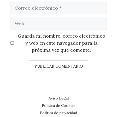
Correo
electrónico
Web
Guarda mi nombre, correo electrónico
y web en este navegador para la
próxima vez que comente.
Aviso Legal
Política de Cookies
Política de privacidad