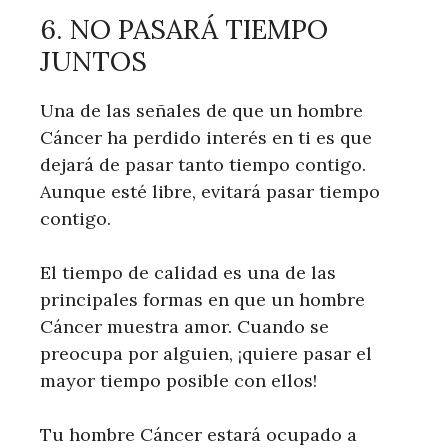
6. NO PASARÁ TIEMPO
JUNTOS
Una de las señales de que un hombre
Cáncer ha perdido interés en ti es que
dejará de pasar tanto tiempo contigo.
Aunque esté libre, evitará pasar tiempo
contigo.
El tiempo de calidad es una de las
principales formas en que un hombre
Cáncer muestra amor. Cuando se
preocupa por alguien, ¡quiere pasar el
mayor tiempo posible con ellos!
Tu hombre Cáncer estará ocupado a