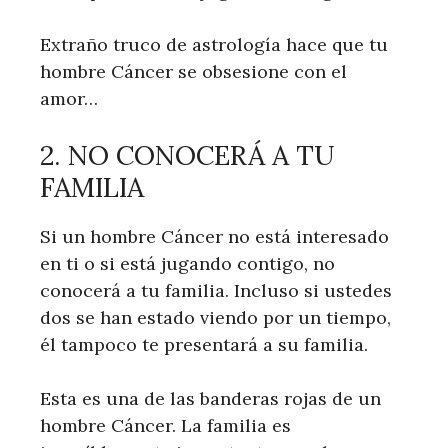
Extraño truco de astrología hace que tu
hombre Cáncer se obsesione con el
amor…
2. NO CONOCERÁ A TU
FAMILIA
Si un hombre Cáncer no está interesado
en ti o si está jugando contigo, no
conocerá a tu familia. Incluso si ustedes
dos se han estado viendo por un tiempo,
él tampoco te presentará a su familia.
Esta es una de las banderas rojas de un
hombre Cáncer. La familia es