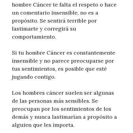
hombre Cáncer te falta el respeto o hace
un comentario insensible, no es a
propósito. Se sentirá terrible por
lastimarte y corregirá su
comportamiento.
Si tu hombre Cáncer es constantemente
insensible y no parece preocuparse por
tus sentimientos, es posible que esté
jugando contigo.
Los hombres cáncer suelen ser algunas
de las personas más sensibles. Se
preocupan por los sentimientos de los
demás y nunca lastimarían a propósito a
alguien que les importa.