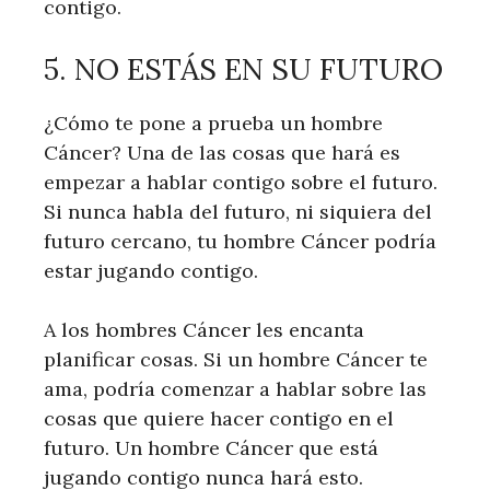
contigo.
5. NO ESTÁS EN SU FUTURO
¿Cómo te pone a prueba un hombre
Cáncer? Una de las cosas que hará es
empezar a hablar contigo sobre el futuro.
Si nunca habla del futuro, ni siquiera del
futuro cercano, tu hombre Cáncer podría
estar jugando contigo.
A los hombres Cáncer les encanta
planificar cosas. Si un hombre Cáncer te
ama, podría comenzar a hablar sobre las
cosas que quiere hacer contigo en el
futuro. Un hombre Cáncer que está
jugando contigo nunca hará esto.