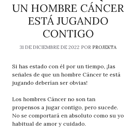
UN HOMBRE CÁNCER
ESTÁ JUGANDO
CONTIGO
31 DE DICIEMBRE DE 2022
POR
PROJEKTA
Si has estado con él por un tiempo, ¡las
señales de que un hombre Cáncer te está
jugando deberían ser obvias!
Los hombres Cáncer no son tan
propensos a jugar contigo, pero sucede.
No se comportará en absoluto como su yo
habitual de amor y cuidado.