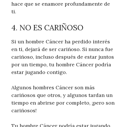
hace que se enamore profundamente de
ti.
4. NO ES CARIÑOSO
Si un hombre Cáncer ha perdido interés
en ti, dejará de ser cariñoso. Si nunca fue
cariñoso, incluso después de estar juntos
por un tiempo, tu hombre Cáncer podría
estar jugando contigo.
Algunos hombres Cáncer son más
cariñosos que otros, y algunos tardan un
tiempo en abrirse por completo, ¡pero son
cariñosos!
Tu hombre Cáncer podría estar jugando