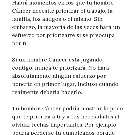
Habrá momentos en los que tu hombre
Cáncer necesite priorizar el trabajo, la
familia, los amigos o él mismo. Sin
embargo, la mayoría de las veces hará un
esfuerzo por priorizarte si se preocupa
por ti.
Si un hombre Cáncer está jugando
contigo, nunca te priorizará. No hará
absolutamente ningún esfuerzo por
ponerte en primer lugar, incluso cuando
realmente debería hacerlo.
Tu hombre Cáncer podría mostrar lo poco
que te prioriza a ti y a tus necesidades al
olvidar fechas importantes. Por ejemplo,
podría perderse tu cumpleaños porque