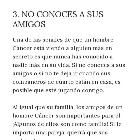
3. NO CONOCES A SUS
AMIGOS
Una de las señales de que un hombre
Cáncer está viendo a alguien más en
secreto es que nunca has conocido a
nadie más en su vida. Si no conoces a sus
amigos o si no te deja ir cuando sus
compañeros de cuarto están en casa, es
posible que esté jugando contigo.
Al igual que su familia, los amigos de un
hombre Cáncer son importantes para él.
¡Algunos de ellos son como familia! Si le
importa una pareja, querrá que sus