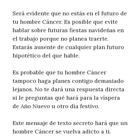
Será evidente que no estás en el futuro de
tu hombre Cáncer. Es posible que evite
hablar sobre futuras fiestas navideñas en
el trabajo porque no planea traerte.
Estarás ausente de cualquier plan futuro
hipotético del que hable.
Es probable que tu hombre Cáncer
tampoco haga planes contigo demasiado
lejanos. No te dará una respuesta directa
si le preguntas qué hará para la víspera
de Año Nuevo u otro día festivo.
Este mensaje de texto secreto hará que un
hombre Cáncer se vuelva adicto a ti.