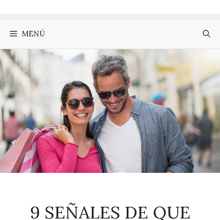
MENÚ
9 SEÑALES DE QUE