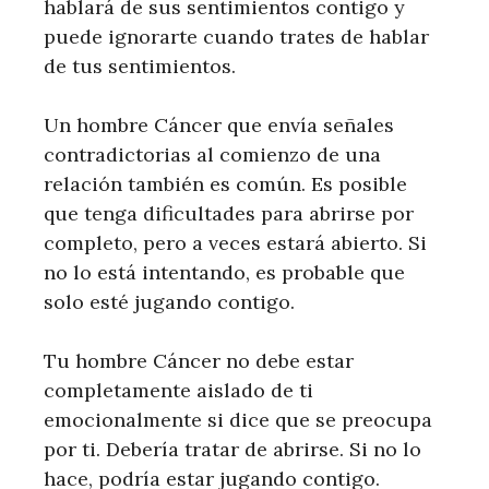
hablará de sus sentimientos contigo y
puede ignorarte cuando trates de hablar
de tus sentimientos.
Un hombre Cáncer que envía señales
contradictorias al comienzo de una
relación también es común. Es posible
que tenga dificultades para abrirse por
completo, pero a veces estará abierto. Si
no lo está intentando, es probable que
solo esté jugando contigo.
Tu hombre Cáncer no debe estar
completamente aislado de ti
emocionalmente si dice que se preocupa
por ti. Debería tratar de abrirse. Si no lo
hace, podría estar jugando contigo.