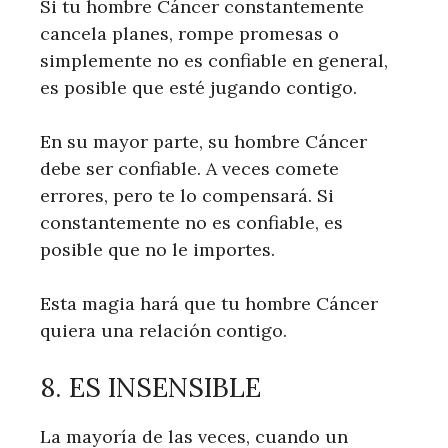
Si tu hombre Cáncer constantemente
cancela planes, rompe promesas o
simplemente no es confiable en general,
es posible que esté jugando contigo.
En su mayor parte, su hombre Cáncer
debe ser confiable. A veces comete
errores, pero te lo compensará. Si
constantemente no es confiable, es
posible que no le importes.
Esta magia hará que tu hombre Cáncer
quiera una relación contigo.
8. ES INSENSIBLE
La mayoría de las veces, cuando un