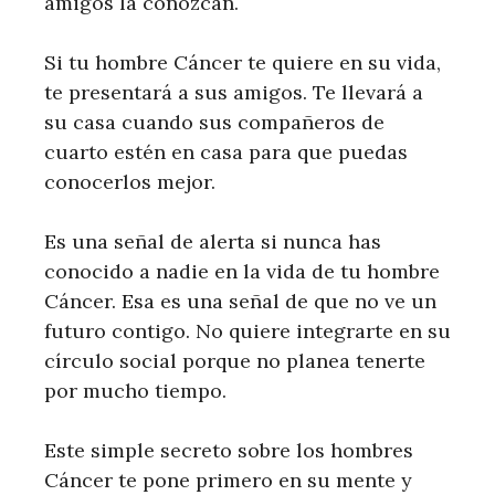
amigos la conozcan.
Si tu hombre Cáncer te quiere en su vida,
te presentará a sus amigos. Te llevará a
su casa cuando sus compañeros de
cuarto estén en casa para que puedas
conocerlos mejor.
Es una señal de alerta si nunca has
conocido a nadie en la vida de tu hombre
Cáncer. Esa es una señal de que no ve un
futuro contigo. No quiere integrarte en su
círculo social porque no planea tenerte
por mucho tiempo.
Este simple secreto sobre los hombres
Cáncer te pone primero en su mente y