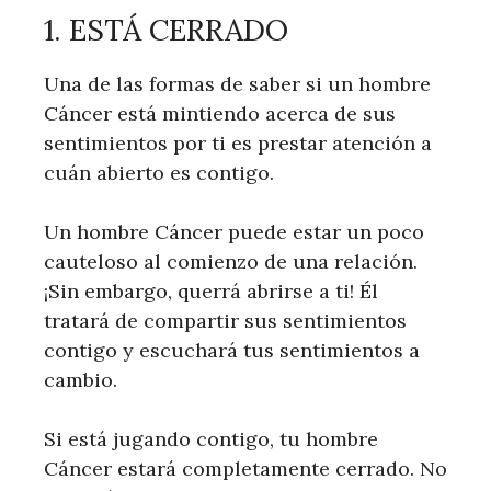
1. ESTÁ CERRADO
Una de las formas de saber si un hombre
Cáncer está mintiendo acerca de sus
sentimientos por ti es prestar atención a
cuán abierto es contigo.
Un hombre Cáncer puede estar un poco
cauteloso al comienzo de una relación.
¡Sin embargo, querrá abrirse a ti! Él
tratará de compartir sus sentimientos
contigo y escuchará tus sentimientos a
cambio.
Si está jugando contigo, tu hombre
Cáncer estará completamente cerrado. No