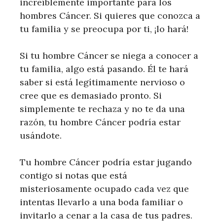
increíblemente importante para los
hombres Cáncer. Si quieres que conozca a
tu familia y se preocupa por ti, ¡lo hará!
Si tu hombre Cáncer se niega a conocer a
tu familia, algo está pasando. Él te hará
saber si está legítimamente nervioso o
cree que es demasiado pronto. Si
simplemente te rechaza y no te da una
razón, tu hombre Cáncer podría estar
usándote.
Tu hombre Cáncer podría estar jugando
contigo si notas que está
misteriosamente ocupado cada vez que
intentas llevarlo a una boda familiar o
invitarlo a cenar a la casa de tus padres.