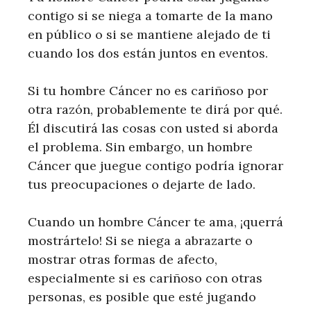
contigo si se niega a tomarte de la mano
en público o si se mantiene alejado de ti
cuando los dos están juntos en eventos.
Si tu hombre Cáncer no es cariñoso por
otra razón, probablemente te dirá por qué.
Él discutirá las cosas con usted si aborda
el problema. Sin embargo, un hombre
Cáncer que juegue contigo podría ignorar
tus preocupaciones o dejarte de lado.
Cuando un hombre Cáncer te ama, ¡querrá
mostrártelo! Si se niega a abrazarte o
mostrar otras formas de afecto,
especialmente si es cariñoso con otras
personas, es posible que esté jugando