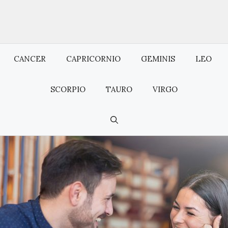
CANCER
CAPRICORNIO
GEMINIS
LEO
SCORPIO
TAURO
VIRGO