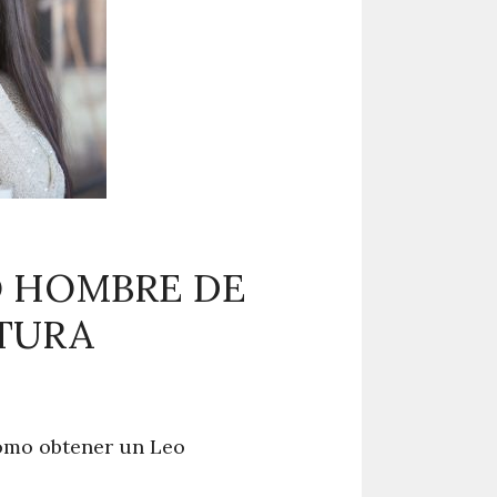
O HOMBRE DE
TURA
cómo obtener un Leo