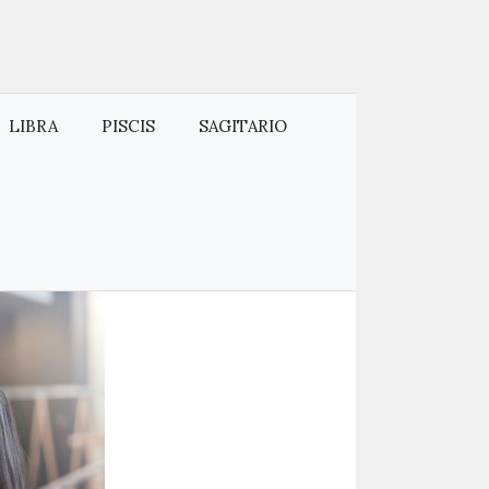
LIBRA
PISCIS
SAGITARIO