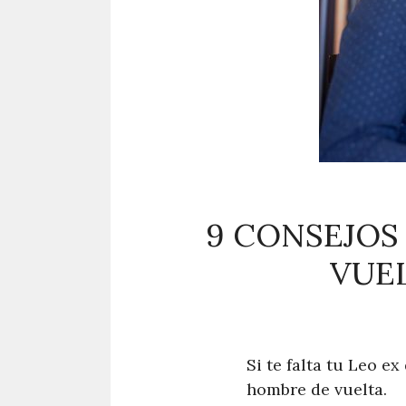
9 CONSEJOS
VUE
Si te falta tu Leo 
hombre de vuelta.