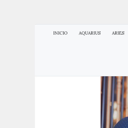
INICIO
AQUARIUS
ARIES