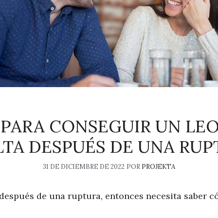
 PARA CONSEGUIR UN LE
LTA DESPUÉS DE UNA RUP
31 DE DICIEMBRE DE 2022
POR
PROJEKTA
ex después de una ruptura, entonces necesita saber 