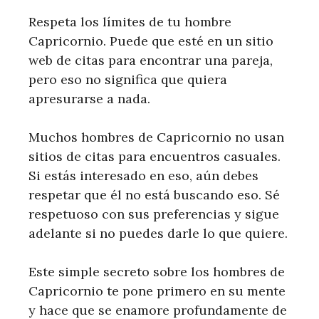
Respeta los límites de tu hombre
Capricornio. Puede que esté en un sitio
web de citas para encontrar una pareja,
pero eso no significa que quiera
apresurarse a nada.
Muchos hombres de Capricornio no usan
sitios de citas para encuentros casuales.
Si estás interesado en eso, aún debes
respetar que él no está buscando eso. Sé
respetuoso con sus preferencias y sigue
adelante si no puedes darle lo que quiere.
Este simple secreto sobre los hombres de
Capricornio te pone primero en su mente
y hace que se enamore profundamente de