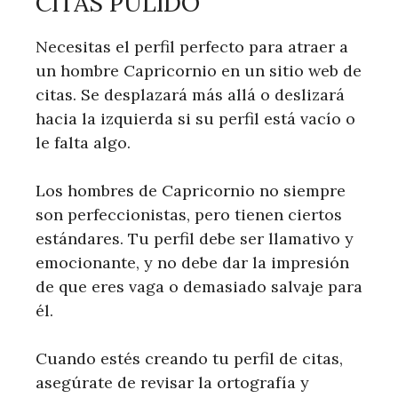
CITAS PULIDO
Necesitas el perfil perfecto para atraer a
un hombre Capricornio en un sitio web de
citas. Se desplazará más allá o deslizará
hacia la izquierda si su perfil está vacío o
le falta algo.
Los hombres de Capricornio no siempre
son perfeccionistas, pero tienen ciertos
estándares. Tu perfil debe ser llamativo y
emocionante, y no debe dar la impresión
de que eres vaga o demasiado salvaje para
él.
Cuando estés creando tu perfil de citas,
asegúrate de revisar la ortografía y