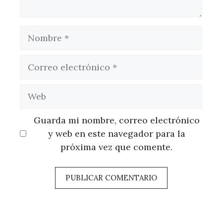
Nombre
Correo
electrónico
Web
Guarda mi nombre, correo electrónico
y web en este navegador para la
próxima vez que comente.