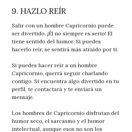
9. HAZLO REÍR
Salir con un hombre Capricornio puede
ser divertido. ¡Él no siempre es serio! El
tiene sentido del humor. Si puedes
hacerlo reír, se sentirá más atraído por ti.
Si puedes hacer reír a un hombre
Capricornio, querrá seguir charlando
contigo. Si encuentra algo divertido en tu
perfil, te contactará y te enviará un
mensaje.
Los hombres de Capricornio disfrutan del
humor seco, el sarcasmo y el humor
intelectual, aunque esos no son los