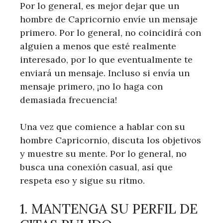
Por lo general, es mejor dejar que un
hombre de Capricornio envíe un mensaje
primero. Por lo general, no coincidirá con
alguien a menos que esté realmente
interesado, por lo que eventualmente te
enviará un mensaje. Incluso si envía un
mensaje primero, ¡no lo haga con
demasiada frecuencia!
Una vez que comience a hablar con su
hombre Capricornio, discuta los objetivos
y muestre su mente. Por lo general, no
busca una conexión casual, así que
respeta eso y sigue su ritmo.
1. MANTENGA SU PERFIL DE