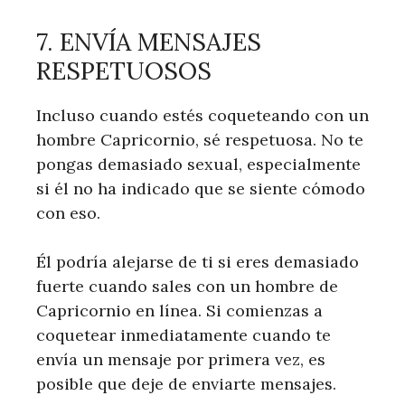
7. ENVÍA MENSAJES
RESPETUOSOS
Incluso cuando estés coqueteando con un
hombre Capricornio, sé respetuosa. No te
pongas demasiado sexual, especialmente
si él no ha indicado que se siente cómodo
con eso.
Él podría alejarse de ti si eres demasiado
fuerte cuando sales con un hombre de
Capricornio en línea. Si comienzas a
coquetear inmediatamente cuando te
envía un mensaje por primera vez, es
posible que deje de enviarte mensajes.