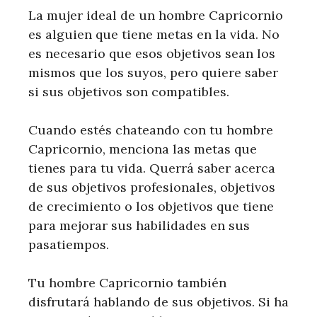
La mujer ideal de un hombre Capricornio
es alguien que tiene metas en la vida. No
es necesario que esos objetivos sean los
mismos que los suyos, pero quiere saber
si sus objetivos son compatibles.
Cuando estés chateando con tu hombre
Capricornio, menciona las metas que
tienes para tu vida. Querrá saber acerca
de sus objetivos profesionales, objetivos
de crecimiento o los objetivos que tiene
para mejorar sus habilidades en sus
pasatiempos.
Tu hombre Capricornio también
disfrutará hablando de sus objetivos. Si ha