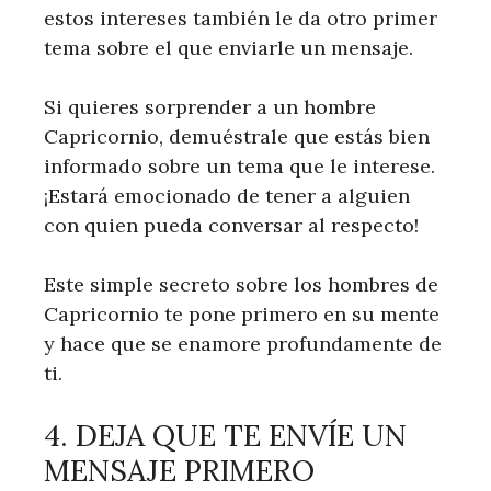
estos intereses también le da otro primer
tema sobre el que enviarle un mensaje.
Si quieres sorprender a un hombre
Capricornio, demuéstrale que estás bien
informado sobre un tema que le interese.
¡Estará emocionado de tener a alguien
con quien pueda conversar al respecto!
Este simple secreto sobre los hombres de
Capricornio te pone primero en su mente
y hace que se enamore profundamente de
ti.
4. DEJA QUE TE ENVÍE UN
MENSAJE PRIMERO