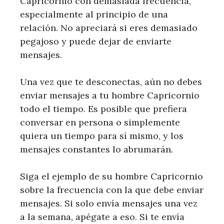
Capricornio con demasiada frecuencia,
especialmente al principio de una
relación. No apreciará si eres demasiado
pegajoso y puede dejar de enviarte
mensajes.
Una vez que te desconectas, aún no debes
enviar mensajes a tu hombre Capricornio
todo el tiempo. Es posible que prefiera
conversar en persona o simplemente
quiera un tiempo para sí mismo, y los
mensajes constantes lo abrumarán.
Siga el ejemplo de su hombre Capricornio
sobre la frecuencia con la que debe enviar
mensajes. Si solo envía mensajes una vez
a la semana, apégate a eso. Si te envía