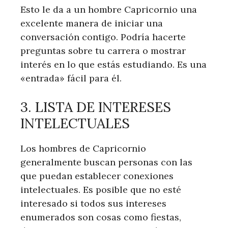
Esto le da a un hombre Capricornio una
excelente manera de iniciar una
conversación contigo. Podría hacerte
preguntas sobre tu carrera o mostrar
interés en lo que estás estudiando. Es una
«entrada» fácil para él.
3. LISTA DE INTERESES
INTELECTUALES
Los hombres de Capricornio
generalmente buscan personas con las
que puedan establecer conexiones
intelectuales. Es posible que no esté
interesado si todos sus intereses
enumerados son cosas como fiestas,