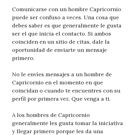
Comunicarse con un hombre Capricornio
puede ser confuso a veces. Una cosa que
debes saber es que generalmente le gusta
ser el que inicia el contacto. Si ambos
coinciden en un sitio de citas, dale la
oportunidad de enviarte un mensaje
primero.
No le envíes mensajes a un hombre de
Capricornio en el momento en que
coincidan o cuando te encuentres con su
perfil por primera vez. Que venga a ti.
A los hombres de Capricornio
generalmente les gusta tomar la iniciativa
y llegar primero porque les da una