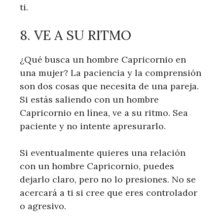
ti.
8. VE A SU RITMO
¿Qué busca un hombre Capricornio en
una mujer? La paciencia y la comprensión
son dos cosas que necesita de una pareja.
Si estás saliendo con un hombre
Capricornio en línea, ve a su ritmo. Sea
paciente y no intente apresurarlo.
Si eventualmente quieres una relación
con un hombre Capricornio, puedes
dejarlo claro, pero no lo presiones. No se
acercará a ti si cree que eres controlador
o agresivo.