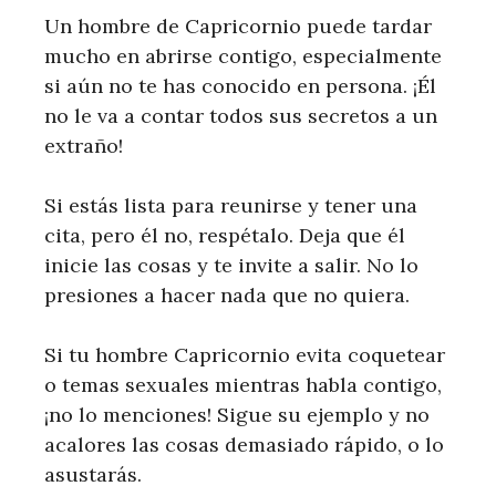
Un hombre de Capricornio puede tardar
mucho en abrirse contigo, especialmente
si aún no te has conocido en persona. ¡Él
no le va a contar todos sus secretos a un
extraño!
Si estás lista para reunirse y tener una
cita, pero él no, respétalo. Deja que él
inicie las cosas y te invite a salir. No lo
presiones a hacer nada que no quiera.
Si tu hombre Capricornio evita coquetear
o temas sexuales mientras habla contigo,
¡no lo menciones! Sigue su ejemplo y no
acalores las cosas demasiado rápido, o lo
asustarás.