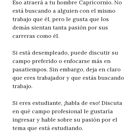
Eso atraerá a tu hombre Capricornio. No
está buscando a alguien con el mismo
trabajo que él, pero le gusta que los
demás sientan tanta pasión por sus
carreras como él.
Si está desempleado, puede discutir su
campo preferido o enfocarse más en
pasatiempos. Sin embargo, deja en claro
que eres trabajador y que estás buscando
trabajo.
Si eres estudiante, ¡habla de eso! Discuta
en qué campo profesional le gustaría
ingresar y hable sobre su pasión por el
tema que está estudiando.