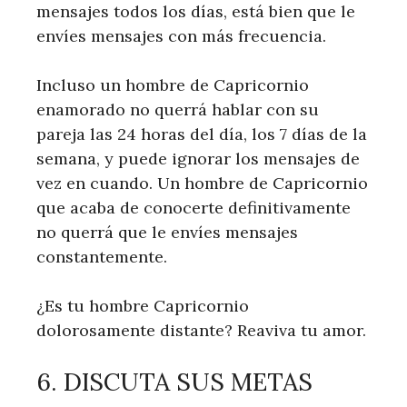
mensajes todos los días, está bien que le
envíes mensajes con más frecuencia.
Incluso un hombre de Capricornio
enamorado no querrá hablar con su
pareja las 24 horas del día, los 7 días de la
semana, y puede ignorar los mensajes de
vez en cuando. Un hombre de Capricornio
que acaba de conocerte definitivamente
no querrá que le envíes mensajes
constantemente.
¿Es tu hombre Capricornio
dolorosamente distante? Reaviva tu amor.
6. DISCUTA SUS METAS