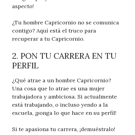
aspecto!
¿Tu hombre Capricornio no se comunica
contigo? Aquí está el truco para
recuperar a tu Capricornio.
2. PON TU CARRERA EN TU
PERFIL
¿Qué atrae a un hombre Capricornio?
Una cosa que lo atrae es una mujer
trabajadora y ambiciosa. Si actualmente
está trabajando, o incluso yendo a la
escuela, ¡ponga lo que hace en su perfil!
Si te apasiona tu carrera, ¡demuéstralo!