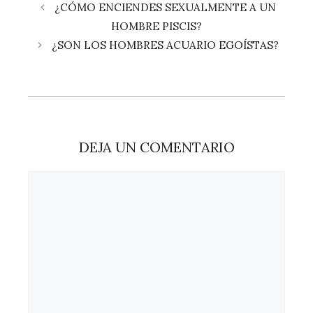
¿CÓMO ENCIENDES SEXUALMENTE A UN
HOMBRE PISCIS?
¿SON LOS HOMBRES ACUARIO EGOÍSTAS?
DEJA UN COMENTARIO
Comentario