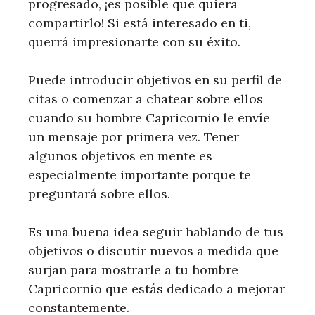
progresado, ¡es posible que quiera
compartirlo! Si está interesado en ti,
querrá impresionarte con su éxito.
Puede introducir objetivos en su perfil de
citas o comenzar a chatear sobre ellos
cuando su hombre Capricornio le envíe
un mensaje por primera vez. Tener
algunos objetivos en mente es
especialmente importante porque te
preguntará sobre ellos.
Es una buena idea seguir hablando de tus
objetivos o discutir nuevos a medida que
surjan para mostrarle a tu hombre
Capricornio que estás dedicado a mejorar
constantemente.