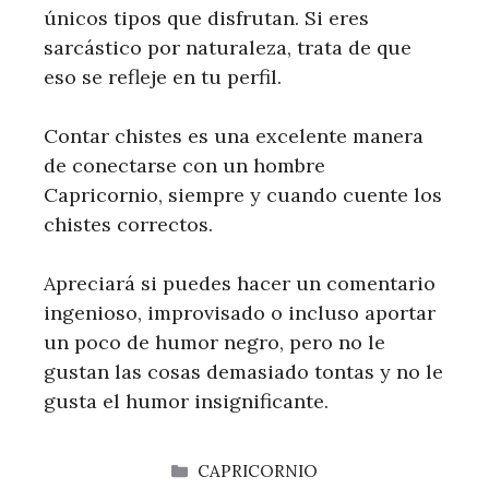
únicos tipos que disfrutan. Si eres
sarcástico por naturaleza, trata de que
eso se refleje en tu perfil.
Contar chistes es una excelente manera
de conectarse con un hombre
Capricornio, siempre y cuando cuente los
chistes correctos.
Apreciará si puedes hacer un comentario
ingenioso, improvisado o incluso aportar
un poco de humor negro, pero no le
gustan las cosas demasiado tontas y no le
gusta el humor insignificante.
CATEGORÍAS
CAPRICORNIO