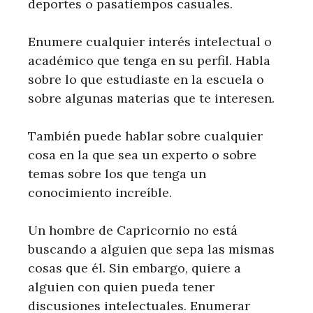
deportes o pasatiempos casuales.
Enumere cualquier interés intelectual o
académico que tenga en su perfil. Habla
sobre lo que estudiaste en la escuela o
sobre algunas materias que te interesen.
También puede hablar sobre cualquier
cosa en la que sea un experto o sobre
temas sobre los que tenga un
conocimiento increíble.
Un hombre de Capricornio no está
buscando a alguien que sepa las mismas
cosas que él. Sin embargo, quiere a
alguien con quien pueda tener
discusiones intelectuales. Enumerar