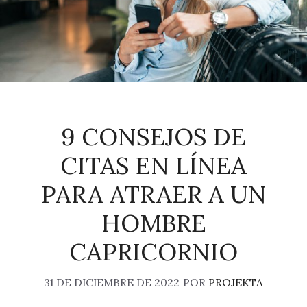
9 CONSEJOS DE
CITAS EN LÍNEA
PARA ATRAER A UN
HOMBRE
CAPRICORNIO
31 DE DICIEMBRE DE 2022
POR
PROJEKTA