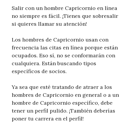
Salir con un hombre Capricornio en línea
no siempre es fácil. ¡Tienes que sobresalir
si quieres llamar su atención!
Los hombres de Capricornio usan con
frecuencia las citas en línea porque están
ocupados. Eso sí, no se conformarán con
cualquiera. Están buscando tipos
específicos de socios.
Ya sea que esté tratando de atraer a los
hombres de Capricornio en general o a un
hombre de Capricornio específico, debe
tener un perfil pulido. ¡También deberías
poner tu carrera en el perfil!