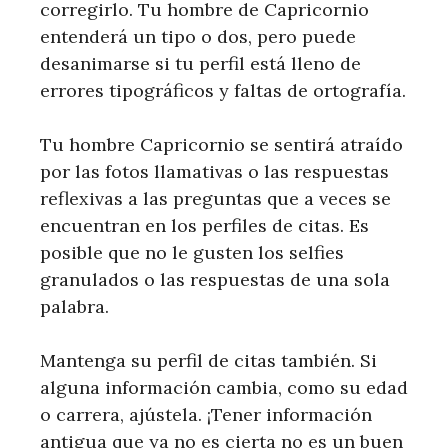
corregirlo. Tu hombre de Capricornio
entenderá un tipo o dos, pero puede
desanimarse si tu perfil está lleno de
errores tipográficos y faltas de ortografía.
Tu hombre Capricornio se sentirá atraído
por las fotos llamativas o las respuestas
reflexivas a las preguntas que a veces se
encuentran en los perfiles de citas. Es
posible que no le gusten los selfies
granulados o las respuestas de una sola
palabra.
Mantenga su perfil de citas también. Si
alguna información cambia, como su edad
o carrera, ajústela. ¡Tener información
antigua que ya no es cierta no es un buen