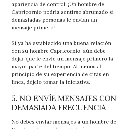
apariencia de control. ¡Un hombre de
Capricornio podría sentirse abrumado si
demasiadas personas le envían un
mensaje primero!
Si ya ha establecido una buena relación
con su hombre Capricornio, aún debe
dejar que le envíe un mensaje primero la
mayor parte del tiempo. Al menos al
principio de su experiencia de citas en
línea, déjelo tomar la iniciativa.
5. NO ENVÍE MENSAJES CON
DEMASIADA FRECUENCIA
No debes enviar mensajes a un hombre de