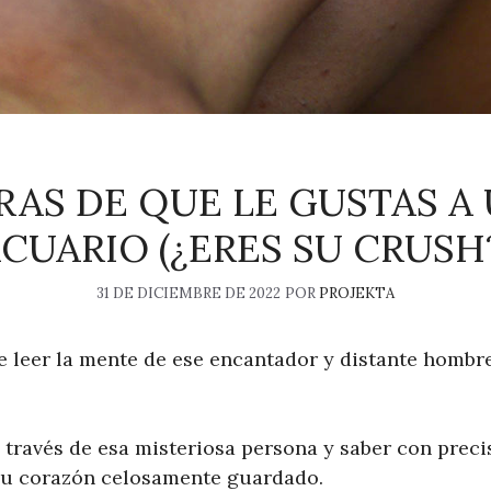
ARAS DE QUE LE GUSTAS A
CUARIO (¿ERES SU CRUSH
31 DE DICIEMBRE DE 2022
POR
PROJEKTA
e leer la mente de ese encantador y distante hombre
 través de esa misteriosa persona y saber con preci
su corazón celosamente guardado.