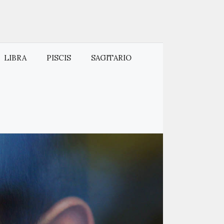
LIBRA
PISCIS
SAGITARIO