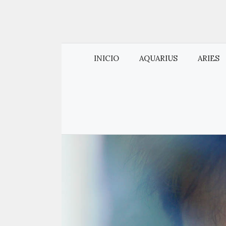
INICIO
AQUARIUS
ARIES