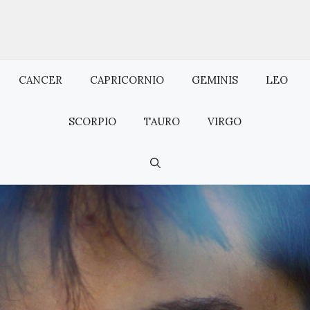
CANCER
CAPRICORNIO
GEMINIS
LEO
SCORPIO
TAURO
VIRGO