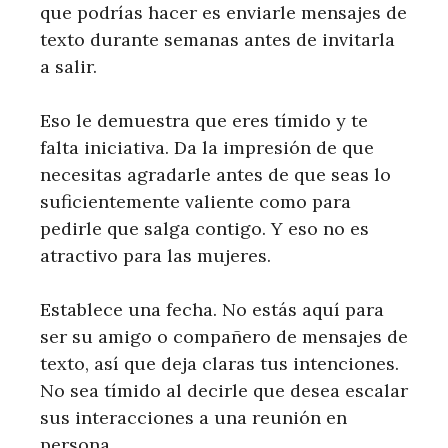
que podrías hacer es enviarle mensajes de
texto durante semanas antes de invitarla
a salir.
Eso le demuestra que eres tímido y te
falta iniciativa. Da la impresión de que
necesitas agradarle antes de que seas lo
suficientemente valiente como para
pedirle que salga contigo. Y eso no es
atractivo para las mujeres.
Establece una fecha. No estás aquí para
ser su amigo o compañero de mensajes de
texto, así que deja claras tus intenciones.
No sea tímido al decirle que desea escalar
sus interacciones a una reunión en
persona.