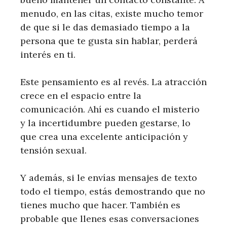
menudo, en las citas, existe mucho temor
de que si le das demasiado tiempo a la
persona que te gusta sin hablar, perderá
interés en ti.
Este pensamiento es al revés. La atracción
crece en el espacio entre la
comunicación. Ahí es cuando el misterio
y la incertidumbre pueden gestarse, lo
que crea una excelente anticipación y
tensión sexual.
Y además, si le envías mensajes de texto
todo el tiempo, estás demostrando que no
tienes mucho que hacer. También es
probable que llenes esas conversaciones