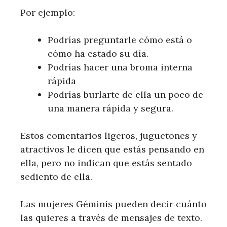
Por ejemplo:
Podrías preguntarle cómo está o
cómo ha estado su día.
Podrías hacer una broma interna
rápida
Podrías burlarte de ella un poco de
una manera rápida y segura.
Estos comentarios ligeros, juguetones y
atractivos le dicen que estás pensando en
ella, pero no indican que estás sentado
sediento de ella.
Las mujeres Géminis pueden decir cuánto
las quieres a través de mensajes de texto.