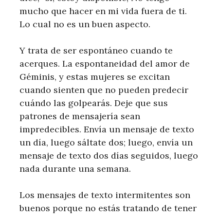
mucho que hacer en mi vida fuera de ti.
Lo cual no es un buen aspecto.
Y trata de ser espontáneo cuando te
acerques. La espontaneidad del amor de
Géminis, y estas mujeres se excitan
cuando sienten que no pueden predecir
cuándo las golpearás. Deje que sus
patrones de mensajería sean
impredecibles. Envía un mensaje de texto
un día, luego sáltate dos; luego, envía un
mensaje de texto dos días seguidos, luego
nada durante una semana.
Los mensajes de texto intermitentes son
buenos porque no estás tratando de tener