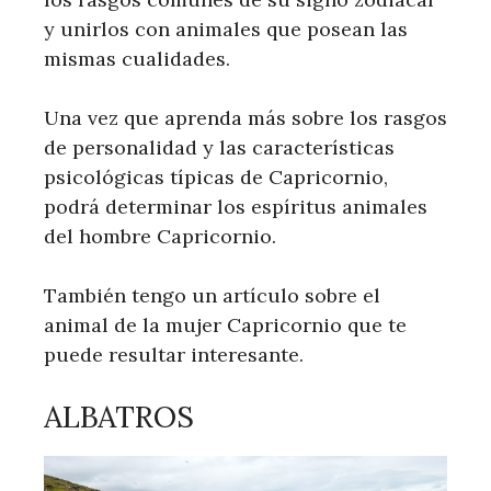
y unirlos con animales que posean las
mismas cualidades.
Una vez que aprenda más sobre los rasgos
de personalidad y las características
psicológicas típicas de Capricornio,
podrá determinar los espíritus animales
del hombre Capricornio.
También tengo un artículo sobre el
animal de la mujer Capricornio que te
puede resultar interesante.
ALBATROS