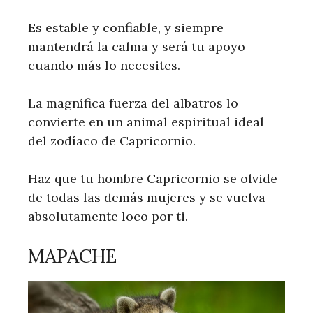
Es estable y confiable, y siempre
mantendrá la calma y será tu apoyo
cuando más lo necesites.
La magnífica fuerza del albatros lo
convierte en un animal espiritual ideal
del zodíaco de Capricornio.
Haz que tu hombre Capricornio se olvide
de todas las demás mujeres y se vuelva
absolutamente loco por ti.
MAPACHE