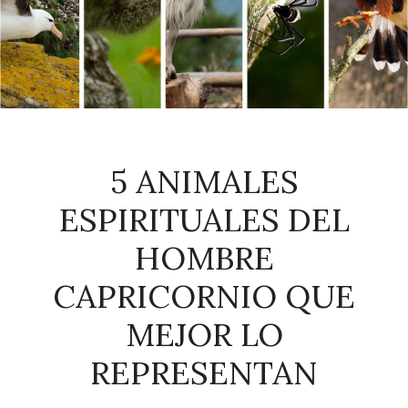
5 ANIMALES
ESPIRITUALES DEL
HOMBRE
CAPRICORNIO QUE
MEJOR LO
REPRESENTAN