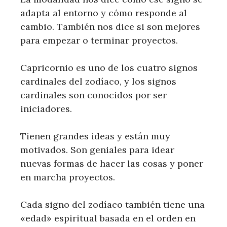
adapta al entorno y cómo responde al
cambio. También nos dice si son mejores
para empezar o terminar proyectos.
Capricornio es uno de los cuatro signos
cardinales del zodíaco, y los signos
cardinales son conocidos por ser
iniciadores.
Tienen grandes ideas y están muy
motivados. Son geniales para idear
nuevas formas de hacer las cosas y poner
en marcha proyectos.
Cada signo del zodíaco también tiene una
«edad» espiritual basada en el orden en