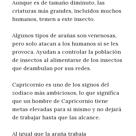
Aunque es de tamaño diminuto, las
criaturas más grandes, incluidos muchos
humanos, temen a este insecto.
Algunos tipos de arañas son venenosas,
pero solo atacan a los humanos si se les
provoca. Ayudan a controlar la población
de insectos al alimentarse de los insectos
que deambulan por sus redes.
Capricornio es uno de los signos del
zodiaco más ambiciosos, lo que significa
que un hombre de Capricornio tiene
metas elevadas para sí mismo y no dejará
de trabajar hasta que las alcance.
Al igual que la araña trabaja