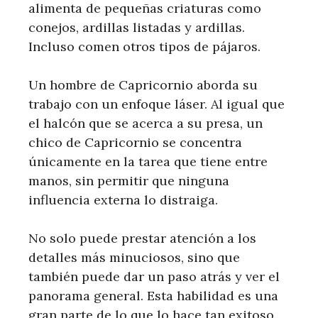
alimenta de pequeñas criaturas como
conejos, ardillas listadas y ardillas.
Incluso comen otros tipos de pájaros.
Un hombre de Capricornio aborda su
trabajo con un enfoque láser. Al igual que
el halcón que se acerca a su presa, un
chico de Capricornio se concentra
únicamente en la tarea que tiene entre
manos, sin permitir que ninguna
influencia externa lo distraiga.
No solo puede prestar atención a los
detalles más minuciosos, sino que
también puede dar un paso atrás y ver el
panorama general. Esta habilidad es una
gran parte de lo que lo hace tan exitoso.