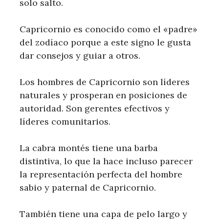
solo salto.
Capricornio es conocido como el «padre»
del zodíaco porque a este signo le gusta
dar consejos y guiar a otros.
Los hombres de Capricornio son líderes
naturales y prosperan en posiciones de
autoridad. Son gerentes efectivos y
líderes comunitarios.
La cabra montés tiene una barba
distintiva, lo que la hace incluso parecer
la representación perfecta del hombre
sabio y paternal de Capricornio.
También tiene una capa de pelo largo y