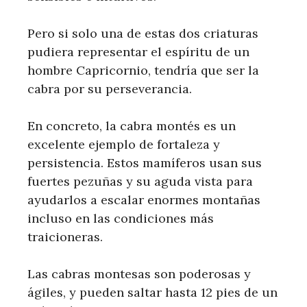
Pero si solo una de estas dos criaturas
pudiera representar el espíritu de un
hombre Capricornio, tendría que ser la
cabra por su perseverancia.
En concreto, la cabra montés es un
excelente ejemplo de fortaleza y
persistencia. Estos mamíferos usan sus
fuertes pezuñas y su aguda vista para
ayudarlos a escalar enormes montañas
incluso en las condiciones más
traicioneras.
Las cabras montesas son poderosas y
ágiles, y pueden saltar hasta 12 pies de un