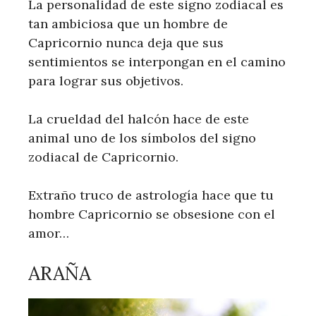
La personalidad de este signo zodiacal es
tan ambiciosa que un hombre de
Capricornio nunca deja que sus
sentimientos se interpongan en el camino
para lograr sus objetivos.
La crueldad del halcón hace de este
animal uno de los símbolos del signo
zodiacal de Capricornio.
Extraño truco de astrología hace que tu
hombre Capricornio se obsesione con el
amor…
ARAÑA