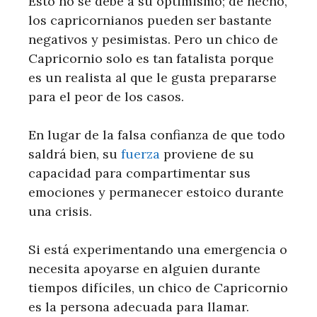
Esto no se debe a su optimismo; de hecho,
los capricornianos pueden ser bastante
negativos y pesimistas. Pero un chico de
Capricornio solo es tan fatalista porque
es un realista al que le gusta prepararse
para el peor de los casos.
En lugar de la falsa confianza de que todo
saldrá bien, su
fuerza
proviene de su
capacidad para compartimentar sus
emociones y permanecer estoico durante
una crisis.
Si está experimentando una emergencia o
necesita apoyarse en alguien durante
tiempos difíciles, un chico de Capricornio
es la persona adecuada para llamar.