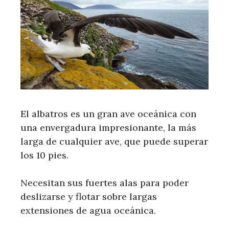
El albatros es un gran ave oceánica con
una envergadura impresionante, la más
larga de cualquier ave, que puede superar
los 10 pies.
Necesitan sus fuertes alas para poder
deslizarse y flotar sobre largas
extensiones de agua oceánica.