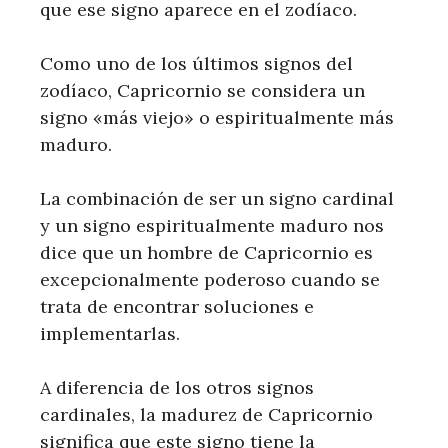
que ese signo aparece en el zodíaco.
Como uno de los últimos signos del
zodíaco, Capricornio se considera un
signo «más viejo» o espiritualmente más
maduro.
La combinación de ser un signo cardinal
y un signo espiritualmente maduro nos
dice que un hombre de Capricornio es
excepcionalmente poderoso cuando se
trata de encontrar soluciones e
implementarlas.
A diferencia de los otros signos
cardinales, la madurez de Capricornio
significa que este signo tiene la