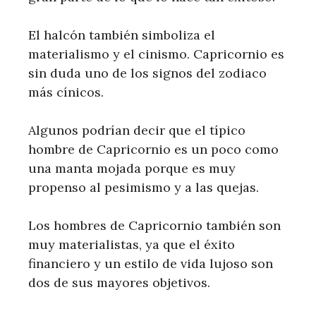
El halcón también simboliza el
materialismo y el cinismo. Capricornio es
sin duda uno de los signos del zodiaco
más cínicos.
Algunos podrían decir que el típico
hombre de Capricornio es un poco como
una manta mojada porque es muy
propenso al pesimismo y a las quejas.
Los hombres de Capricornio también son
muy materialistas, ya que el éxito
financiero y un estilo de vida lujoso son
dos de sus mayores objetivos.