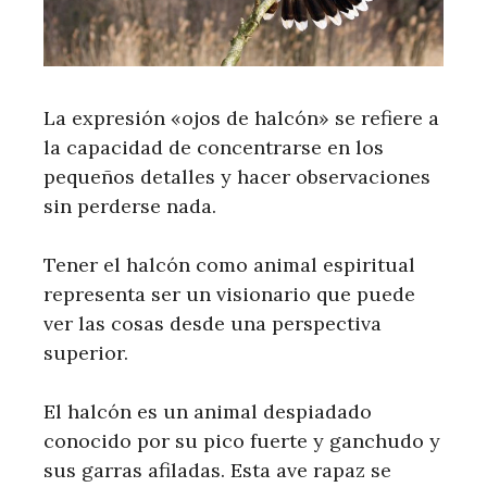
La expresión «ojos de halcón» se refiere a
la capacidad de concentrarse en los
pequeños detalles y hacer observaciones
sin perderse nada.
Tener el halcón como animal espiritual
representa ser un visionario que puede
ver las cosas desde una perspectiva
superior.
El halcón es un animal despiadado
conocido por su pico fuerte y ganchudo y
sus garras afiladas. Esta ave rapaz se