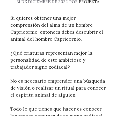
31 DE DICIEMBRE DE 2022
POR
PROJEKTA
Si quieres obtener una mejor
comprensión del alma de un hombre
Capricornio, entonces debes descubrir el
animal del hombre Capricornio.
¿Qué criaturas representan mejor la
personalidad de este ambicioso y
trabajador signo zodiacal?
No es necesario emprender una búsqueda
de visión o realizar un ritual para conocer
el espíritu animal de alguien.
Todo lo que tienes que hacer es conocer
los rasgos comunes de su signo zodiacal