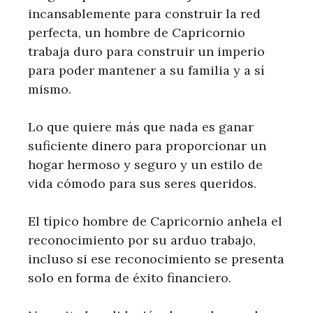
incansablemente para construir la red
perfecta, un hombre de Capricornio
trabaja duro para construir un imperio
para poder mantener a su familia y a sí
mismo.
Lo que quiere más que nada es ganar
suficiente dinero para proporcionar un
hogar hermoso y seguro y un estilo de
vida cómodo para sus seres queridos.
El típico hombre de Capricornio anhela el
reconocimiento por su arduo trabajo,
incluso si ese reconocimiento se presenta
solo en forma de éxito financiero.