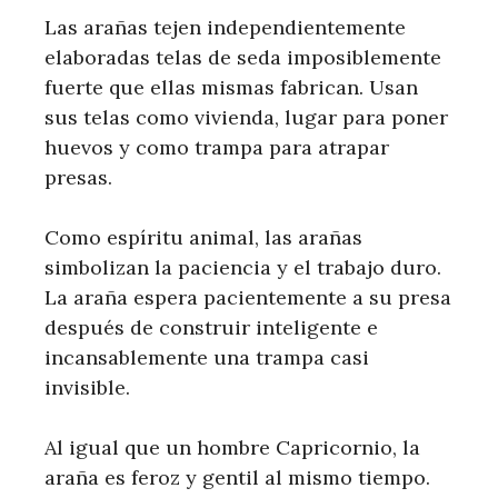
Las arañas tejen independientemente
elaboradas telas de seda imposiblemente
fuerte que ellas mismas fabrican. Usan
sus telas como vivienda, lugar para poner
huevos y como trampa para atrapar
presas.
Como espíritu animal, las arañas
simbolizan la paciencia y el trabajo duro.
La araña espera pacientemente a su presa
después de construir inteligente e
incansablemente una trampa casi
invisible.
Al igual que un hombre Capricornio, la
araña es feroz y gentil al mismo tiempo.