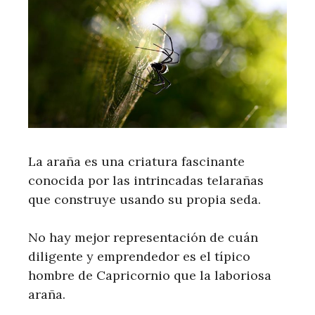
La araña es una criatura fascinante
conocida por las intrincadas telarañas
que construye usando su propia seda.
No hay mejor representación de cuán
diligente y emprendedor es el típico
hombre de Capricornio que la laboriosa
araña.