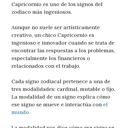
Capricornio es uno de los signos del
zodíaco más ingeniosos.
Aunque no suele ser artísticamente
creativo, un chico Capricornio es
ingenioso e innovador cuando se trata de
encontrar las respuestas a los problemas,
especialmente los financieros o
relacionados con el trabajo.
Cada signo zodiacal pertenece a una de
tres modalidades: cardinal, mutable o fijo.
La modalidad de un signo explica cómo
ese signo se mueve e interactúa con
el
mundo
.
La modalidad nos dice cómo ese signo se