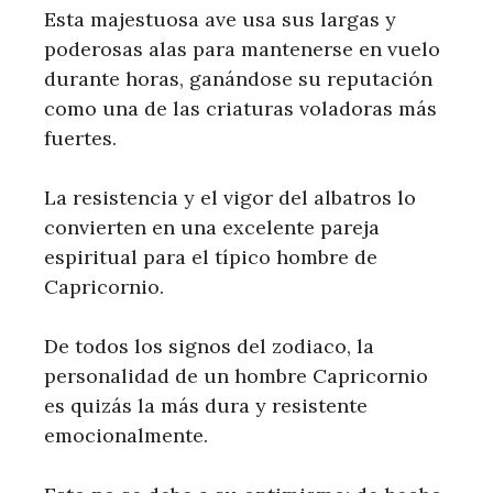
Esta majestuosa ave usa sus largas y
poderosas alas para mantenerse en vuelo
durante horas, ganándose su reputación
como una de las criaturas voladoras más
fuertes.
La resistencia y el vigor del albatros lo
convierten en una excelente pareja
espiritual para el típico hombre de
Capricornio.
De todos los signos del zodiaco, la
personalidad de un hombre Capricornio
es quizás la más dura y resistente
emocionalmente.