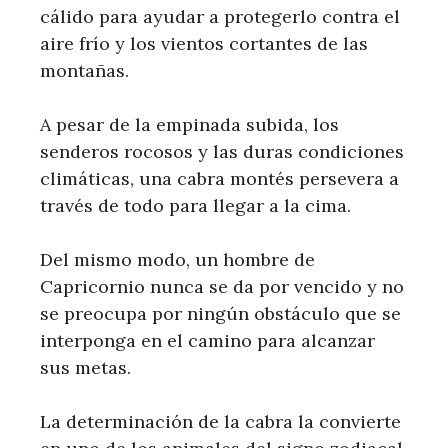
cálido para ayudar a protegerlo contra el
aire frío y los vientos cortantes de las
montañas.
A pesar de la empinada subida, los
senderos rocosos y las duras condiciones
climáticas, una cabra montés persevera a
través de todo para llegar a la cima.
Del mismo modo, un hombre de
Capricornio nunca se da por vencido y no
se preocupa por ningún obstáculo que se
interponga en el camino para alcanzar
sus metas.
La determinación de la cabra la convierte