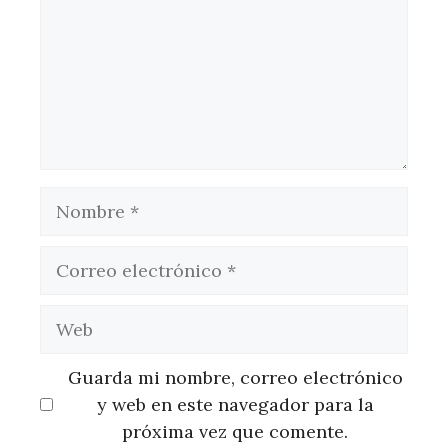
Nombre
Correo
electrónico
Web
Guarda mi nombre, correo electrónico
y web en este navegador para la
próxima vez que comente.