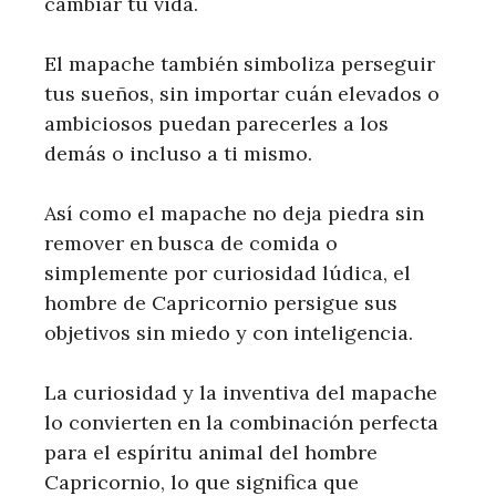
cambiar tu vida.
El mapache también simboliza perseguir
tus sueños, sin importar cuán elevados o
ambiciosos puedan parecerles a los
demás o incluso a ti mismo.
Así como el mapache no deja piedra sin
remover en busca de comida o
simplemente por curiosidad lúdica, el
hombre de Capricornio persigue sus
objetivos sin miedo y con inteligencia.
La curiosidad y la inventiva del mapache
lo convierten en la combinación perfecta
para el espíritu animal del hombre
Capricornio, lo que significa que