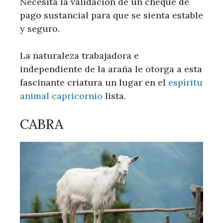
Necesita la validación de un cheque de
pago sustancial para que se sienta estable
y seguro.
La naturaleza trabajadora e
independiente de la araña le otorga a esta
fascinante criatura un lugar en el
espíritu
animal capricornio
lista.
CABRA