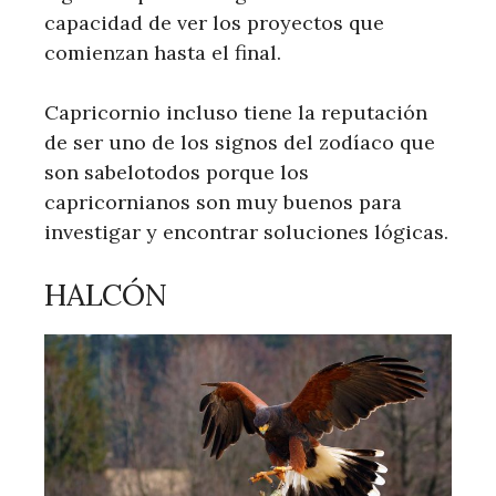
capacidad de ver los proyectos que
comienzan hasta el final.
Capricornio incluso tiene la reputación
de ser uno de los signos del zodíaco que
son sabelotodos porque los
capricornianos son muy buenos para
investigar y encontrar soluciones lógicas.
HALCÓN