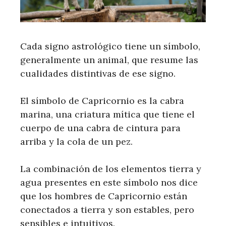
Cada signo astrológico tiene un símbolo,
generalmente un animal, que resume las
cualidades distintivas de ese signo.
El símbolo de Capricornio es la cabra
marina, una criatura mítica que tiene el
cuerpo de una cabra de cintura para
arriba y la cola de un pez.
La combinación de los elementos tierra y
agua presentes en este símbolo nos dice
que los hombres de Capricornio están
conectados a tierra y son estables, pero
sensibles e intuitivos.