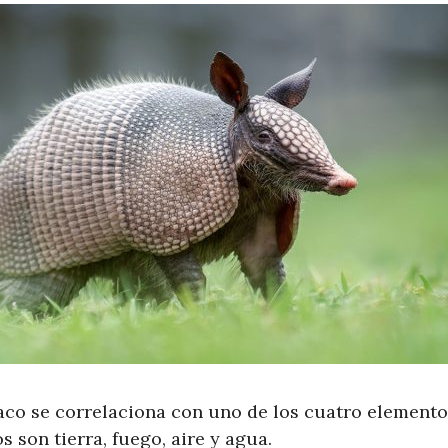
aco se correlaciona con uno de los cuatro elementos
 son tierra, fuego, aire y agua.