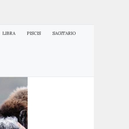
LIBRA
PISCIS
SAGITARIO