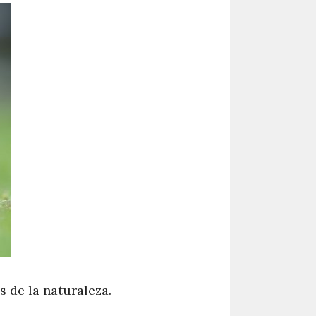
 de la naturaleza.