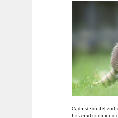
Cada signo del zodi
Los cuatro elementos