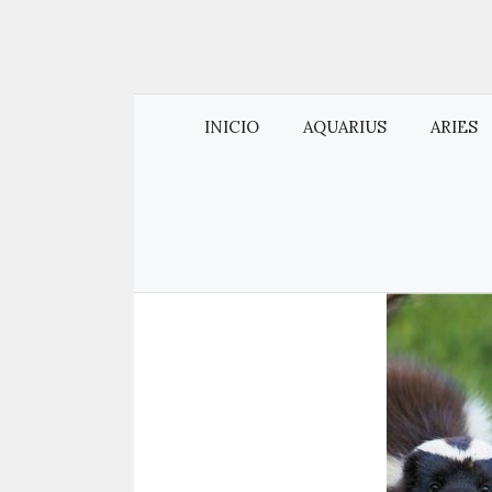
INICIO
AQUARIUS
ARIES