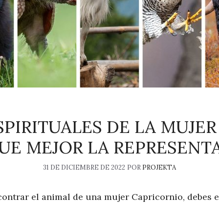
SPIRITUALES DE LA MUJE
UE MEJOR LA REPRESENT
31 DE DICIEMBRE DE 2022
POR
PROJEKTA
ontrar el animal de una mujer Capricornio, debes 