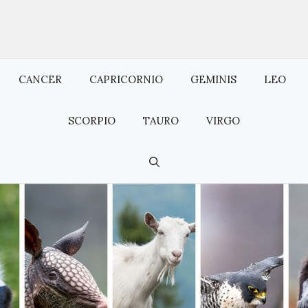
CANCER
CAPRICORNIO
GEMINIS
LEO
SCORPIO
TAURO
VIRGO