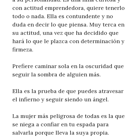
con actitud emprendedora, quiere tenerlo
todo o nada. Ella es contundente y no
duda en decir lo que piensa. Muy terca en
su actitud, una vez que ha decidido que
hará lo que le plazca con determinación y
firmeza.
Prefiere caminar sola en la oscuridad que
seguir la sombra de alguien más.
Ella es la prueba de que puedes atravesar
el infierno y seguir siendo un ángel.
La mujer más peligrosa de todas es la que
se niega a confiar en tu espada para
salvarla porque lleva la suya propia.