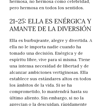
hermosa, no hermosa como celebridad,
pero hermosa en todos los sentidos.
21-25: ELLA ES ENÉRGICA Y
AMANTE DE LA DIVERSIÓN
Ella es burbujeante, alegre y divertida. A
ella no le importa nadie cuando ha
tomado una decisión. Enérgica y de
espíritu libre, vive para sí misma. Tiene
una intensa necesidad de libertad y de
alcanzar ambiciones vertiginosas. Ella
establece sus estándares altos en todos
los ámbitos de la vida. Si se ha
comprometido, lo mantendrá hasta su
último aliento. Sin embargo, si no la
aprecian o la descuidan, rápidamente