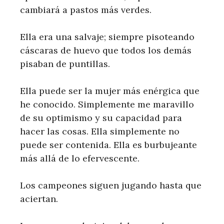
cambiará a pastos más verdes.
Ella era una salvaje; siempre pisoteando
cáscaras de huevo que todos los demás
pisaban de puntillas.
Ella puede ser la mujer más enérgica que
he conocido. Simplemente me maravillo
de su optimismo y su capacidad para
hacer las cosas. Ella simplemente no
puede ser contenida. Ella es burbujeante
más allá de lo efervescente.
Los campeones siguen jugando hasta que
aciertan.