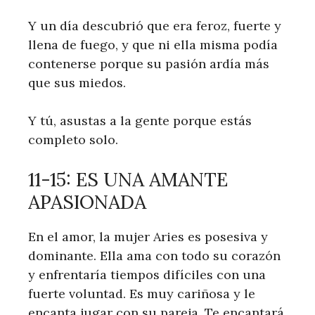
Y un día descubrió que era feroz, fuerte y
llena de fuego, y que ni ella misma podía
contenerse porque su pasión ardía más
que sus miedos.
Y tú, asustas a la gente porque estás
completo solo.
11-15: ES UNA AMANTE
APASIONADA
En el amor, la mujer Aries es posesiva y
dominante. Ella ama con todo su corazón
y enfrentaría tiempos difíciles con una
fuerte voluntad. Es muy cariñosa y le
encanta jugar con su pareja. Te encantará