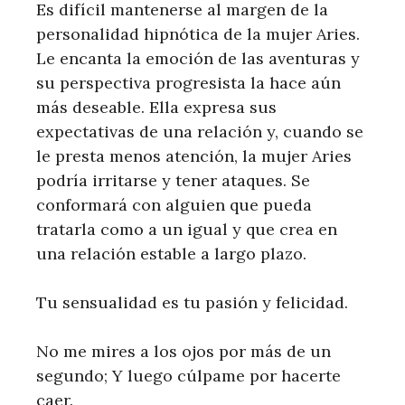
Es difícil mantenerse al margen de la
personalidad hipnótica de la mujer Aries.
Le encanta la emoción de las aventuras y
su perspectiva progresista la hace aún
más deseable. Ella expresa sus
expectativas de una relación y, cuando se
le presta menos atención, la mujer Aries
podría irritarse y tener ataques. Se
conformará con alguien que pueda
tratarla como a un igual y que crea en
una relación estable a largo plazo.
Tu sensualidad es tu pasión y felicidad.
No me mires a los ojos por más de un
segundo; Y luego cúlpame por hacerte
caer.