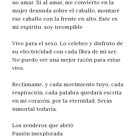
no amar. Si al amar, me convierto en la
mujer desnuda sobre el caballo, montaré
ese caballo con la frente en alto. Este es
mi espíritu. soy irrompible
Vivo para el sexo. Lo celebro y disfruto de
su electricidad con cada fibra de mi ser.
No puedo ver una mejor razón para estar
vivo.
Reclámame, y cada movimiento tuyo, cada
respiración, cada palabra quedará escrita
en mi corazón, por la eternidad. Serás
inmortal todavía.
Los senderos que abrió
Pasión inexplorada