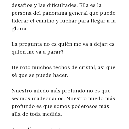
desafíos y las dificultades. Ella es la
persona del panorama general que puede
liderar el camino y luchar para llegar a la
gloria.
La pregunta no es quién me va a dejar; es
quien me va a parar?
He roto muchos techos de cristal, así que
sé que se puede hacer.
Nuestro miedo más profundo no es que
seamos inadecuados. Nuestro miedo más
profundo es que somos poderosos más
allá de toda medida.