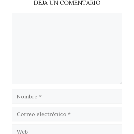
DEJA UN COMENTARIO
Comentario
Nombre
Correo
electrónico
Web