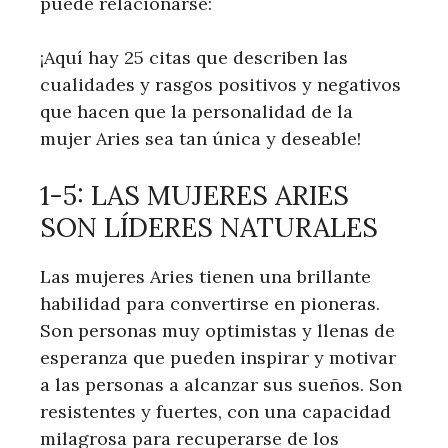
puede relacionarse:
¡Aquí hay 25 citas que describen las
cualidades y rasgos positivos y negativos
que hacen que la personalidad de la
mujer Aries sea tan única y deseable!
1-5: LAS MUJERES ARIES
SON LÍDERES NATURALES
Las mujeres Aries tienen una brillante
habilidad para convertirse en pioneras.
Son personas muy optimistas y llenas de
esperanza que pueden inspirar y motivar
a las personas a alcanzar sus sueños. Son
resistentes y fuertes, con una capacidad
milagrosa para recuperarse de los