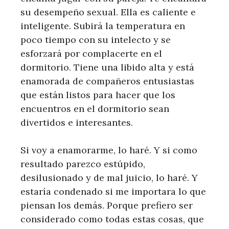
su desempeño sexual. Ella es caliente e
inteligente. Subirá la temperatura en
poco tiempo con su intelecto y se
esforzará por complacerte en el
dormitorio. Tiene una libido alta y está
enamorada de compañeros entusiastas
que están listos para hacer que los
encuentros en el dormitorio sean
divertidos e interesantes.
Si voy a enamorarme, lo haré. Y si como
resultado parezco estúpido,
desilusionado y de mal juicio, lo haré. Y
estaría condenado si me importara lo que
piensan los demás. Porque prefiero ser
considerado como todas estas cosas, que