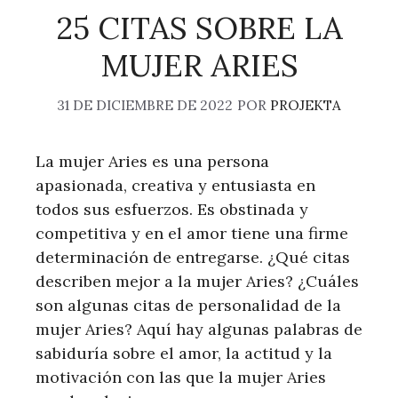
25 CITAS SOBRE LA
MUJER ARIES
31 DE DICIEMBRE DE 2022
POR
PROJEKTA
La mujer Aries es una persona
apasionada, creativa y entusiasta en
todos sus esfuerzos. Es obstinada y
competitiva y en el amor tiene una firme
determinación de entregarse. ¿Qué citas
describen mejor a la mujer Aries? ¿Cuáles
son algunas citas de personalidad de la
mujer Aries? Aquí hay algunas palabras de
sabiduría sobre el amor, la actitud y la
motivación con las que la mujer Aries