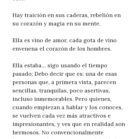
Hay traición en sus caderas, rebelión en
su corazón y magia en su mente.
Ella es vino de amor, cada gota de vino
envenena el corazón de los hombres.
Ella estaba… sigo usando el tiempo
pasado; Debo decir que es: una de esas
personas que, a primera vista, parecen
sencillas, tranquilas, poco asertivas,
incluso inmemorables. Pero quienes,
cuando empiezan a hablar y los conoces,
se vuelven cada vez más atractivos e
impresionantes, y ves que en realidad son
hermosos. No convencionalmente