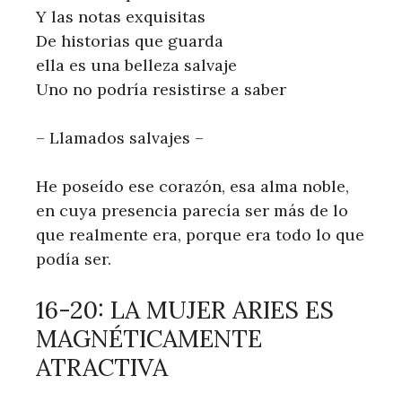
Y las notas exquisitas
De historias que guarda
ella es una belleza salvaje
Uno no podría resistirse a saber
– Llamados salvajes –
He poseído ese corazón, esa alma noble,
en cuya presencia parecía ser más de lo
que realmente era, porque era todo lo que
podía ser.
16-20: LA MUJER ARIES ES
MAGNÉTICAMENTE
ATRACTIVA