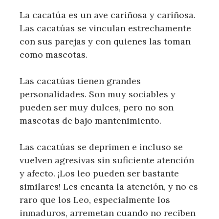
La cacatúa es un ave cariñosa y cariñosa.
Las cacatúas se vinculan estrechamente
con sus parejas y con quienes las toman
como mascotas.
Las cacatúas tienen grandes
personalidades. Son muy sociables y
pueden ser muy dulces, pero no son
mascotas de bajo mantenimiento.
Las cacatúas se deprimen e incluso se
vuelven agresivas sin suficiente atención
y afecto. ¡Los leo pueden ser bastante
similares! Les encanta la atención, y no es
raro que los Leo, especialmente los
inmaduros, arremetan cuando no reciben