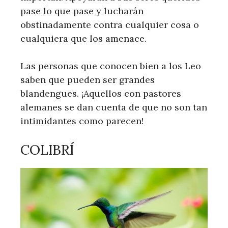
pase lo que pase y lucharán
obstinadamente contra cualquier cosa o
cualquiera que los amenace.
Las personas que conocen bien a los Leo
saben que pueden ser grandes
blandengues. ¡Aquellos con pastores
alemanes se dan cuenta de que no son tan
intimidantes como parecen!
COLIBRÍ