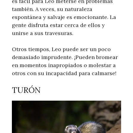
es fácil para Leo meterse en problemas
también. A veces, su naturaleza
espontánea y salvaje es emocionante. La
gente disfruta estar cerca de ellos y
unirse a sus travesuras.
Otros tiempos, Leo puede ser un poco
demasiado imprudente. ¡Pueden bromear
en momentos inapropiados o molestar a
otros con su incapacidad para calmarse!
TURÓN