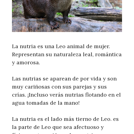
La nutria es una Leo animal de mujer.
Representan su naturaleza leal, romántica
y amorosa.
Las nutrias se aparean de por vida y son
muy cariñosas con sus parejas y sus
crías. ¡Incluso verás nutrias flotando en el
agua tomadas de la mano!
La nutria es el lado más tierno de Leo. es
la parte de Leo que sea afectuoso y