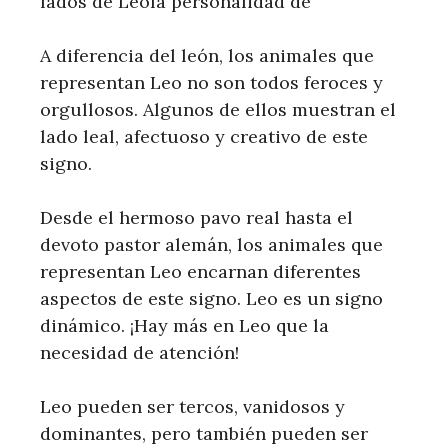
lados de Leola personalidad de
A diferencia del león, los animales que
representan Leo no son todos feroces y
orgullosos. Algunos de ellos muestran el
lado leal, afectuoso y creativo de este
signo.
Desde el hermoso pavo real hasta el
devoto pastor alemán, los animales que
representan Leo encarnan diferentes
aspectos de este signo. Leo es un signo
dinámico. ¡Hay más en Leo que la
necesidad de atención!
Leo pueden ser tercos, vanidosos y
dominantes, pero también pueden ser