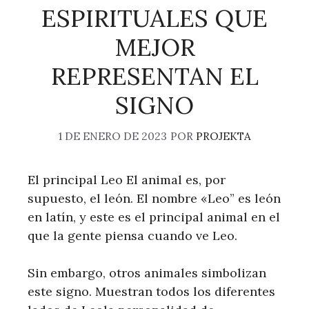
ESPIRITUALES QUE
MEJOR
REPRESENTAN EL
SIGNO
1 DE ENERO DE 2023
POR
PROJEKTA
El principal Leo El animal es, por
supuesto, el león. El nombre «Leo” es león
en latín, y este es el principal animal en el
que la gente piensa cuando ve Leo.
Sin embargo, otros animales simbolizan
este signo. Muestran todos los diferentes