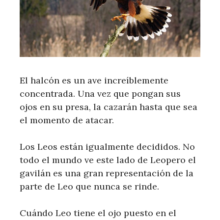
El halcón es un ave increíblemente
concentrada. Una vez que pongan sus
ojos en su presa, la cazarán hasta que sea
el momento de atacar.
Los Leos están igualmente decididos. No
todo el mundo ve este lado de Leopero el
gavilán es una gran representación de la
parte de Leo que nunca se rinde.
Cuándo Leo tiene el ojo puesto en el