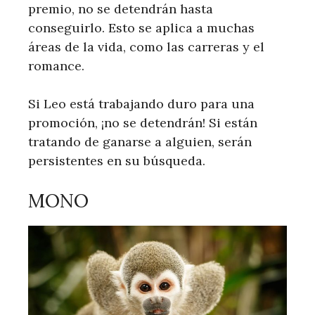
premio, no se detendrán hasta
conseguirlo. Esto se aplica a muchas
áreas de la vida, como las carreras y el
romance.
Si Leo está trabajando duro para una
promoción, ¡no se detendrán! Si están
tratando de ganarse a alguien, serán
persistentes en su búsqueda.
MONO