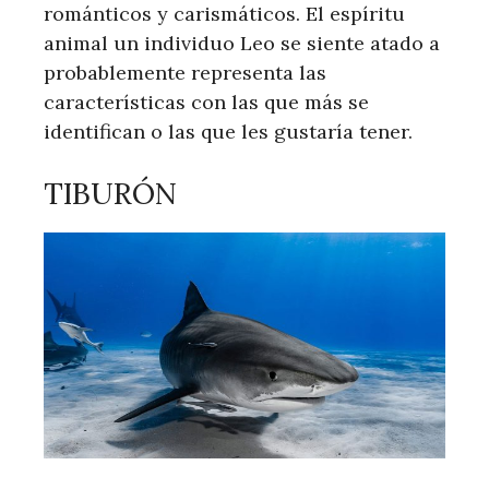
románticos y carismáticos. El espíritu
animal un individuo Leo se siente atado a
probablemente representa las
características con las que más se
identifican o las que les gustaría tener.
TIBURÓN