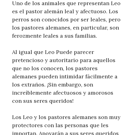
Uno de los animales que representan Leo
es el pastor alemán leal y afectuoso. Los
perros son conocidos por ser leales, pero
los pastores alemanes, en particular, son
ferozmente leales a sus familias.
Al igual que Leo Puede parecer
pretencioso y autoritario para aquellos
que no los conocen, los pastores
alemanes pueden intimidar fácilmente a
los extraños. ¡Sin embargo, son
increíblemente afectuosos y amorosos
con sus seres queridos!
Los Leo y los pastores alemanes son muy
protectores con las personas que les
importan. Apoyarán a sus seres queridos