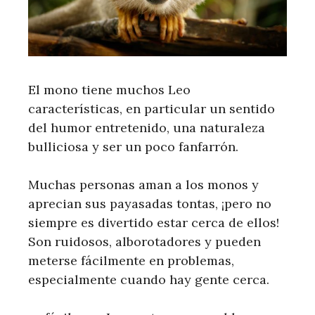
El mono tiene muchos Leo
características, en particular un sentido
del humor entretenido, una naturaleza
bulliciosa y ser un poco fanfarrón.
Muchas personas aman a los monos y
aprecian sus payasadas tontas, ¡pero no
siempre es divertido estar cerca de ellos!
Son ruidosos, alborotadores y pueden
meterse fácilmente en problemas,
especialmente cuando hay gente cerca.