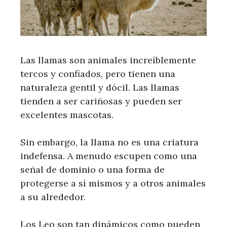
Las llamas son animales increíblemente
tercos y confiados, pero tienen una
naturaleza gentil y dócil. Las llamas
tienden a ser cariñosas y pueden ser
excelentes mascotas.
Sin embargo, la llama no es una criatura
indefensa. A menudo escupen como una
señal de dominio o una forma de
protegerse a sí mismos y a otros animales
a su alrededor.
Los Leo son tan dinámicos como pueden