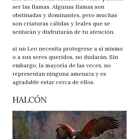
ser las llamas. Algunas llamas son
obstinadas y dominantes, pero muchas
son criaturas cálidas y leales que se
sentarán y disfrutarán de tu atención.
si un Leo necesita protegerse a sí mismo
o a sus seres queridos, no dudarán. Sin
embargo, la mayoría de las veces, no
representan ninguna amenaza y es
agradable estar cerca de ellos.
HALCÓN