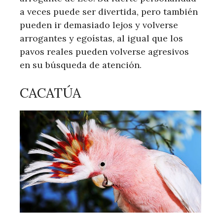
a veces puede ser divertida, pero también
pueden ir demasiado lejos y volverse
arrogantes y egoístas, al igual que los
pavos reales pueden volverse agresivos
en su búsqueda de atención.
CACATÚA