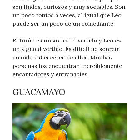
son lindos, curiosos y muy sociables. Son
un poco tontos a veces, al igual que Leo
puede ser un poco de un comediante!
El turón es un animal divertido y Leo es
un signo divertido. Es difícil no sonreír
cuando estás cerca de ellos. Muchas
personas los encuentran increíblemente
encantadores y entrañables.
GUACAMAYO