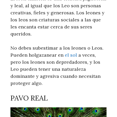
y leal, al igual que los Leo son personas
creativas, fieles y generosas. Los leones y
los leos son criaturas sociales a las que
les encanta estar cerca de sus seres
queridos.
No debes subestimar a los leones o Leos.
Pueden holgazanear en
el sol
a veces,
pero los leones son depredadores, y los
Leo pueden tener una naturaleza
dominante y agresiva cuando necesitan
proteger algo.
PAVO REAL