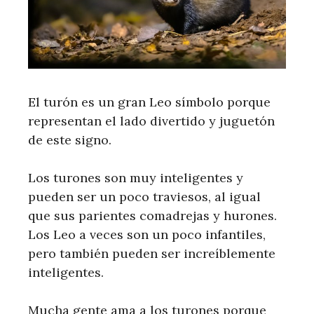
El turón es un gran Leo símbolo porque
representan el lado divertido y juguetón
de este signo.
Los turones son muy inteligentes y
pueden ser un poco traviesos, al igual
que sus parientes comadrejas y hurones.
Los Leo a veces son un poco infantiles,
pero también pueden ser increíblemente
inteligentes.
Mucha gente ama a los turones porque