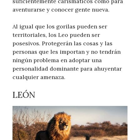
suficientemente carismáticos como para
aventurarse y conocer gente nueva.
Al igual que los gorilas pueden ser
territoriales, los Leo pueden ser
posesivos. Protegerán las cosas y las
personas que les importan y no tendrán
ningún problema en adoptar una
personalidad dominante para ahuyentar
cualquier amenaza.
LEÓN