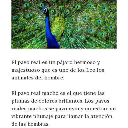
El pavo real es un pájaro hermoso y
majestuoso que es uno de los Leo los
animales del hombre.
El pavo real macho es el que tiene las
plumas de colores brillantes. Los pavos
reales machos se pavonean y muestran su
vibrante plumaje para llamar la atención
de las hembras.