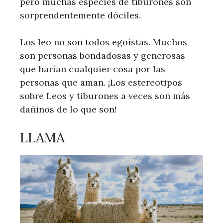
pero muchas especies de tiburones son
sorprendentemente dóciles.
Los leo no son todos egoístas. Muchos
son personas bondadosas y generosas
que harían cualquier cosa por las
personas que aman. ¡Los estereotipos
sobre Leos y tiburones a veces son más
dañinos de lo que son!
LLAMA