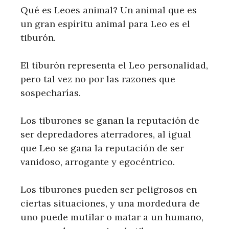
Qué es Leoes animal? Un animal que es
un gran espíritu animal para Leo es el
tiburón.
El tiburón representa el Leo personalidad,
pero tal vez no por las razones que
sospecharías.
Los tiburones se ganan la reputación de
ser depredadores aterradores, al igual
que Leo se gana la reputación de ser
vanidoso, arrogante y egocéntrico.
Los tiburones pueden ser peligrosos en
ciertas situaciones, y una mordedura de
uno puede mutilar o matar a un humano,