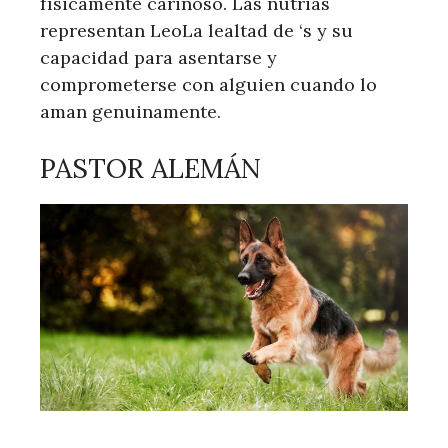
físicamente cariñoso. Las nutrias
representan LeoLa lealtad de ‘s y su
capacidad para asentarse y
comprometerse con alguien cuando lo
aman genuinamente.
PASTOR ALEMÁN