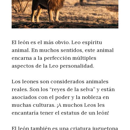
El león es el más obvio. Leo espíritu
animal. En muchos sentidos, este animal
encarna a la perfección múltiples
aspectos de la Leo personalidad.
Los leones son considerados animales
reales. Son los “reyes de la selva” y están
asociados con el poder y la nobleza en
muchas culturas. ¡A muchos Leos les
encantaría tener el estatus de un león!
El león también es una criatura juguetona