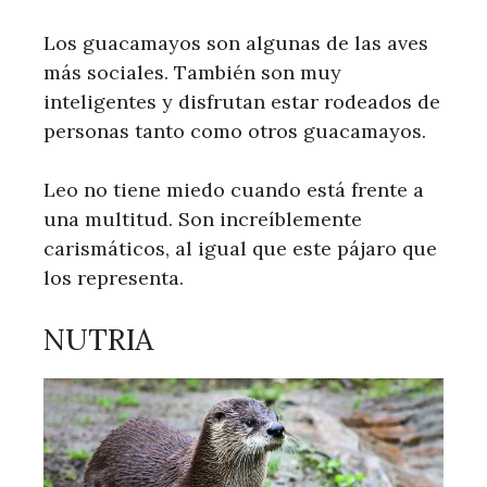
Los guacamayos son algunas de las aves
más sociales. También son muy
inteligentes y disfrutan estar rodeados de
personas tanto como otros guacamayos.
Leo no tiene miedo cuando está frente a
una multitud. Son increíblemente
carismáticos, al igual que este pájaro que
los representa.
NUTRIA