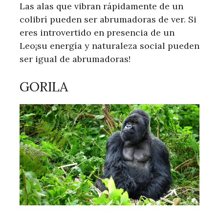
Las alas que vibran rápidamente de un
colibrí pueden ser abrumadoras de ver. Si
eres introvertido en presencia de un
Leo¡su energía y naturaleza social pueden
ser igual de abrumadoras!
GORILA