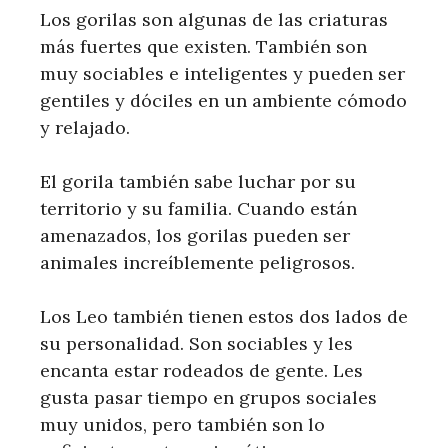
Los gorilas son algunas de las criaturas
más fuertes que existen. También son
muy sociables e inteligentes y pueden ser
gentiles y dóciles en un ambiente cómodo
y relajado.
El gorila también sabe luchar por su
territorio y su familia. Cuando están
amenazados, los gorilas pueden ser
animales increíblemente peligrosos.
Los Leo también tienen estos dos lados de
su personalidad. Son sociables y les
encanta estar rodeados de gente. Les
gusta pasar tiempo en grupos sociales
muy unidos, pero también son lo