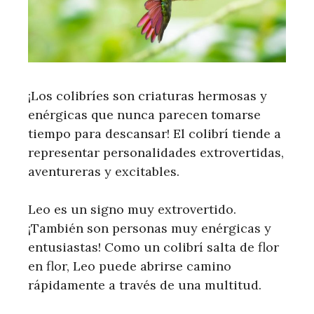
¡Los colibríes son criaturas hermosas y
enérgicas que nunca parecen tomarse
tiempo para descansar! El colibrí tiende a
representar personalidades extrovertidas,
aventureras y excitables.
Leo es un signo muy extrovertido.
¡También son personas muy enérgicas y
entusiastas! Como un colibrí salta de flor
en flor, Leo puede abrirse camino
rápidamente a través de una multitud.