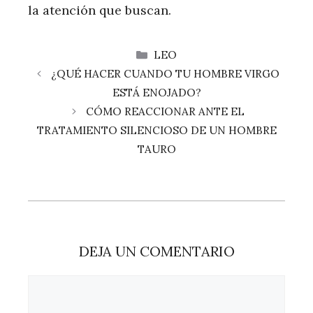
la atención que buscan.
CATEGORÍAS
LEO
¿QUÉ HACER CUANDO TU HOMBRE VIRGO
ESTÁ ENOJADO?
CÓMO REACCIONAR ANTE EL
TRATAMIENTO SILENCIOSO DE UN HOMBRE
TAURO
DEJA UN COMENTARIO
Comentario