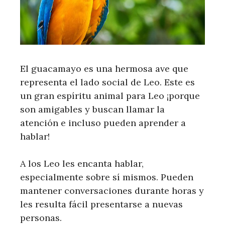
El guacamayo es una hermosa ave que
representa el lado social de Leo. Este es
un gran espíritu animal para Leo ¡porque
son amigables y buscan llamar la
atención e incluso pueden aprender a
hablar!
A los Leo les encanta hablar,
especialmente sobre sí mismos. Pueden
mantener conversaciones durante horas y
les resulta fácil presentarse a nuevas
personas.