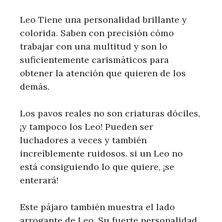
Leo Tiene una personalidad brillante y
colorida. Saben con precisión cómo
trabajar con una multitud y son lo
suficientemente carismáticos para
obtener la atención que quieren de los
demás.
Los pavos reales no son criaturas dóciles,
¡y tampoco los Leo! Pueden ser
luchadores a veces y también
increíblemente ruidosos. si un Leo no
está consiguiendo lo que quiere, ¡se
enterará!
Este pájaro también muestra el lado
arrogante de Leo. Su fuerte personalidad