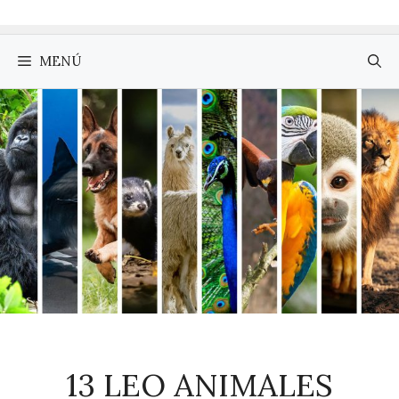
MENÚ
13 LEO ANIMALES