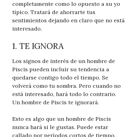
completamente como lo opuesto a su yo
típico. Tratará de ahorrarte tus
sentimientos dejando en claro que no está
interesado.
1. TE IGNORA
Los signos de interés de un hombre de
Piscis pueden incluir su tendencia a
quedarse contigo todo el tiempo. Se
volverá como tu sombra. Pero cuando no
está interesado, hará todo lo contrario.
Un hombre de Piscis te ignorará.
Esto es algo que un hombre de Piscis
nunca hará si le gustas. Puede estar
callado por períodos cortos de tiempo.