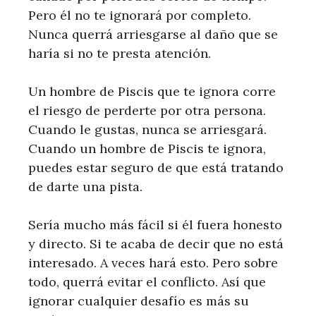
Pero él no te ignorará por completo.
Nunca querrá arriesgarse al daño que se
haría si no te presta atención.
Un hombre de Piscis que te ignora corre
el riesgo de perderte por otra persona.
Cuando le gustas, nunca se arriesgará.
Cuando un hombre de Piscis te ignora,
puedes estar seguro de que está tratando
de darte una pista.
Sería mucho más fácil si él fuera honesto
y directo. Si te acaba de decir que no está
interesado. A veces hará esto. Pero sobre
todo, querrá evitar el conflicto. Así que
ignorar cualquier desafío es más su