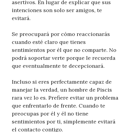
asertivos. En lugar de explicar que sus
intenciones son solo ser amigos, te
evitará.
Se preocupará por cómo reaccionarás
cuando esté claro que tienes
sentimientos por él que no comparte. No
podrá soportar verte porque le recuerda
que eventualmente te decepcionará.
Incluso si eres perfectamente capaz de
manejar la verdad, un hombre de Piscis
rara vez lo es. Prefiere evitar un problema
que enfrentarlo de frente. Cuando te
preocupas por él y él no tiene
sentimientos por ti, simplemente evitará
el contacto contigo.