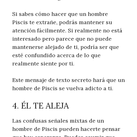
Si sabes cómo hacer que un hombre
Piscis te extrañe, podrás mantener su
atención fácilmente. Si realmente no está
interesado pero parece que no puede
mantenerse alejado de ti, podría ser que
esté confundido acerca de lo que
realmente siente por ti.
Este mensaje de texto secreto hará que un
hombre de Piscis se vuelva adicto a ti.
4. ÉL TE ALEJA
Las confusas señales mixtas de un
hombre de Piscis pueden hacerte pensar