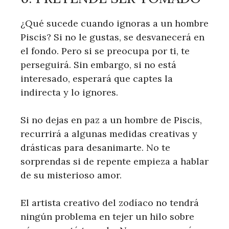
¿Qué sucede cuando ignoras a un hombre
Piscis? Si no le gustas, se desvanecerá en
el fondo. Pero si se preocupa por ti, te
perseguirá. Sin embargo, si no está
interesado, esperará que captes la
indirecta y lo ignores.
Si no dejas en paz a un hombre de Piscis,
recurrirá a algunas medidas creativas y
drásticas para desanimarte. No te
sorprendas si de repente empieza a hablar
de su misterioso amor.
El artista creativo del zodíaco no tendrá
ningún problema en tejer un hilo sobre