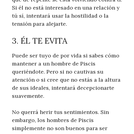
Si él no está interesado en una relación y
tú sí, intentará usar la hostilidad o la
tensión para alejarte.
3. ÉL TE EVITA
Puede ser tuyo de por vida si sabes cómo
mantener a un hombre de Piscis
queriéndote. Pero si no cautivas su
atención o si cree que no estás a la altura
de sus ideales, intentará decepcionarte
suavemente.
No querrá herir tus sentimientos. Sin
embargo, los hombres de Piscis
simplemente no son buenos para ser