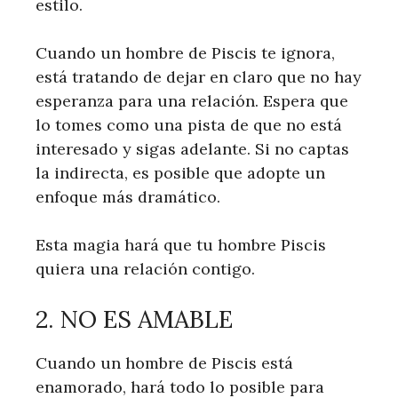
estilo.
Cuando un hombre de Piscis te ignora,
está tratando de dejar en claro que no hay
esperanza para una relación. Espera que
lo tomes como una pista de que no está
interesado y sigas adelante. Si no captas
la indirecta, es posible que adopte un
enfoque más dramático.
Esta magia hará que tu hombre Piscis
quiera una relación contigo.
2. NO ES AMABLE
Cuando un hombre de Piscis está
enamorado, hará todo lo posible para