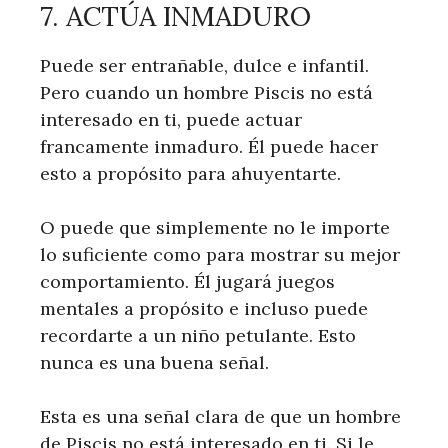
7. ACTÚA INMADURO
Puede ser entrañable, dulce e infantil.
Pero cuando un hombre Piscis no está
interesado en ti, puede actuar
francamente inmaduro. Él puede hacer
esto a propósito para ahuyentarte.
O puede que simplemente no le importe
lo suficiente como para mostrar su mejor
comportamiento. Él jugará juegos
mentales a propósito e incluso puede
recordarte a un niño petulante. Esto
nunca es una buena señal.
Esta es una señal clara de que un hombre
de Piscis no está interesado en ti. Si le