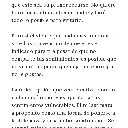
que este sea su primer recurso. No quiere
herir los sentimientos de nadie y hará
todo lo posible para evitarlo.
Pero si él siente que nada más funciona, o
si te has convencido de que él es el
indicado para ti a pesar de que no
comparte tus sentimientos, es posible que
no vea otra opción que dejar en claro que
no le gustas.
La única opción que verá efectiva cuando
nada más funcione es apuntar a tus
sentimientos vulnerables. Él te lastimará
a propósito como una forma de ponerse a
la defensiva y desalentar su atracción. Se