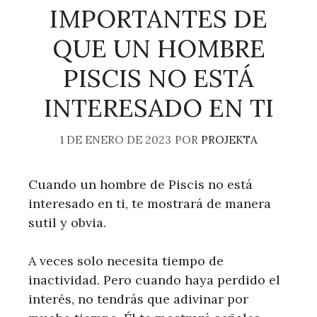
IMPORTANTES DE
QUE UN HOMBRE
PISCIS NO ESTÁ
INTERESADO EN TI
1 DE ENERO DE 2023
POR
PROJEKTA
Cuando un hombre de Piscis no está
interesado en ti, te mostrará de manera
sutil y obvia.
A veces solo necesita tiempo de
inactividad. Pero cuando haya perdido el
interés, no tendrás que adivinar por