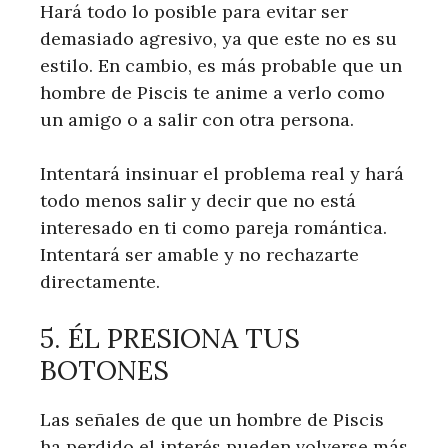
Hará todo lo posible para evitar ser
demasiado agresivo, ya que este no es su
estilo. En cambio, es más probable que un
hombre de Piscis te anime a verlo como
un amigo o a salir con otra persona.
Intentará insinuar el problema real y hará
todo menos salir y decir que no está
interesado en ti como pareja romántica.
Intentará ser amable y no rechazarte
directamente.
5. ÉL PRESIONA TUS
BOTONES
Las señales de que un hombre de Piscis
ha perdido el interés pueden volverse más