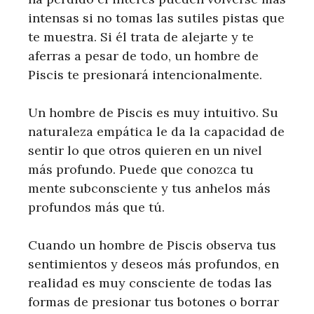
intensas si no tomas las sutiles pistas que
te muestra. Si él trata de alejarte y te
aferras a pesar de todo, un hombre de
Piscis te presionará intencionalmente.
Un hombre de Piscis es muy intuitivo. Su
naturaleza empática le da la capacidad de
sentir lo que otros quieren en un nivel
más profundo. Puede que conozca tu
mente subconsciente y tus anhelos más
profundos más que tú.
Cuando un hombre de Piscis observa tus
sentimientos y deseos más profundos, en
realidad es muy consciente de todas las
formas de presionar tus botones o borrar