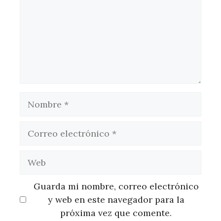
Nombre
Correo
electrónico
Web
Guarda mi nombre, correo electrónico
y web en este navegador para la
próxima vez que comente.