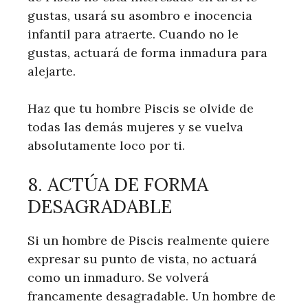
gustas, usará su asombro e inocencia
infantil para atraerte. Cuando no le
gustas, actuará de forma inmadura para
alejarte.
Haz que tu hombre Piscis se olvide de
todas las demás mujeres y se vuelva
absolutamente loco por ti.
8. ACTÚA DE FORMA
DESAGRADABLE
Si un hombre de Piscis realmente quiere
expresar su punto de vista, no actuará
como un inmaduro. Se volverá
francamente desagradable. Un hombre de