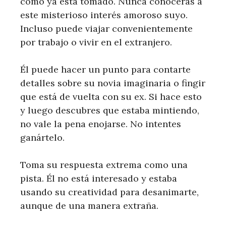
cómo ya está tomado. Nunca conocerás a
este misterioso interés amoroso suyo.
Incluso puede viajar convenientemente
por trabajo o vivir en el extranjero.
Él puede hacer un punto para contarte
detalles sobre su novia imaginaria o fingir
que está de vuelta con su ex. Si hace esto
y luego descubres que estaba mintiendo,
no vale la pena enojarse. No intentes
ganártelo.
Toma su respuesta extrema como una
pista. Él no está interesado y estaba
usando su creatividad para desanimarte,
aunque de una manera extraña.