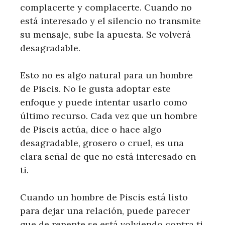
complacerte y complacerte. Cuando no
está interesado y el silencio no transmite
su mensaje, sube la apuesta. Se volverá
desagradable.
Esto no es algo natural para un hombre
de Piscis. No le gusta adoptar este
enfoque y puede intentar usarlo como
último recurso. Cada vez que un hombre
de Piscis actúa, dice o hace algo
desagradable, grosero o cruel, es una
clara señal de que no está interesado en
ti.
Cuando un hombre de Piscis está listo
para dejar una relación, puede parecer
que de repente se está volviendo contra ti.