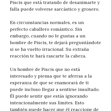
Piscis que está tratando de desanimarte y
falla puede volverse sarcástico y grosero.
En circunstancias normales, es un
perfecto caballero romántico. Sin
embargo, cuando no le gustas a un
hombre de Piscis, te dejará preguntándote
si se ha vuelto irracional. Su extraña
reacción te hará rascarte la cabeza.
Un hombre de Piscis que no está
interesado y piensa que te aferras a la
esperanza de que se enamorará de ti
puede incluso llegar a sentirse insultado.
Él puede sentir que estás ignorando
intencionalmente sus límites. Esto
también puede hacer que él reaccione de