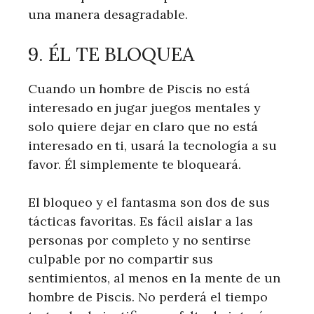
una manera desagradable.
9. ÉL TE BLOQUEA
Cuando un hombre de Piscis no está
interesado en jugar juegos mentales y
solo quiere dejar en claro que no está
interesado en ti, usará la tecnología a su
favor. Él simplemente te bloqueará.
El bloqueo y el fantasma son dos de sus
tácticas favoritas. Es fácil aislar a las
personas por completo y no sentirse
culpable por no compartir sus
sentimientos, al menos en la mente de un
hombre de Piscis. No perderá el tiempo