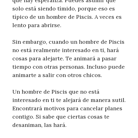
que hay esperanza. Puedes asumir que
solo está siendo tímido, porque eso es
típico de un hombre de Piscis. A veces es
lento para abrirse.
Sin embargo, cuando un hombre de Piscis
no está realmente interesado en ti, hará
cosas para alejarte. Te animará a pasar
tiempo con otras personas. Incluso puede
animarte a salir con otros chicos.
Un hombre de Piscis que no está
interesado en ti te alejará de manera sutil.
Encontrará motivos para cancelar planes
contigo. Si sabe que ciertas cosas te
desaniman, las hará.