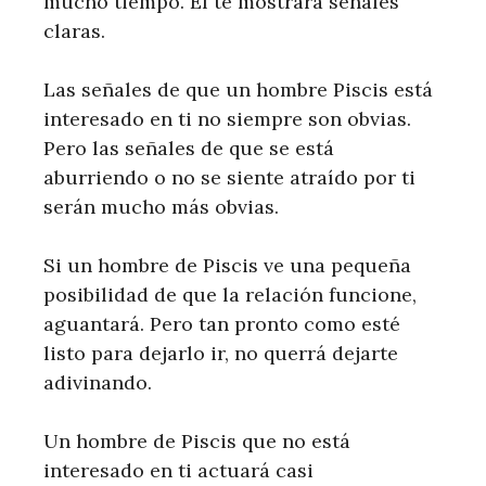
mucho tiempo. Él te mostrará señales
claras.
Las señales de que un hombre Piscis está
interesado en ti no siempre son obvias.
Pero las señales de que se está
aburriendo o no se siente atraído por ti
serán mucho más obvias.
Si un hombre de Piscis ve una pequeña
posibilidad de que la relación funcione,
aguantará. Pero tan pronto como esté
listo para dejarlo ir, no querrá dejarte
adivinando.
Un hombre de Piscis que no está
interesado en ti actuará casi