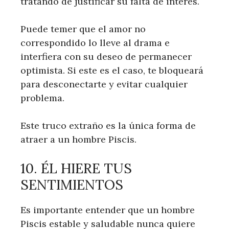
tratando de justificar su falta de interés.
Puede temer que el amor no
correspondido lo lleve al drama e
interfiera con su deseo de permanecer
optimista. Si este es el caso, te bloqueará
para desconectarte y evitar cualquier
problema.
Este truco extraño es la única forma de
atraer a un hombre Piscis.
10. ÉL HIERE TUS
SENTIMIENTOS
Es importante entender que un hombre
Piscis estable y saludable nunca quiere