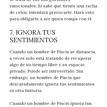
emocionales. Si sabe que tienes una racha
de celos, intentará provocarte. Hará esto
para obligarte a ser quien rompa con él.
7. IGNORA TUS
SENTIMIENTOS
Cuando un hombre de Piscis se distancia,
a veces solo está tratando de recuperar
algo de su tiempo libre y su espacio
privado. Puede ser introvertido. Sin
embargo, un hombre de Piscis que
descaradamente ignora tus sentimientos
es otra historia.
Cuando un hombre de Piscis ignora tus