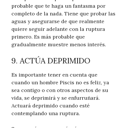
probable que te haga un fantasma por
completo de la nada. Tiene que probar las
aguas y asegurarse de que realmente
quiere seguir adelante con la ruptura
primero. Es más probable que
gradualmente muestre menos interés.
9. ACTÚA DEPRIMIDO
Es importante tener en cuenta que
cuando un hombre Piscis no es feliz, ya
sea contigo o con otros aspectos de su
vida, se deprimirá y se enfurruñará.
Actuará deprimido cuando esté
contemplando una ruptura.