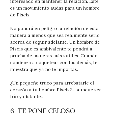
interesado en mantener la relación. Este
es un movimiento audaz para un hombre
de Piscis.
No pondrá en peligro la relación de esta
manera a menos que sea realmente serio
acerca de seguir adelante. Un hombre de
Piscis que es ambivalente te pondrá a
prueba de maneras más sutiles. Cuando
comienza a coquetear con los demás, te
muestra que ya no le importas.
¿Un pequeño truco para arrebatarle el
corazón a tu hombre Piscis?… aunque sea
frío y distante…
6. TE PONE CELOSO