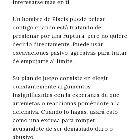
interesarse más en ti.
Un hombre de Piscis puede pelear
contigo cuando está tratando de
presionar por una ruptura, pero no quiere
decirlo directamente. Puede usar
excavaciones pasivo-agresivas para tratar
de empujarte al límite.
Su plan de juego consiste en elegir
constantemente argumentos
insignificantes con la esperanza de que
arremetas o reaccionas poniéndote a la
defensiva. Cuando lo hagas, usará esto
como una excusa para romper,
acusándote de ser demasiado duro o
abusivo.