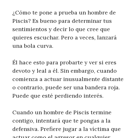
¿Cómo te pone a prueba un hombre de
Piscis? Es bueno para determinar tus
sentimientos y decir lo que cree que
quieres escuchar. Pero a veces, lanzará
una bola curva.
Él hace esto para probarte y ver si eres
devoto y leal a él. Sin embargo, cuando
comienza a actuar inusualmente distante
o contrario, puede ser una bandera roja.
Puede que esté perdiendo interés.
Cuando un hombre de Piscis termine
contigo, intentará que te pongas a la
defensiva. Prefiere jugar a la víctima que
actuar como el agresor en cualquier