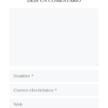
DEJA UN COMENTARIO
Comentario
Nombre
Correo
electrónico
Web