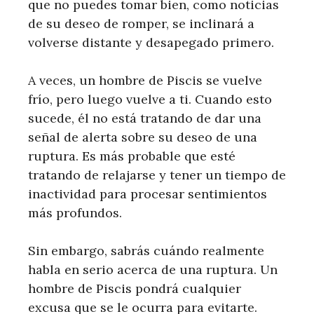
que no puedes tomar bien, como noticias
de su deseo de romper, se inclinará a
volverse distante y desapegado primero.
A veces, un hombre de Piscis se vuelve
frío, pero luego vuelve a ti. Cuando esto
sucede, él no está tratando de dar una
señal de alerta sobre su deseo de una
ruptura. Es más probable que esté
tratando de relajarse y tener un tiempo de
inactividad para procesar sentimientos
más profundos.
Sin embargo, sabrás cuándo realmente
habla en serio acerca de una ruptura. Un
hombre de Piscis pondrá cualquier
excusa que se le ocurra para evitarte.