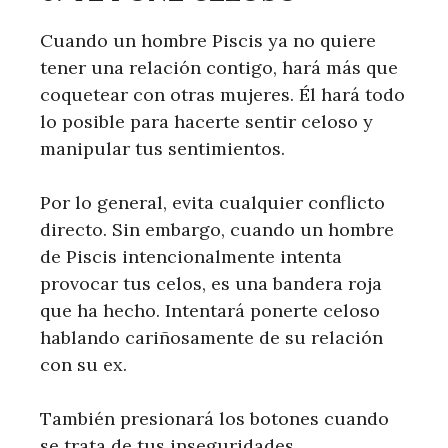
Cuando un hombre Piscis ya no quiere
tener una relación contigo, hará más que
coquetear con otras mujeres. Él hará todo
lo posible para hacerte sentir celoso y
manipular tus sentimientos.
Por lo general, evita cualquier conflicto
directo. Sin embargo, cuando un hombre
de Piscis intencionalmente intenta
provocar tus celos, es una bandera roja
que ha hecho. Intentará ponerte celoso
hablando cariñosamente de su relación
con su ex.
También presionará los botones cuando
se trata de tus inseguridades