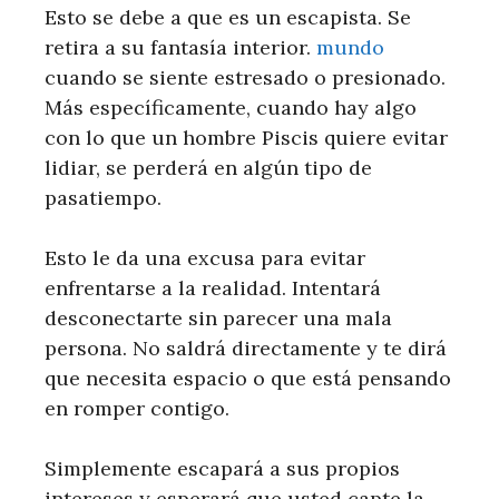
Esto se debe a que es un escapista. Se
retira a su fantasía interior.
mundo
cuando se siente estresado o presionado.
Más específicamente, cuando hay algo
con lo que un hombre Piscis quiere evitar
lidiar, se perderá en algún tipo de
pasatiempo.
Esto le da una excusa para evitar
enfrentarse a la realidad. Intentará
desconectarte sin parecer una mala
persona. No saldrá directamente y te dirá
que necesita espacio o que está pensando
en romper contigo.
Simplemente escapará a sus propios
intereses y esperará que usted capte la