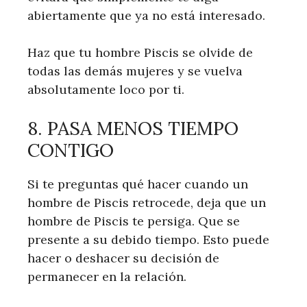
abiertamente que ya no está interesado.
Haz que tu hombre Piscis se olvide de
todas las demás mujeres y se vuelva
absolutamente loco por ti.
8. PASA MENOS TIEMPO
CONTIGO
Si te preguntas qué hacer cuando un
hombre de Piscis retrocede, deja que un
hombre de Piscis te persiga. Que se
presente a su debido tiempo. Esto puede
hacer o deshacer su decisión de
permanecer en la relación.