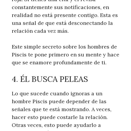
constantemente sus notificaciones, en
realidad no está presente contigo. Esta es
una señal de que está desconectando la
relación cada vez más.
Este simple secreto sobre los hombres de
Piscis te pone primero en su mente y hace
que se enamore profundamente de ti.
4. ÉL BUSCA PELEAS
Lo que sucede cuando ignoras a un
hombre Piscis puede depender de las
señales que te está mostrando. A veces,
hacer esto puede costarle la relación.
Otras veces, esto puede ayudarlo a