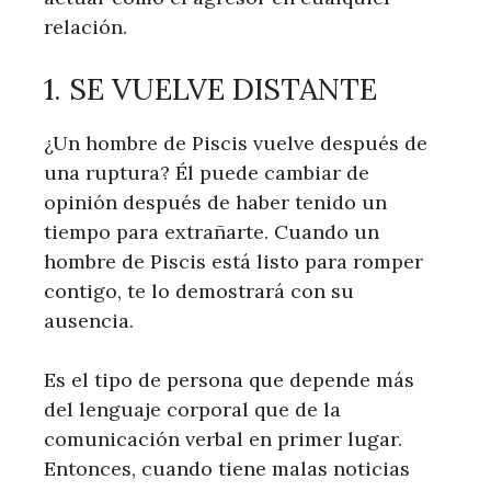
relación.
1. SE VUELVE DISTANTE
¿Un hombre de Piscis vuelve después de
una ruptura? Él puede cambiar de
opinión después de haber tenido un
tiempo para extrañarte. Cuando un
hombre de Piscis está listo para romper
contigo, te lo demostrará con su
ausencia.
Es el tipo de persona que depende más
del lenguaje corporal que de la
comunicación verbal en primer lugar.
Entonces, cuando tiene malas noticias