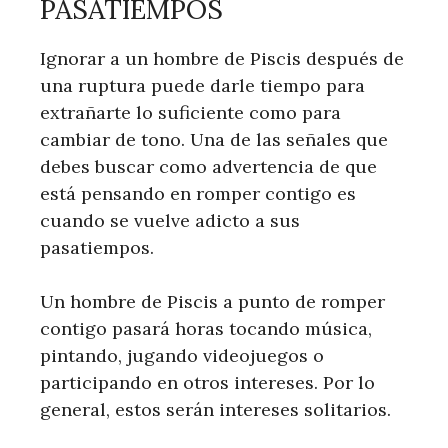
PASATIEMPOS
Ignorar a un hombre de Piscis después de
una ruptura puede darle tiempo para
extrañarte lo suficiente como para
cambiar de tono. Una de las señales que
debes buscar como advertencia de que
está pensando en romper contigo es
cuando se vuelve adicto a sus
pasatiempos.
Un hombre de Piscis a punto de romper
contigo pasará horas tocando música,
pintando, jugando videojuegos o
participando en otros intereses. Por lo
general, estos serán intereses solitarios.