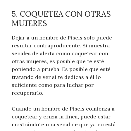
5. COQUETEA CON OTRAS
MUJERES
Dejar a un hombre de Piscis solo puede
resultar contraproducente. Si muestra
señales de alerta como coquetear con
otras mujeres, es posible que te esté
poniendo a prueba. Es posible que esté
tratando de ver si te dedicas a él lo
suficiente como para luchar por
recuperarlo.
Cuando un hombre de Piscis comienza a
coquetear y cruza la línea, puede estar
mostrándote una señal de que ya no está