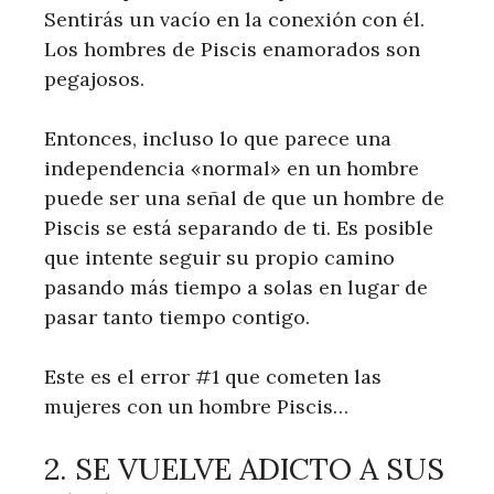
Sentirás un vacío en la conexión con él.
Los hombres de Piscis enamorados son
pegajosos.
Entonces, incluso lo que parece una
independencia «normal» en un hombre
puede ser una señal de que un hombre de
Piscis se está separando de ti. Es posible
que intente seguir su propio camino
pasando más tiempo a solas en lugar de
pasar tanto tiempo contigo.
Este es el error #1 que cometen las
mujeres con un hombre Piscis…
2. SE VUELVE ADICTO A SUS