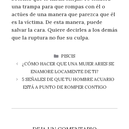
una trampa para que rompas con él o
actúes de una manera que parezca que él
es la víctima. De esta manera, puede
salvar la cara. Quiere decirles a los demás
que la ruptura no fue su culpa.
CATEGORÍAS
PISCIS
¿CÓMO HACER QUE UNA MUJER ARIES SE
ENAMORE LOCAMENTE DE TI?
5 SEÑALES DE QUE TU HOMBRE ACUARIO
ESTÁ A PUNTO DE ROMPER CONTIGO