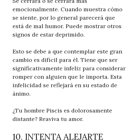
Se cerrará o se cerrará más
emocionalmente. Cuando muestra cómo
se siente, por lo general parecerá que
está de mal humor. Puede mostrar otros
signos de estar deprimido.
Esto se debe a que contemplar este gran
cambio es difícil para él. Tiene que ser
significativamente infeliz para considerar
romper con alguien que le importa. Esta
infelicidad se reflejará en su estado de
ánimo.
¿Tu hombre Piscis es dolorosamente
distante? Reaviva tu amor.
10. INTENTA ALEJARTE