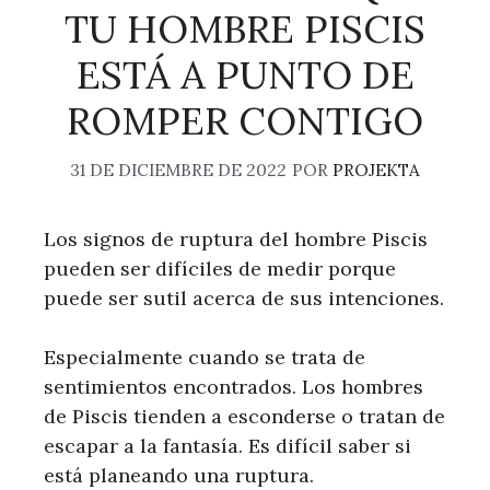
TU HOMBRE PISCIS
ESTÁ A PUNTO DE
ROMPER CONTIGO
31 DE DICIEMBRE DE 2022
POR
PROJEKTA
Los signos de ruptura del hombre Piscis
pueden ser difíciles de medir porque
puede ser sutil acerca de sus intenciones.
Especialmente cuando se trata de
sentimientos encontrados. Los hombres
de Piscis tienden a esconderse o tratan de
escapar a la fantasía. Es difícil saber si
está planeando una ruptura.