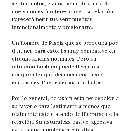
sentimientos, es una señal de alerta de
que ya no está interesado en la relación.
Parecerá herir tus sentimientos
intencionalmente y presionarte.
Un hombre de Piscis que se preocupa por
ti nunca hará esto. Es muy compasivo en
circunstancias normales. Pero su
intuición también puede llevarlo a
comprender qué desencadenará sus
emociones. Puede ser manipulador.
Por lo general, no usará esta percepción a
su favor o para lastimarte a menos que
realmente esté tratando de liberarse de la
relación. Su naturaleza pasivo-agresiva
evitará que simplemente te diga