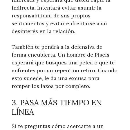
indirecta. Intentará evitar asumir la
responsabilidad de sus propios
sentimientos y evitar enfrentarse a su
desinterés en la relación.
También te pondrá a la defensiva de
forma encubierta. Un hombre de Piscis
esperará que busques una pelea o que te
enfrentes por su repentino retiro. Cuando
esto sucede, le da una excusa para
romper los lazos por completo.
3. PASA MÁS TIEMPO EN
LÍNEA
Si te preguntas cómo acercarte a un