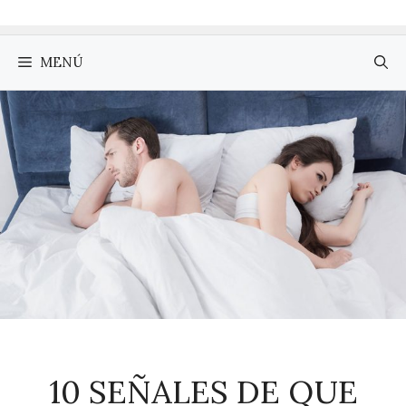
MENÚ
10 SEÑALES DE QUE