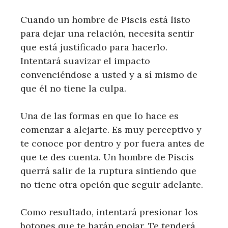
Cuando un hombre de Piscis está listo
para dejar una relación, necesita sentir
que está justificado para hacerlo.
Intentará suavizar el impacto
convenciéndose a usted y a sí mismo de
que él no tiene la culpa.
Una de las formas en que lo hace es
comenzar a alejarte. Es muy perceptivo y
te conoce por dentro y por fuera antes de
que te des cuenta. Un hombre de Piscis
querrá salir de la ruptura sintiendo que
no tiene otra opción que seguir adelante.
Como resultado, intentará presionar los
botones que te harán enojar. Te tenderá