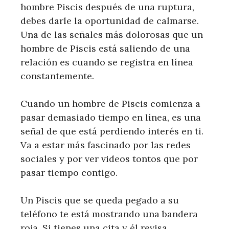
hombre Piscis después de una ruptura,
debes darle la oportunidad de calmarse.
Una de las señales más dolorosas que un
hombre de Piscis está saliendo de una
relación es cuando se registra en línea
constantemente.
Cuando un hombre de Piscis comienza a
pasar demasiado tiempo en línea, es una
señal de que está perdiendo interés en ti.
Va a estar más fascinado por las redes
sociales y por ver videos tontos que por
pasar tiempo contigo.
Un Piscis que se queda pegado a su
teléfono te está mostrando una bandera
roja. Si tienes una cita y él revisa