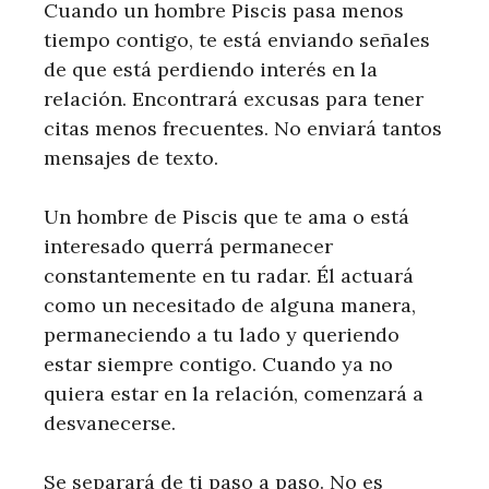
Cuando un hombre Piscis pasa menos
tiempo contigo, te está enviando señales
de que está perdiendo interés en la
relación. Encontrará excusas para tener
citas menos frecuentes. No enviará tantos
mensajes de texto.
Un hombre de Piscis que te ama o está
interesado querrá permanecer
constantemente en tu radar. Él actuará
como un necesitado de alguna manera,
permaneciendo a tu lado y queriendo
estar siempre contigo. Cuando ya no
quiera estar en la relación, comenzará a
desvanecerse.
Se separará de ti paso a paso. No es