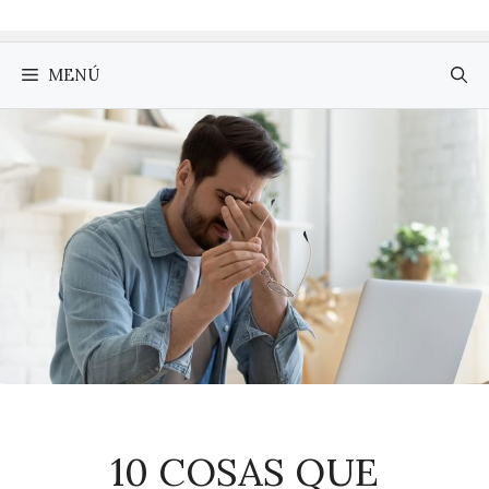
MENÚ
10 COSAS QUE