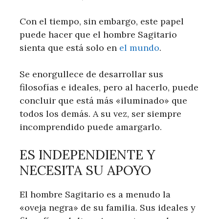
Con el tiempo, sin embargo, este papel
puede hacer que el hombre Sagitario
sienta que está solo en
el mundo
.
Se enorgullece de desarrollar sus
filosofías e ideales, pero al hacerlo, puede
concluir que está más «iluminado» que
todos los demás. A su vez, ser siempre
incomprendido puede amargarlo.
ES INDEPENDIENTE Y
NECESITA SU APOYO
El hombre Sagitario es a menudo la
«oveja negra» de su familia. Sus ideales y