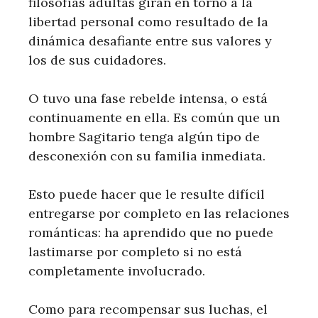
filosofías adultas giran en torno a la
libertad personal como resultado de la
dinámica desafiante entre sus valores y
los de sus cuidadores.
O tuvo una fase rebelde intensa, o está
continuamente en ella. Es común que un
hombre Sagitario tenga algún tipo de
desconexión con su familia inmediata.
Esto puede hacer que le resulte difícil
entregarse por completo en las relaciones
románticas: ha aprendido que no puede
lastimarse por completo si no está
completamente involucrado.
Como para recompensar sus luchas, el