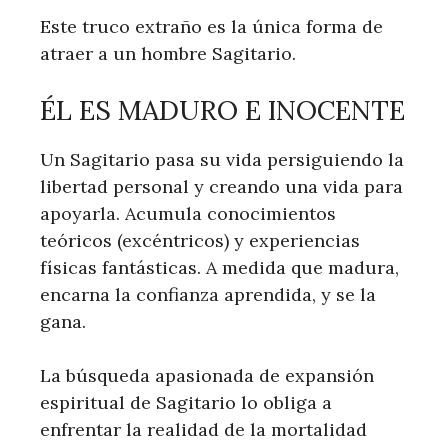
Este truco extraño es la única forma de
atraer a un hombre Sagitario.
ÉL ES MADURO E INOCENTE
Un Sagitario pasa su vida persiguiendo la
libertad personal y creando una vida para
apoyarla. Acumula conocimientos
teóricos (excéntricos) y experiencias
físicas fantásticas. A medida que madura,
encarna la confianza aprendida, y se la
gana.
La búsqueda apasionada de expansión
espiritual de Sagitario lo obliga a
enfrentar la realidad de la mortalidad