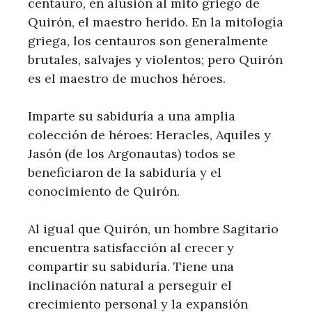
centauro, en alusión al mito griego de
Quirón, el maestro herido. En la mitología
griega, los centauros son generalmente
brutales, salvajes y violentos; pero Quirón
es el maestro de muchos héroes.
Imparte su sabiduría a una amplia
colección de héroes: Heracles, Aquiles y
Jasón (de los Argonautas) todos se
beneficiaron de la sabiduría y el
conocimiento de Quirón.
Al igual que Quirón, un hombre Sagitario
encuentra satisfacción al crecer y
compartir su sabiduría. Tiene una
inclinación natural a perseguir el
crecimiento personal y la expansión