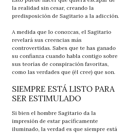
la realidad sin cesar, creando la
predisposición de Sagitario a la adicción.
A medida que lo conozcas, el Sagitario
revelará sus creencias más
controvertidas. Sabes que te has ganado
su confianza cuando habla contigo sobre
sus teorías de conspiración favoritas,
como las verdades que (él cree) que son.
SIEMPRE ESTÁ LISTO PARA
SER ESTIMULADO
Si bien el hombre Sagitario da la
impresión de estar pacíficamente
iluminado, la verdad es que siempre está