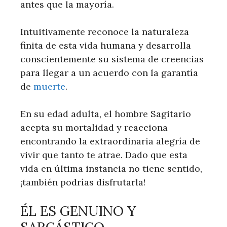
antes que la mayoría.
Intuitivamente reconoce la naturaleza
finita de esta vida humana y desarrolla
conscientemente su sistema de creencias
para llegar a un acuerdo con la garantía
de
muerte
.
En su edad adulta, el hombre Sagitario
acepta su mortalidad y reacciona
encontrando la extraordinaria alegría de
vivir que tanto te atrae. Dado que esta
vida en última instancia no tiene sentido,
¡también podrías disfrutarla!
ÉL ES GENUINO Y