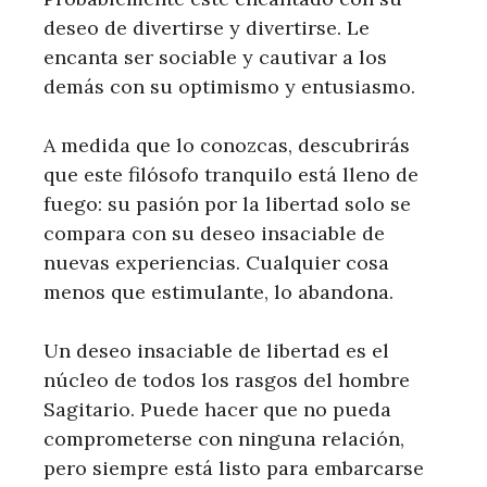
deseo de divertirse y divertirse. Le
encanta ser sociable y cautivar a los
demás con su optimismo y entusiasmo.
A medida que lo conozcas, descubrirás
que este filósofo tranquilo está lleno de
fuego: su pasión por la libertad solo se
compara con su deseo insaciable de
nuevas experiencias. Cualquier cosa
menos que estimulante, lo abandona.
Un deseo insaciable de libertad es el
núcleo de todos los rasgos del hombre
Sagitario. Puede hacer que no pueda
comprometerse con ninguna relación,
pero siempre está listo para embarcarse