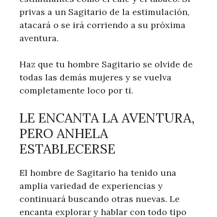
privas a un Sagitario de la estimulación,
atacará o se irá corriendo a su próxima
aventura.
Haz que tu hombre Sagitario se olvide de
todas las demás mujeres y se vuelva
completamente loco por ti.
LE ENCANTA LA AVENTURA,
PERO ANHELA
ESTABLECERSE
El hombre de Sagitario ha tenido una
amplia variedad de experiencias y
continuará buscando otras nuevas. Le
encanta explorar y hablar con todo tipo