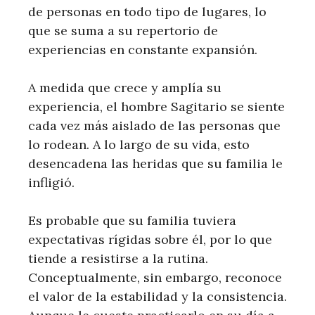
de personas en todo tipo de lugares, lo
que se suma a su repertorio de
experiencias en constante expansión.
A medida que crece y amplía su
experiencia, el hombre Sagitario se siente
cada vez más aislado de las personas que
lo rodean. A lo largo de su vida, esto
desencadena las heridas que su familia le
infligió.
Es probable que su familia tuviera
expectativas rígidas sobre él, por lo que
tiende a resistirse a la rutina.
Conceptualmente, sin embargo, reconoce
el valor de la estabilidad y la consistencia.