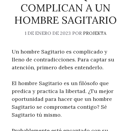
COMPLICAN A UN
HOMBRE SAGITARIO
1 DE ENERO DE 2023
POR
PROJEKTA
Un hombre Sagitario es complicado y
lleno de contradicciones. Para captar su
atención, primero debes entenderlo.
El hombre Sagitario es un filósofo que
predica y practica la libertad. ¿Tu mejor
oportunidad para hacer que un hombre
Sagitario se comprometa contigo? Sé
Sagitario tú mismo.
Probablemente esté encantado con su