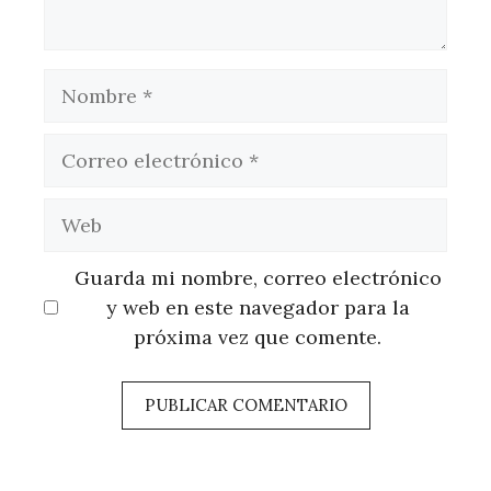
Nombre
Correo
electrónico
Web
Guarda mi nombre, correo electrónico
y web en este navegador para la
próxima vez que comente.