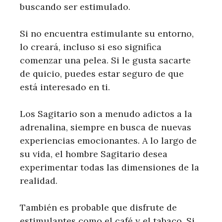
buscando ser estimulado.
Si no encuentra estimulante su entorno,
lo creará, incluso si eso significa
comenzar una pelea. Si le gusta sacarte
de quicio, puedes estar seguro de que
está interesado en ti.
Los Sagitario son a menudo adictos a la
adrenalina, siempre en busca de nuevas
experiencias emocionantes. A lo largo de
su vida, el hombre Sagitario desea
experimentar todas las dimensiones de la
realidad.
También es probable que disfrute de
estimulantes como el café y el tabaco. Si