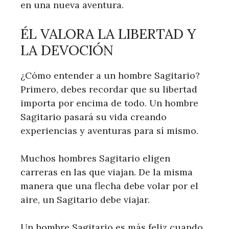
en una nueva aventura.
ÉL VALORA LA LIBERTAD Y
LA DEVOCIÓN
¿Cómo entender a un hombre Sagitario?
Primero, debes recordar que su libertad
importa por encima de todo. Un hombre
Sagitario pasará su vida creando
experiencias y aventuras para sí mismo.
Muchos hombres Sagitario eligen
carreras en las que viajan. De la misma
manera que una flecha debe volar por el
aire, un Sagitario debe viajar.
Un hombre Sagitario es más feliz cuando