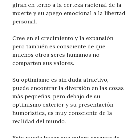
giran en torno a la certeza racional de la
muerte y su apego emocional a la libertad
personal.
Cree en el crecimiento y la expansión,
pero también es consciente de que
muchos otros seres humanos no
comparten sus valores.
Su optimismo es sin duda atractivo,
puede encontrar la diversión en las cosas
más pequeñas, pero debajo de su
optimismo exterior y su presentación
humorística, es muy consciente de la
realidad del mundo.
Esto puede hacer que quiera escapar de