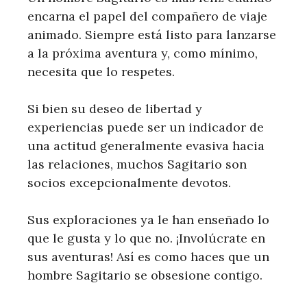
encarna el papel del compañero de viaje
animado. Siempre está listo para lanzarse
a la próxima aventura y, como mínimo,
necesita que lo respetes.
Si bien su deseo de libertad y
experiencias puede ser un indicador de
una actitud generalmente evasiva hacia
las relaciones, muchos Sagitario son
socios excepcionalmente devotos.
Sus exploraciones ya le han enseñado lo
que le gusta y lo que no. ¡Involúcrate en
sus aventuras! Así es como haces que un
hombre Sagitario se obsesione contigo.