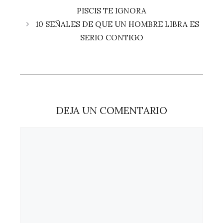
PISCIS TE IGNORA
10 SEÑALES DE QUE UN HOMBRE LIBRA ES
SERIO CONTIGO
DEJA UN COMENTARIO
Comentario