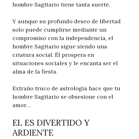
hombre Sagitario tiene tanta suerte.
Y aunque su profundo deseo de libertad
solo puede cumplirse mediante un
compromiso con la independencia, el
hombre Sagitario sigue siendo una
criatura social. Él prospera en
situaciones sociales y le encanta ser el
alma de la fiesta.
Extraño truco de astrología hace que tu
hombre Sagitario se obsesione con el
amor…
EL ES DIVERTIDO Y
ARDIENTE