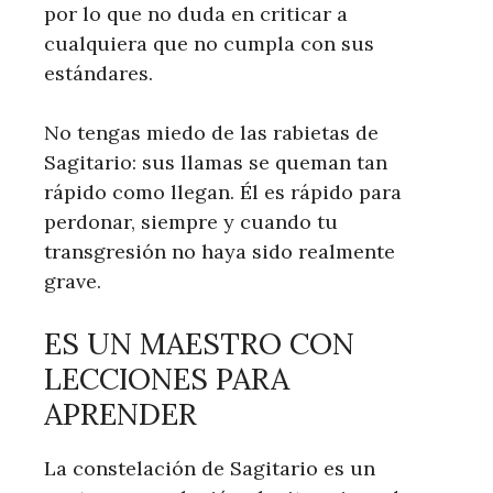
por lo que no duda en criticar a
cualquiera que no cumpla con sus
estándares.
No tengas miedo de las rabietas de
Sagitario: sus llamas se queman tan
rápido como llegan. Él es rápido para
perdonar, siempre y cuando tu
transgresión no haya sido realmente
grave.
ES UN MAESTRO CON
LECCIONES PARA
APRENDER
La constelación de Sagitario es un