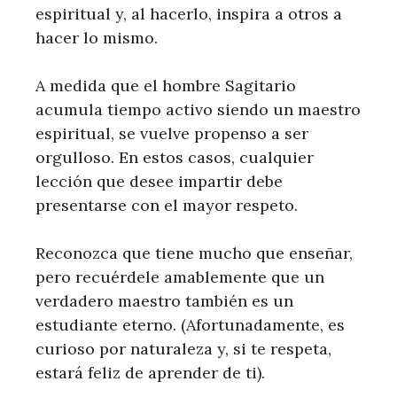
espiritual y, al hacerlo, inspira a otros a
hacer lo mismo.
A medida que el hombre Sagitario
acumula tiempo activo siendo un maestro
espiritual, se vuelve propenso a ser
orgulloso. En estos casos, cualquier
lección que desee impartir debe
presentarse con el mayor respeto.
Reconozca que tiene mucho que enseñar,
pero recuérdele amablemente que un
verdadero maestro también es un
estudiante eterno. (Afortunadamente, es
curioso por naturaleza y, si te respeta,
estará feliz de aprender de ti).