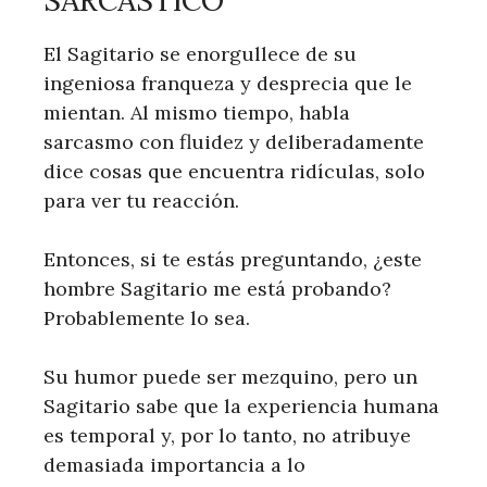
SARCÁSTICO
El Sagitario se enorgullece de su
ingeniosa franqueza y desprecia que le
mientan. Al mismo tiempo, habla
sarcasmo con fluidez y deliberadamente
dice cosas que encuentra ridículas, solo
para ver tu reacción.
Entonces, si te estás preguntando, ¿este
hombre Sagitario me está probando?
Probablemente lo sea.
Su humor puede ser mezquino, pero un
Sagitario sabe que la experiencia humana
es temporal y, por lo tanto, no atribuye
demasiada importancia a lo