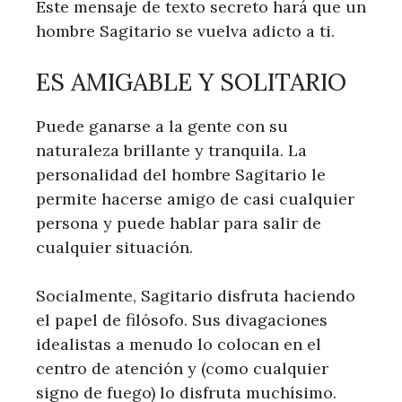
Este mensaje de texto secreto hará que un
hombre Sagitario se vuelva adicto a ti.
ES AMIGABLE Y SOLITARIO
Puede ganarse a la gente con su
naturaleza brillante y tranquila. La
personalidad del hombre Sagitario le
permite hacerse amigo de casi cualquier
persona y puede hablar para salir de
cualquier situación.
Socialmente, Sagitario disfruta haciendo
el papel de filósofo. Sus divagaciones
idealistas a menudo lo colocan en el
centro de atención y (como cualquier
signo de fuego) lo disfruta muchísimo.