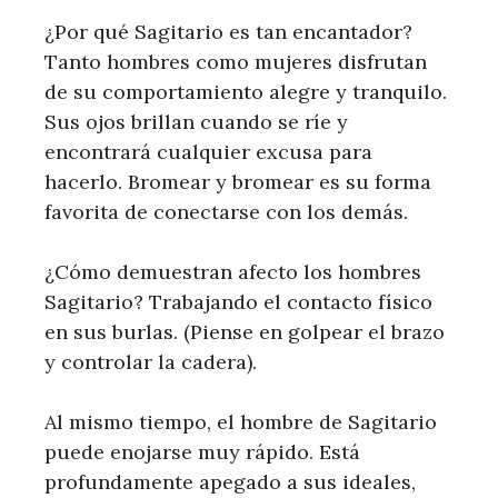
¿Por qué Sagitario es tan encantador?
Tanto hombres como mujeres disfrutan
de su comportamiento alegre y tranquilo.
Sus ojos brillan cuando se ríe y
encontrará cualquier excusa para
hacerlo. Bromear y bromear es su forma
favorita de conectarse con los demás.
¿Cómo demuestran afecto los hombres
Sagitario? Trabajando el contacto físico
en sus burlas. (Piense en golpear el brazo
y controlar la cadera).
Al mismo tiempo, el hombre de Sagitario
puede enojarse muy rápido. Está
profundamente apegado a sus ideales,