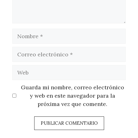
Nombre
Correo
electrónico
Web
Guarda mi nombre, correo electrónico
y web en este navegador para la
próxima vez que comente.