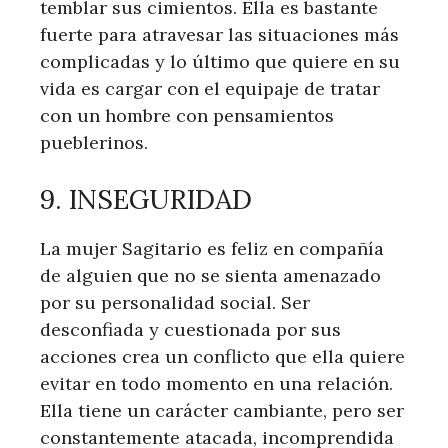
temblar sus cimientos. Ella es bastante
fuerte para atravesar las situaciones más
complicadas y lo último que quiere en su
vida es cargar con el equipaje de tratar
con un hombre con pensamientos
pueblerinos.
9. INSEGURIDAD
La mujer Sagitario es feliz en compañía
de alguien que no se sienta amenazado
por su personalidad social. Ser
desconfiada y cuestionada por sus
acciones crea un conflicto que ella quiere
evitar en todo momento en una relación.
Ella tiene un carácter cambiante, pero ser
constantemente atacada, incomprendida