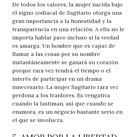
De todos los valores, la mujer nacida bajo
el signo zodiacal de Sagitario otorga una
gran importancia a la honestidad y la
transparencia en una relación. A ella no le
importa hablar pavo incluso si la verdad
es amarga. Un hombre que es capaz de
llamar a las cosas por su nombre
instantáneamente se ganará su corazón
porque rara vez tendrá el tiempo o el
interés de participar en un drama
innecesario. La mujer Sagitario rara vez
perdona a los traidores. Es vengativa
cuando la lastiman, así que cuando se
enamora, es un negocio bastante serio en
el que se involucra.