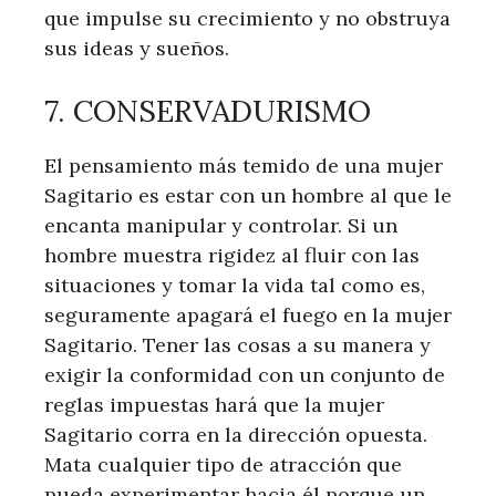
que impulse su crecimiento y no obstruya
sus ideas y sueños.
7. CONSERVADURISMO
El pensamiento más temido de una mujer
Sagitario es estar con un hombre al que le
encanta manipular y controlar. Si un
hombre muestra rigidez al fluir con las
situaciones y tomar la vida tal como es,
seguramente apagará el fuego en la mujer
Sagitario. Tener las cosas a su manera y
exigir la conformidad con un conjunto de
reglas impuestas hará que la mujer
Sagitario corra en la dirección opuesta.
Mata cualquier tipo de atracción que
pueda experimentar hacia él porque un