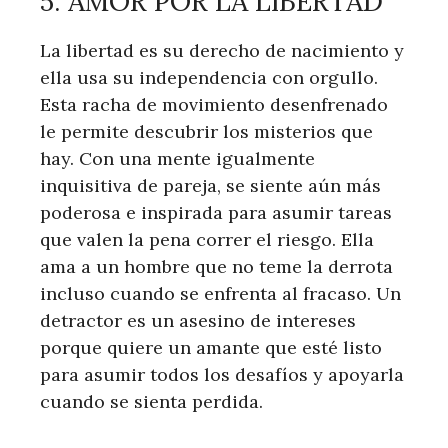
5. AMOR POR LA LIBERTAD
La libertad es su derecho de nacimiento y
ella usa su independencia con orgullo.
Esta racha de movimiento desenfrenado
le permite descubrir los misterios que
hay. Con una mente igualmente
inquisitiva de pareja, se siente aún más
poderosa e inspirada para asumir tareas
que valen la pena correr el riesgo. Ella
ama a un hombre que no teme la derrota
incluso cuando se enfrenta al fracaso. Un
detractor es un asesino de intereses
porque quiere un amante que esté listo
para asumir todos los desafíos y apoyarla
cuando se sienta perdida.