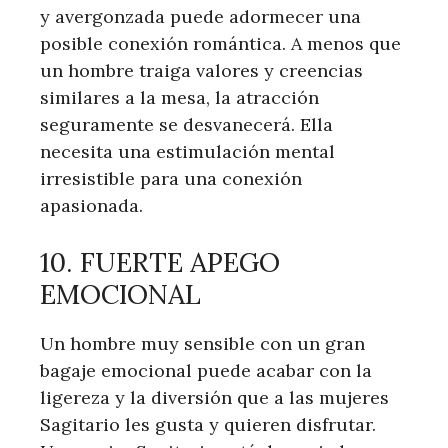
y avergonzada puede adormecer una
posible conexión romántica. A menos que
un hombre traiga valores y creencias
similares a la mesa, la atracción
seguramente se desvanecerá. Ella
necesita una estimulación mental
irresistible para una conexión
apasionada.
10. FUERTE APEGO
EMOCIONAL
Un hombre muy sensible con un gran
bagaje emocional puede acabar con la
ligereza y la diversión que a las mujeres
Sagitario les gusta y quieren disfrutar.