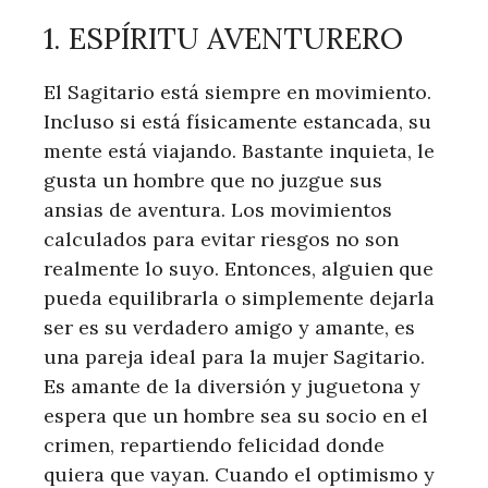
1. ESPÍRITU AVENTURERO
El Sagitario está siempre en movimiento.
Incluso si está físicamente estancada, su
mente está viajando. Bastante inquieta, le
gusta un hombre que no juzgue sus
ansias de aventura. Los movimientos
calculados para evitar riesgos no son
realmente lo suyo. Entonces, alguien que
pueda equilibrarla o simplemente dejarla
ser es su verdadero amigo y amante, es
una pareja ideal para la mujer Sagitario.
Es amante de la diversión y juguetona y
espera que un hombre sea su socio en el
crimen, repartiendo felicidad donde
quiera que vayan. Cuando el optimismo y