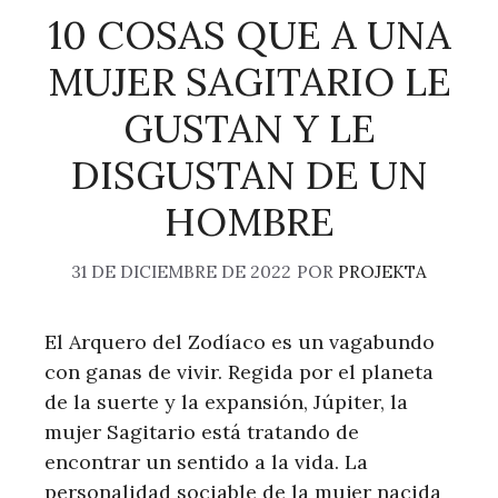
10 COSAS QUE A UNA
MUJER SAGITARIO LE
GUSTAN Y LE
DISGUSTAN DE UN
HOMBRE
31 DE DICIEMBRE DE 2022
POR
PROJEKTA
El Arquero del Zodíaco es un vagabundo
con ganas de vivir. Regida por el planeta
de la suerte y la expansión, Júpiter, la
mujer Sagitario está tratando de
encontrar un sentido a la vida. La
personalidad sociable de la mujer nacida