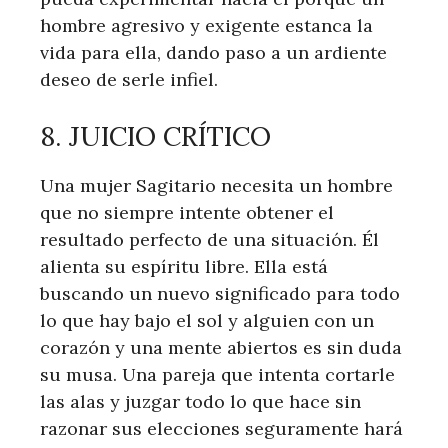
hombre agresivo y exigente estanca la
vida para ella, dando paso a un ardiente
deseo de serle infiel.
8. JUICIO CRÍTICO
Una mujer Sagitario necesita un hombre
que no siempre intente obtener el
resultado perfecto de una situación. Él
alienta su espíritu libre. Ella está
buscando un nuevo significado para todo
lo que hay bajo el sol y alguien con un
corazón y una mente abiertos es sin duda
su musa. Una pareja que intenta cortarle
las alas y juzgar todo lo que hace sin
razonar sus elecciones seguramente hará