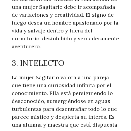
una mujer Sagitario debe ir acompañada
de variaciones y creatividad. El signo de
fuego desea un hombre apasionado por la
vida y salvaje dentro y fuera del
dormitorio, desinhibido y verdaderamente
aventurero.
3. INTELECTO
La mujer Sagitario valora a una pareja
que tiene una curiosidad infinita por el
conocimiento. Ella está persiguiendo lo
desconocido, sumergiéndose en aguas
turbulentas para desentrañar todo lo que
parece místico y despierta su interés. Es
una alumna y maestra que está dispuesta