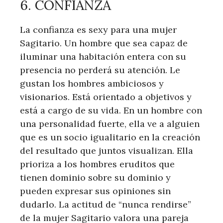
6. CONFIANZA
La confianza es sexy para una mujer
Sagitario. Un hombre que sea capaz de
iluminar una habitación entera con su
presencia no perderá su atención. Le
gustan los hombres ambiciosos y
visionarios. Está orientado a objetivos y
está a cargo de su vida. En un hombre con
una personalidad fuerte, ella ve a alguien
que es un socio igualitario en la creación
del resultado que juntos visualizan. Ella
prioriza a los hombres eruditos que
tienen dominio sobre su dominio y
pueden expresar sus opiniones sin
dudarlo. La actitud de “nunca rendirse”
de la mujer Sagitario valora una pareja