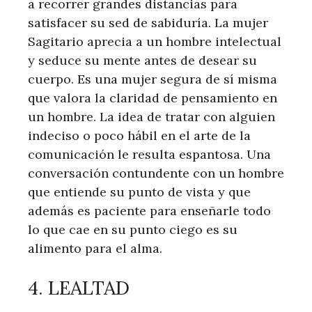
a recorrer grandes distancias para
satisfacer su sed de sabiduría. La mujer
Sagitario aprecia a un hombre intelectual
y seduce su mente antes de desear su
cuerpo. Es una mujer segura de sí misma
que valora la claridad de pensamiento en
un hombre. La idea de tratar con alguien
indeciso o poco hábil en el arte de la
comunicación le resulta espantosa. Una
conversación contundente con un hombre
que entiende su punto de vista y que
además es paciente para enseñarle todo
lo que cae en su punto ciego es su
alimento para el alma.
4. LEALTAD