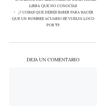
LIBRA QUE NO CONOCÍAS
¡7 COSAS QUE DEBES SABER PARA HACER
QUE UN HOMBRE ACUARIO SE VUELVA LOCO
POR TI!
DEJA UN COMENTARIO
Comentario