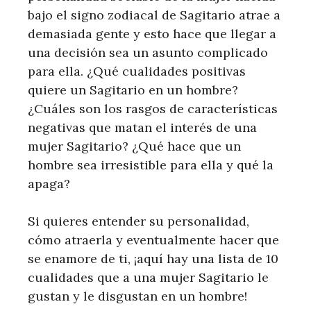
bajo el signo zodiacal de Sagitario atrae a
demasiada gente y esto hace que llegar a
una decisión sea un asunto complicado
para ella. ¿Qué cualidades positivas
quiere un Sagitario en un hombre?
¿Cuáles son los rasgos de características
negativas que matan el interés de una
mujer Sagitario? ¿Qué hace que un
hombre sea irresistible para ella y qué la
apaga?
Si quieres entender su personalidad,
cómo atraerla y eventualmente hacer que
se enamore de ti, ¡aquí hay una lista de 10
cualidades que a una mujer Sagitario le
gustan y le disgustan en un hombre!