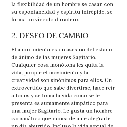
la flexibilidad de un hombre se casan con
su espontaneidad y espíritu intrépido, se
forma un vínculo duradero.
2. DESEO DE CAMBIO
El aburrimiento es un asesino del estado
de ánimo de las mujeres Sagitario.
Cualquier cosa monótona les quita la
vida, porque el movimiento y la
creatividad son sinónimos para ellos. Un
extrovertido que sabe divertirse, hace reír
a todos y se toma la vida como se le
presenta es sumamente simpático para
una mujer Sagitario. Le gusta un hombre
carismático que nunca deja de alegrarle
un día aburrido. Incluso la vida sexual de