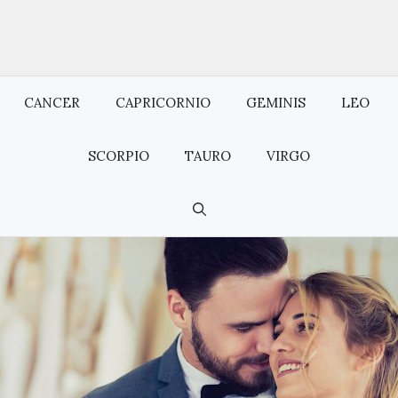
CANCER
CAPRICORNIO
GEMINIS
LEO
SCORPIO
TAURO
VIRGO