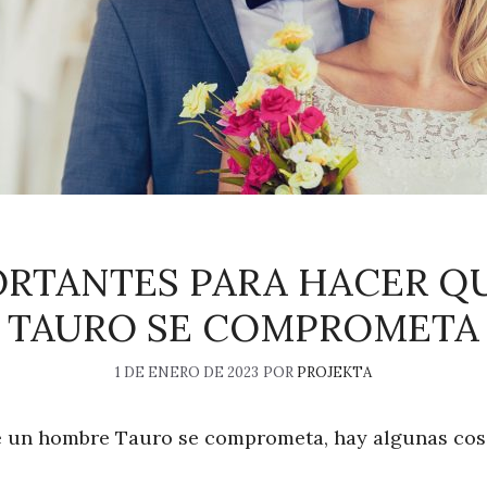
PORTANTES PARA HACER Q
TAURO SE COMPROMETA
1 DE ENERO DE 2023
POR
PROJEKTA
e un hombre Tauro se comprometa, hay algunas cos