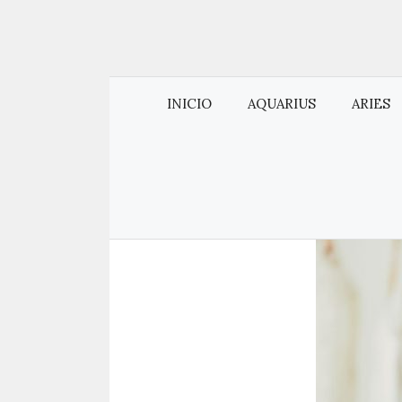
INICIO
AQUARIUS
ARIES