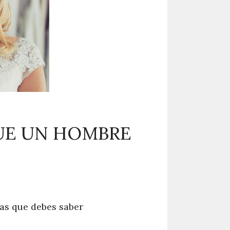
UE UN HOMBRE
as que debes saber