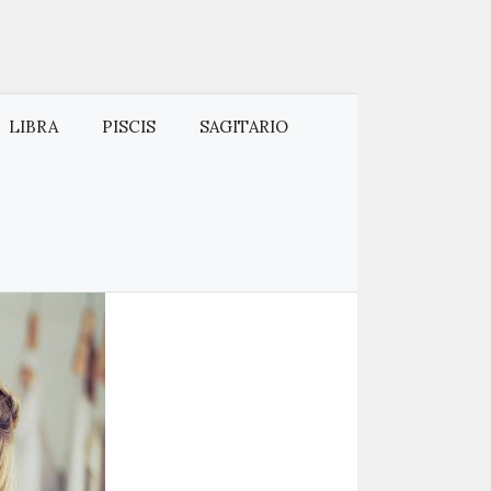
LIBRA
PISCIS
SAGITARIO