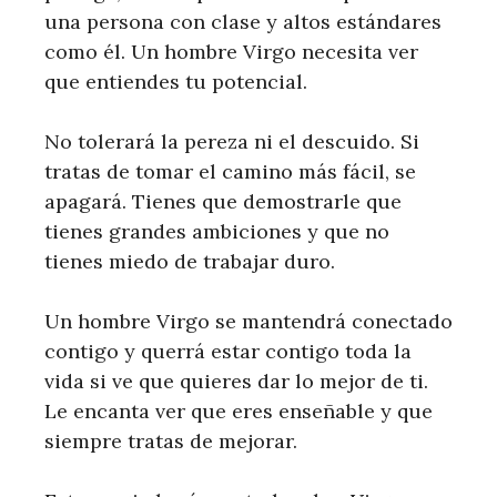
una persona con clase y altos estándares
como él. Un hombre Virgo necesita ver
que entiendes tu potencial.
No tolerará la pereza ni el descuido. Si
tratas de tomar el camino más fácil, se
apagará. Tienes que demostrarle que
tienes grandes ambiciones y que no
tienes miedo de trabajar duro.
Un hombre Virgo se mantendrá conectado
contigo y querrá estar contigo toda la
vida si ve que quieres dar lo mejor de ti.
Le encanta ver que eres enseñable y que
siempre tratas de mejorar.