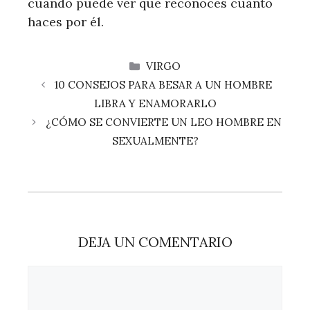
cuando puede ver que reconoces cuánto
haces por él.
CATEGORÍAS
VIRGO
10 CONSEJOS PARA BESAR A UN HOMBRE
LIBRA Y ENAMORARLO
¿CÓMO SE CONVIERTE UN LEO HOMBRE EN
SEXUALMENTE?
DEJA UN COMENTARIO
Comentario