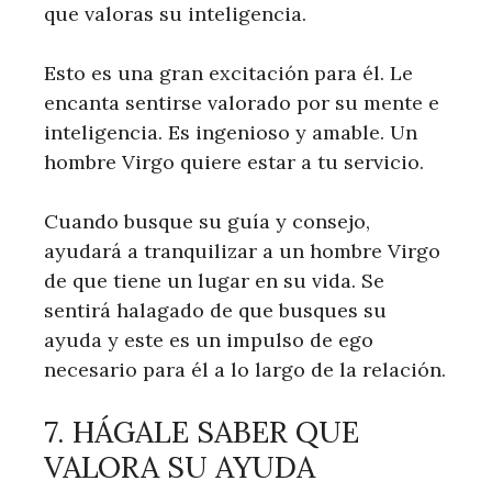
que valoras su inteligencia.
Esto es una gran excitación para él. Le
encanta sentirse valorado por su mente e
inteligencia. Es ingenioso y amable. Un
hombre Virgo quiere estar a tu servicio.
Cuando busque su guía y consejo,
ayudará a tranquilizar a un hombre Virgo
de que tiene un lugar en su vida. Se
sentirá halagado de que busques su
ayuda y este es un impulso de ego
necesario para él a lo largo de la relación.
7. HÁGALE SABER QUE
VALORA SU AYUDA