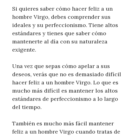
Si quieres saber cómo hacer feliz a un
hombre Virgo, debes comprender sus
ideales y su perfeccionismo. Tiene altos
estándares y tienes que saber cómo
mantenerte al día con su naturaleza
exigente.
Una vez que sepas cómo apelar a sus
deseos, verás que no es demasiado difícil
hacer feliz a un hombre Virgo. Lo que es
mucho más difícil es mantener los altos
estándares de perfeccionismo a lo largo
del tiempo.
También es mucho más fácil mantener
feliz a un hombre Virgo cuando tratas de