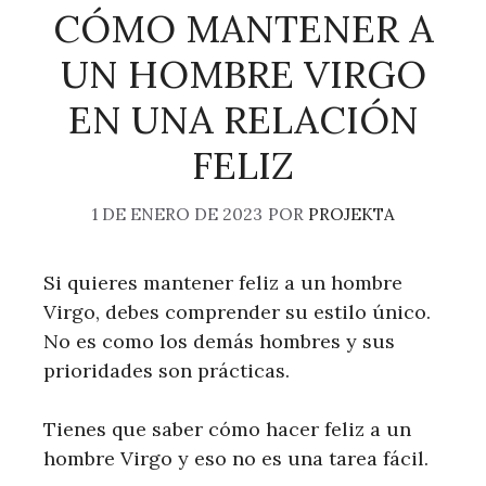
CÓMO MANTENER A
UN HOMBRE VIRGO
EN UNA RELACIÓN
FELIZ
1 DE ENERO DE 2023
POR
PROJEKTA
Si quieres mantener feliz a un hombre
Virgo, debes comprender su estilo único.
No es como los demás hombres y sus
prioridades son prácticas.
Tienes que saber cómo hacer feliz a un
hombre Virgo y eso no es una tarea fácil.