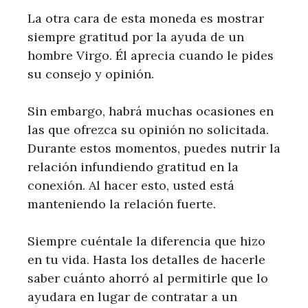
La otra cara de esta moneda es mostrar
siempre gratitud por la ayuda de un
hombre Virgo. Él aprecia cuando le pides
su consejo y opinión.
Sin embargo, habrá muchas ocasiones en
las que ofrezca su opinión no solicitada.
Durante estos momentos, puedes nutrir la
relación infundiendo gratitud en la
conexión. Al hacer esto, usted está
manteniendo la relación fuerte.
Siempre cuéntale la diferencia que hizo
en tu vida. Hasta los detalles de hacerle
saber cuánto ahorró al permitirle que lo
ayudara en lugar de contratar a un