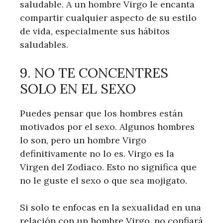
saludable. A un hombre Virgo le encanta
compartir cualquier aspecto de su estilo
de vida, especialmente sus hábitos
saludables.
9. NO TE CONCENTRES
SOLO EN EL SEXO
Puedes pensar que los hombres están
motivados por el sexo. Algunos hombres
lo son, pero un hombre Virgo
definitivamente no lo es. Virgo es la
Virgen del Zodíaco. Esto no significa que
no le guste el sexo o que sea mojigato.
Si solo te enfocas en la sexualidad en una
relación con un hombre Virgo, no confiará