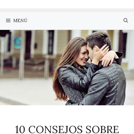
MENÚ
10 CONSEJOS SOBRE