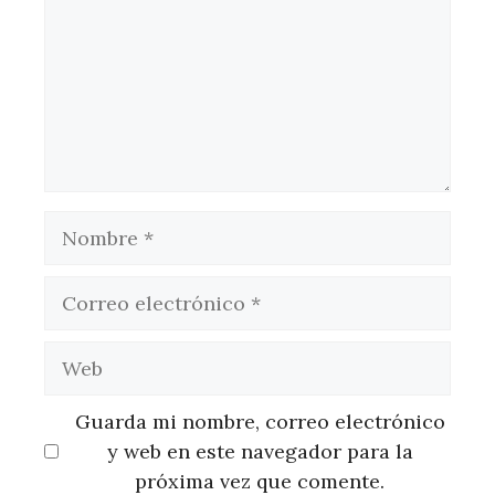
Nombre
Correo
electrónico
Web
Guarda mi nombre, correo electrónico
y web en este navegador para la
próxima vez que comente.