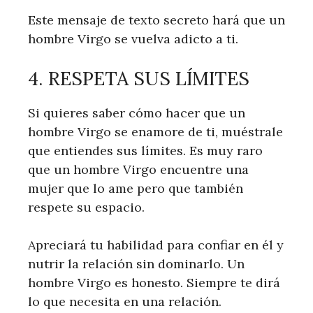
Este mensaje de texto secreto hará que un
hombre Virgo se vuelva adicto a ti.
4. RESPETA SUS LÍMITES
Si quieres saber cómo hacer que un
hombre Virgo se enamore de ti, muéstrale
que entiendes sus límites. Es muy raro
que un hombre Virgo encuentre una
mujer que lo ame pero que también
respete su espacio.
Apreciará tu habilidad para confiar en él y
nutrir la relación sin dominarlo. Un
hombre Virgo es honesto. Siempre te dirá
lo que necesita en una relación.