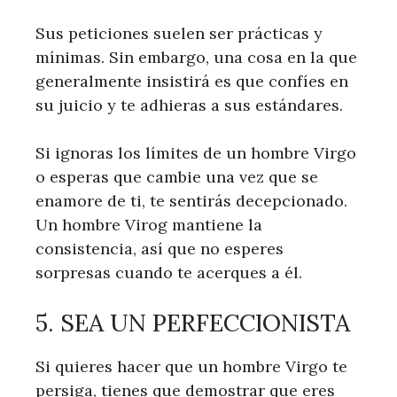
Sus peticiones suelen ser prácticas y
mínimas. Sin embargo, una cosa en la que
generalmente insistirá es que confíes en
su juicio y te adhieras a sus estándares.
Si ignoras los límites de un hombre Virgo
o esperas que cambie una vez que se
enamore de ti, te sentirás decepcionado.
Un hombre Virog mantiene la
consistencia, así que no esperes
sorpresas cuando te acerques a él.
5. SEA UN PERFECCIONISTA
Si quieres hacer que un hombre Virgo te
persiga, tienes que demostrar que eres