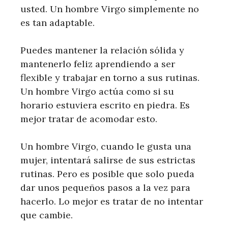
usted. Un hombre Virgo simplemente no
es tan adaptable.
Puedes mantener la relación sólida y
mantenerlo feliz aprendiendo a ser
flexible y trabajar en torno a sus rutinas.
Un hombre Virgo actúa como si su
horario estuviera escrito en piedra. Es
mejor tratar de acomodar esto.
Un hombre Virgo, cuando le gusta una
mujer, intentará salirse de sus estrictas
rutinas. Pero es posible que solo pueda
dar unos pequeños pasos a la vez para
hacerlo. Lo mejor es tratar de no intentar
que cambie.