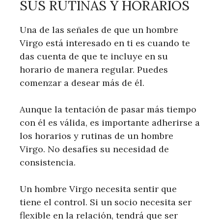
SUS RUTINAS Y HORARIOS
Una de las señales de que un hombre
Virgo está interesado en ti es cuando te
das cuenta de que te incluye en su
horario de manera regular. Puedes
comenzar a desear más de él.
Aunque la tentación de pasar más tiempo
con él es válida, es importante adherirse a
los horarios y rutinas de un hombre
Virgo. No desafíes su necesidad de
consistencia.
Un hombre Virgo necesita sentir que
tiene el control. Si un socio necesita ser
flexible en la relación, tendrá que ser