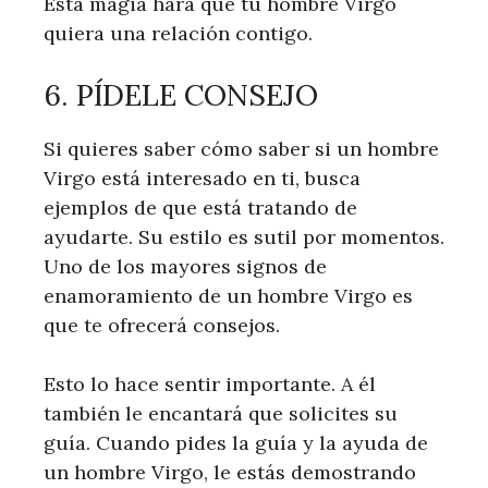
Esta magia hará que tu hombre Virgo
quiera una relación contigo.
6. PÍDELE CONSEJO
Si quieres saber cómo saber si un hombre
Virgo está interesado en ti, busca
ejemplos de que está tratando de
ayudarte. Su estilo es sutil por momentos.
Uno de los mayores signos de
enamoramiento de un hombre Virgo es
que te ofrecerá consejos.
Esto lo hace sentir importante. A él
también le encantará que solicites su
guía. Cuando pides la guía y la ayuda de
un hombre Virgo, le estás demostrando