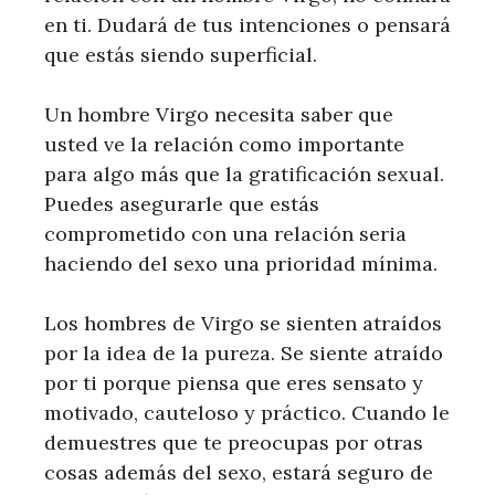
en ti. Dudará de tus intenciones o pensará
que estás siendo superficial.
Un hombre Virgo necesita saber que
usted ve la relación como importante
para algo más que la gratificación sexual.
Puedes asegurarle que estás
comprometido con una relación seria
haciendo del sexo una prioridad mínima.
Los hombres de Virgo se sienten atraídos
por la idea de la pureza. Se siente atraído
por ti porque piensa que eres sensato y
motivado, cauteloso y práctico. Cuando le
demuestres que te preocupas por otras
cosas además del sexo, estará seguro de