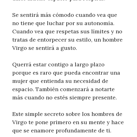
Se sentirá más cómodo cuando vea que
no tiene que luchar por su autonomía.
Cuando vea que respetas sus límites y no
tratas de entorpecer su estilo, un hombre
Virgo se sentirá a gusto.
Querrá estar contigo a largo plazo
porque es raro que pueda encontrar una
mujer que entienda su necesidad de
espacio. También comenzará a notarte
más cuando no estés siempre presente.
Este simple secreto sobre los hombres de
Virgo te pone primero en su mente y hace
que se enamore profundamente de ti.