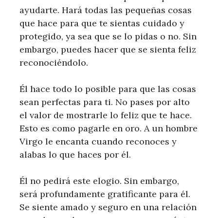
ayudarte. Hará todas las pequeñas cosas
que hace para que te sientas cuidado y
protegido, ya sea que se lo pidas o no. Sin
embargo, puedes hacer que se sienta feliz
reconociéndolo.
Él hace todo lo posible para que las cosas
sean perfectas para ti. No pases por alto
el valor de mostrarle lo feliz que te hace.
Esto es como pagarle en oro. A un hombre
Virgo le encanta cuando reconoces y
alabas lo que haces por él.
Él no pedirá este elogio. Sin embargo,
será profundamente gratificante para él.
Se siente amado y seguro en una relación