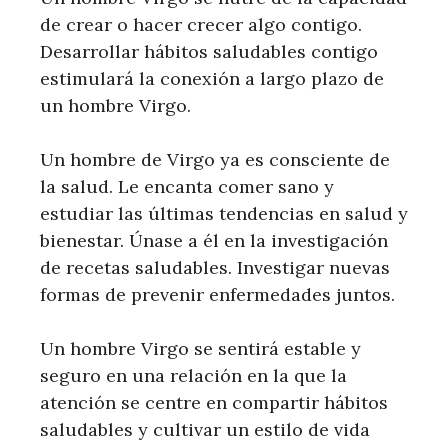
de crear o hacer crecer algo contigo.
Desarrollar hábitos saludables contigo
estimulará la conexión a largo plazo de
un hombre Virgo.
Un hombre de Virgo ya es consciente de
la salud. Le encanta comer sano y
estudiar las últimas tendencias en salud y
bienestar. Únase a él en la investigación
de recetas saludables. Investigar nuevas
formas de prevenir enfermedades juntos.
Un hombre Virgo se sentirá estable y
seguro en una relación en la que la
atención se centre en compartir hábitos
saludables y cultivar un estilo de vida