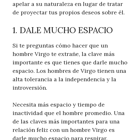
apelar a su naturaleza en lugar de tratar
de proyectar tus propios deseos sobre él.
1. DALE MUCHO ESPACIO
Si te preguntas cómo hacer que un
hombre Virgo te extrañe, la clave más
importante es que tienes que darle mucho
espacio. Los hombres de Virgo tienen una
alta tolerancia a la independencia y la
introversión.
Necesita más espacio y tiempo de
inactividad que el hombre promedio. Una
de las claves más importantes para una
relación feliz con un hombre Virgo es
darle mucho espacio para respirar.