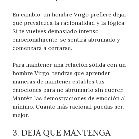
En cambio, un hombre Virgo prefiere dejar
que prevalezca la racionalidad y la lógica.
Si te vuelves demasiado intenso
emocionalmente, se sentirá abrumado y
comenzará a cerrarse.
Para mantener una relación sólida con un
hombre Virgo, tendrás que aprender
maneras de mantener estables tus
emociones para no abrumarlo sin querer.
Mantén las demostraciones de emoción al
mínimo. Cuanto más racional puedas ser,
mejor.
3. DEJA QUE MANTENGA