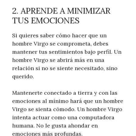
2. APRENDE A MINIMIZAR
TUS EMOCIONES
Si quieres saber cómo hacer que un
hombre Virgo se comprometa, debes
mantener tus sentimientos bajo perfil. Un
hombre Virgo se abrirá más en una
relación si no se siente necesitado, sino
querido.
Mantenerte conectado a tierra y con las
emociones al mínimo hará que un hombre
Virgo se sienta cómodo. Un hombre Virgo
intenta actuar como una computadora
humana. No le gusta ahondar en
emociones más profundas.