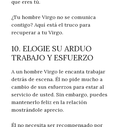
que eres tú.
¿Tu hombre Virgo no se comunica
contigo? Aquí está el truco para
recuperar a tu Virgo.
10. ELOGIE SU ARDUO
TRABAJO Y ESFUERZO
A un hombre Virgo le encanta trabajar
detrás de escena. Él no pide mucho a
cambio de sus esfuerzos para estar al
servicio de usted. Sin embargo, puedes
mantenerlo feliz en la relación
mostrándole aprecio.
Él no necesita ser recompensado por