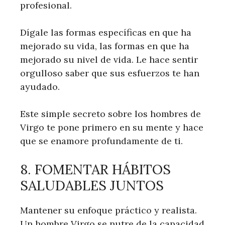
profesional.
Dígale las formas específicas en que ha
mejorado su vida, las formas en que ha
mejorado su nivel de vida. Le hace sentir
orgulloso saber que sus esfuerzos te han
ayudado.
Este simple secreto sobre los hombres de
Virgo te pone primero en su mente y hace
que se enamore profundamente de ti.
8. FOMENTAR HÁBITOS
SALUDABLES JUNTOS
Mantener su enfoque práctico y realista.
Un hombre Virgo se nutre de la capacidad