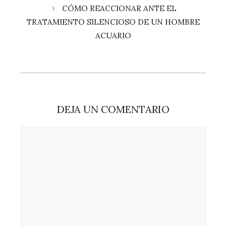
CÓMO REACCIONAR ANTE EL
TRATAMIENTO SILENCIOSO DE UN HOMBRE
ACUARIO
DEJA UN COMENTARIO
Comentario