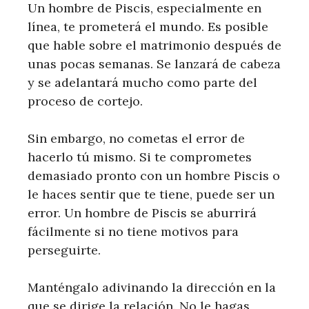
Un hombre de Piscis, especialmente en
línea, te prometerá el mundo. Es posible
que hable sobre el matrimonio después de
unas pocas semanas. Se lanzará de cabeza
y se adelantará mucho como parte del
proceso de cortejo.
Sin embargo, no cometas el error de
hacerlo tú mismo. Si te comprometes
demasiado pronto con un hombre Piscis o
le haces sentir que te tiene, puede ser un
error. Un hombre de Piscis se aburrirá
fácilmente si no tiene motivos para
perseguirte.
Manténgalo adivinando la dirección en la
que se dirige la relación. No le hagas