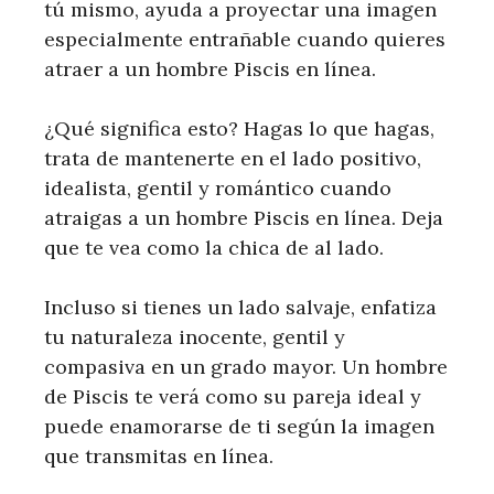
tú mismo, ayuda a proyectar una imagen
especialmente entrañable cuando quieres
atraer a un hombre Piscis en línea.
¿Qué significa esto? Hagas lo que hagas,
trata de mantenerte en el lado positivo,
idealista, gentil y romántico cuando
atraigas a un hombre Piscis en línea. Deja
que te vea como la chica de al lado.
Incluso si tienes un lado salvaje, enfatiza
tu naturaleza inocente, gentil y
compasiva en un grado mayor. Un hombre
de Piscis te verá como su pareja ideal y
puede enamorarse de ti según la imagen
que transmitas en línea.