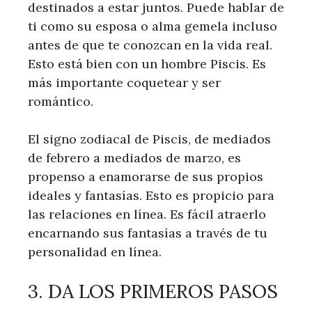
destinados a estar juntos. Puede hablar de
ti como su esposa o alma gemela incluso
antes de que te conozcan en la vida real.
Esto está bien con un hombre Piscis. Es
más importante coquetear y ser
romántico.
El signo zodiacal de Piscis, de mediados
de febrero a mediados de marzo, es
propenso a enamorarse de sus propios
ideales y fantasías. Esto es propicio para
las relaciones en línea. Es fácil atraerlo
encarnando sus fantasías a través de tu
personalidad en línea.
3. DA LOS PRIMEROS PASOS