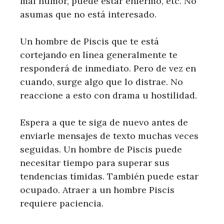
mal humor, puede estar enfermo, etc. No
asumas que no está interesado.
Un hombre de Piscis que te está
cortejando en línea generalmente te
responderá de inmediato. Pero de vez en
cuando, surge algo que lo distrae. No
reaccione a esto con drama u hostilidad.
Espera a que te siga de nuevo antes de
enviarle mensajes de texto muchas veces
seguidas. Un hombre de Piscis puede
necesitar tiempo para superar sus
tendencias tímidas. También puede estar
ocupado. Atraer a un hombre Piscis
requiere paciencia.