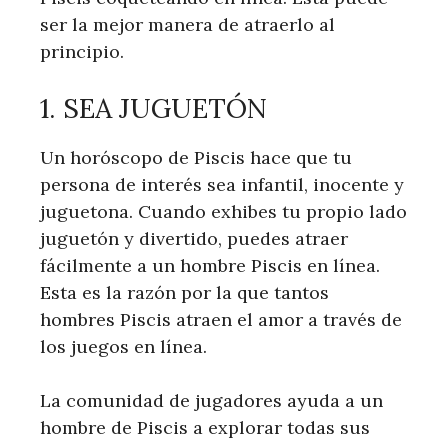
ser la mejor manera de atraerlo al
principio.
1. SEA JUGUETÓN
Un horóscopo de Piscis hace que tu
persona de interés sea infantil, inocente y
juguetona. Cuando exhibes tu propio lado
juguetón y divertido, puedes atraer
fácilmente a un hombre Piscis en línea.
Esta es la razón por la que tantos
hombres Piscis atraen el amor a través de
los juegos en línea.
La comunidad de jugadores ayuda a un
hombre de Piscis a explorar todas sus