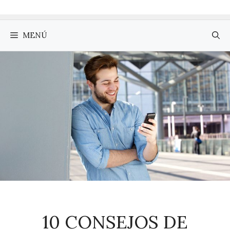
MENÚ
10 CONSEJOS DE