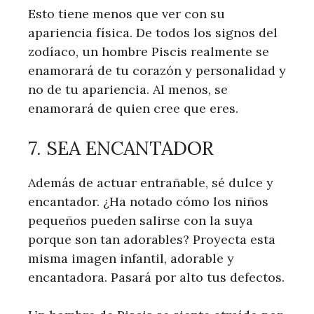
Esto tiene menos que ver con su
apariencia física. De todos los signos del
zodíaco, un hombre Piscis realmente se
enamorará de tu corazón y personalidad y
no de tu apariencia. Al menos, se
enamorará de quien cree que eres.
7. SEA ENCANTADOR
Además de actuar entrañable, sé dulce y
encantador. ¿Ha notado cómo los niños
pequeños pueden salirse con la suya
porque son tan adorables? Proyecta esta
misma imagen infantil, adorable y
encantadora. Pasará por alto tus defectos.