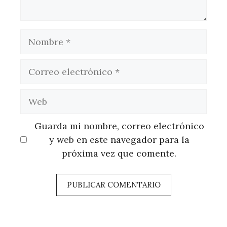
Nombre
Correo
electrónico
Web
Guarda mi nombre, correo electrónico
y web en este navegador para la
próxima vez que comente.