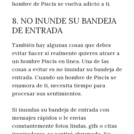
hombre de Piscis se vuelva adicto a ti.
8. NO INUNDE SU BANDEJA
DE ENTRADA
También hay algunas cosas que debes
evitar hacer si realmente quieres atraer a
un hombre Piscis en línea. Una de las
cosas a evitar es no inundar su bandeja de
entrada. Cuando un hombre de Piscis se
enamora de ti, necesita tiempo para
procesar sus sentimientos.
Si inundas su bandeja de entrada con
mensajes rápidos o le envías
constantemente fotos lindas, gifs o citas
inspiradoras, se sentirá abrumado. No