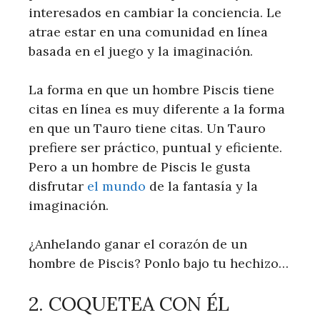
interesados ​​en cambiar la conciencia. Le
atrae estar en una comunidad en línea
basada en el juego y la imaginación.
La forma en que un hombre Piscis tiene
citas en línea es muy diferente a la forma
en que un Tauro tiene citas. Un Tauro
prefiere ser práctico, puntual y eficiente.
Pero a un hombre de Piscis le gusta
disfrutar
el mundo
de la fantasía y la
imaginación.
¿Anhelando ganar el corazón de un
hombre de Piscis? Ponlo bajo tu hechizo…
2. COQUETEA CON ÉL