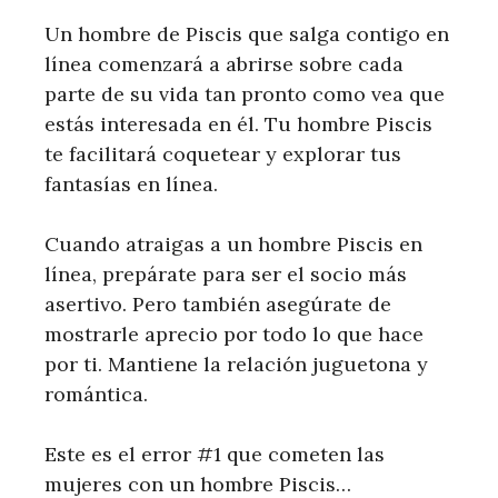
Un hombre de Piscis que salga contigo en
línea comenzará a abrirse sobre cada
parte de su vida tan pronto como vea que
estás interesada en él. Tu hombre Piscis
te facilitará coquetear y explorar tus
fantasías en línea.
Cuando atraigas a un hombre Piscis en
línea, prepárate para ser el socio más
asertivo. Pero también asegúrate de
mostrarle aprecio por todo lo que hace
por ti. Mantiene la relación juguetona y
romántica.
Este es el error #1 que cometen las
mujeres con un hombre Piscis…