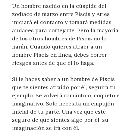
Un hombre nacido en la cúspide del
zodíaco de marzo entre Piscis y Aries
iniciará el contacto y tomará medidas
audaces para cortejarte. Pero la mayoría
de los otros hombres de Piscis no lo
harán. Cuando quieres atraer a un
hombre Piscis en línea, debes correr
riesgos antes de que él lo haga.
Si le haces saber a un hombre de Piscis
que te sientes atraído por él, seguirá tu
ejemplo. Se volverá romántico, coqueto e
imaginativo. Solo necesita un empujón
inicial de tu parte. Una vez que esté
seguro de que sientes algo por él, su
imaginación se irá con él.