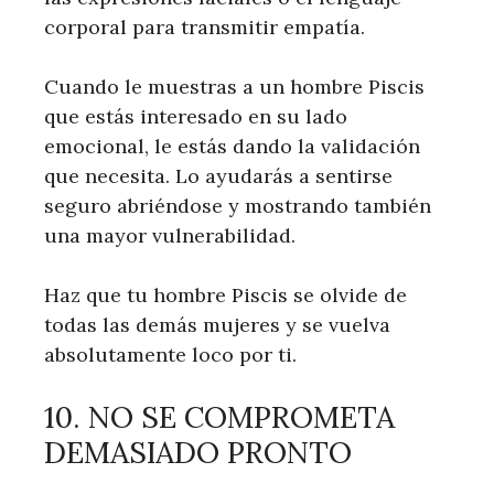
corporal para transmitir empatía.
Cuando le muestras a un hombre Piscis
que estás interesado en su lado
emocional, le estás dando la validación
que necesita. Lo ayudarás a sentirse
seguro abriéndose y mostrando también
una mayor vulnerabilidad.
Haz que tu hombre Piscis se olvide de
todas las demás mujeres y se vuelva
absolutamente loco por ti.
10. NO SE COMPROMETA
DEMASIADO PRONTO