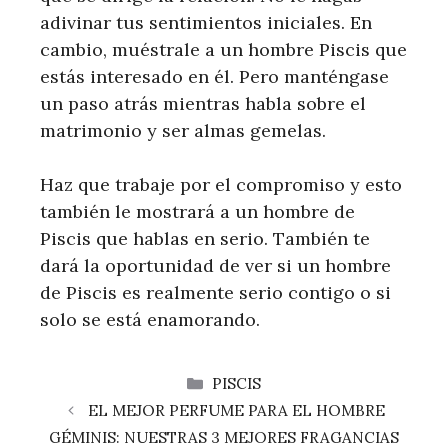
adivinar tus sentimientos iniciales. En
cambio, muéstrale a un hombre Piscis que
estás interesado en él. Pero manténgase
un paso atrás mientras habla sobre el
matrimonio y ser almas gemelas.
Haz que trabaje por el compromiso y esto
también le mostrará a un hombre de
Piscis que hablas en serio. También te
dará la oportunidad de ver si un hombre
de Piscis es realmente serio contigo o si
solo se está enamorando.
CATEGORÍAS
PISCIS
EL MEJOR PERFUME PARA EL HOMBRE
GÉMINIS: NUESTRAS 3 MEJORES FRAGANCIAS