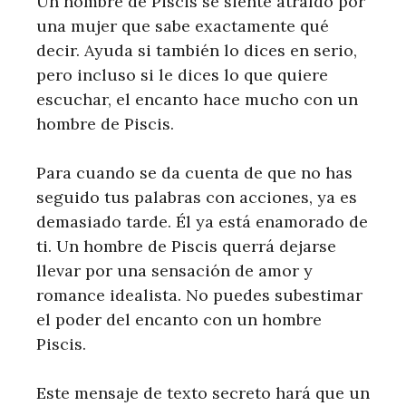
Un hombre de Piscis se siente atraído por
una mujer que sabe exactamente qué
decir. Ayuda si también lo dices en serio,
pero incluso si le dices lo que quiere
escuchar, el encanto hace mucho con un
hombre de Piscis.
Para cuando se da cuenta de que no has
seguido tus palabras con acciones, ya es
demasiado tarde. Él ya está enamorado de
ti. Un hombre de Piscis querrá dejarse
llevar por una sensación de amor y
romance idealista. No puedes subestimar
el poder del encanto con un hombre
Piscis.
Este mensaje de texto secreto hará que un