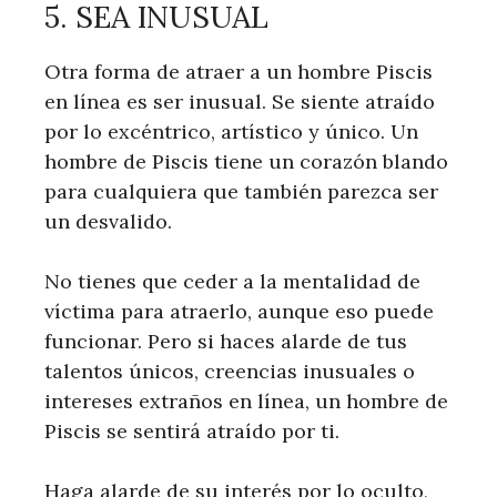
5. SEA INUSUAL
Otra forma de atraer a un hombre Piscis
en línea es ser inusual. Se siente atraído
por lo excéntrico, artístico y único. Un
hombre de Piscis tiene un corazón blando
para cualquiera que también parezca ser
un desvalido.
No tienes que ceder a la mentalidad de
víctima para atraerlo, aunque eso puede
funcionar. Pero si haces alarde de tus
talentos únicos, creencias inusuales o
intereses extraños en línea, un hombre de
Piscis se sentirá atraído por ti.
Haga alarde de su interés por lo oculto,