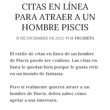
CITAS EN LÍNEA
PARA ATRAER A UN
HOMBRE PISCIS
31 DE DICIEMBRE DE 2022
POR
PROJEKTA
El estilo de citas en línea de un hombre
de Piscis puede ser confuso. Las citas en
línea le quedan bien porque le gusta vivir
en un mundo de fantasía.
Pero si realmente quieres atraer a un
hombre de Piscis, debes saber cómo
apelar a sus intereses.