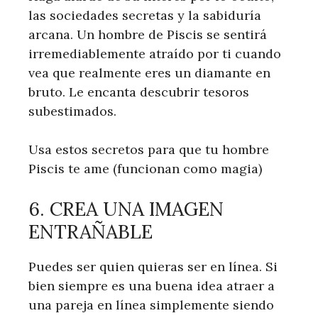
las sociedades secretas y la sabiduría
arcana. Un hombre de Piscis se sentirá
irremediablemente atraído por ti cuando
vea que realmente eres un diamante en
bruto. Le encanta descubrir tesoros
subestimados.
Usa estos secretos para que tu hombre
Piscis te ame (funcionan como magia)
6. CREA UNA IMAGEN
ENTRAÑABLE
Puedes ser quien quieras ser en línea. Si
bien siempre es una buena idea atraer a
una pareja en línea simplemente siendo