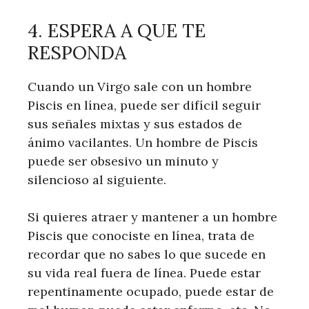
4. ESPERA A QUE TE
RESPONDA
Cuando un Virgo sale con un hombre
Piscis en línea, puede ser difícil seguir
sus señales mixtas y sus estados de
ánimo vacilantes. Un hombre de Piscis
puede ser obsesivo un minuto y
silencioso al siguiente.
Si quieres atraer y mantener a un hombre
Piscis que conociste en línea, trata de
recordar que no sabes lo que sucede en
su vida real fuera de línea. Puede estar
repentinamente ocupado, puede estar de