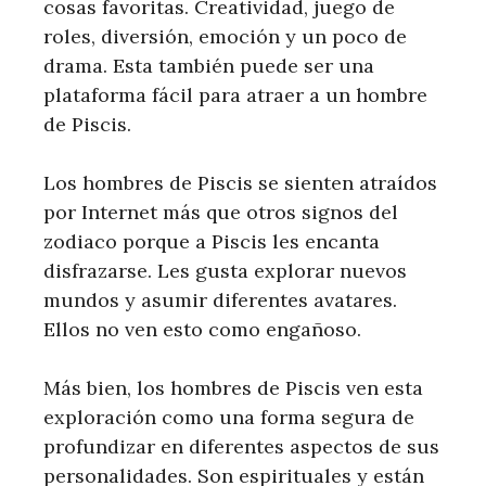
cosas favoritas. Creatividad, juego de
roles, diversión, emoción y un poco de
drama. Esta también puede ser una
plataforma fácil para atraer a un hombre
de Piscis.
Los hombres de Piscis se sienten atraídos
por Internet más que otros signos del
zodiaco porque a Piscis les encanta
disfrazarse. Les gusta explorar nuevos
mundos y asumir diferentes avatares.
Ellos no ven esto como engañoso.
Más bien, los hombres de Piscis ven esta
exploración como una forma segura de
profundizar en diferentes aspectos de sus
personalidades. Son espirituales y están