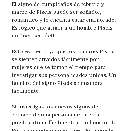
El signo de cumpleaños de febrero y
marzo de Piscis puede ser soñador,
romántico y le encanta estar enamorado.
Es lógico que atraer a un hombre Piscis
en línea sea fácil.
Esto es cierto, ya que los hombres Piscis
se sienten atraídos fácilmente por
mujeres que se toman el tiempo para
investigar sus personalidades únicas. Un
hombre del signo Piscis se enamora
fácilmente.
Si investigas los nuevos signos del
zodíaco de una persona de interés,
puedes atraer fácilmente a un hombre de
Piscis coqueteando en línea. Esta puede