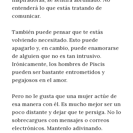
entenderá lo que estás tratando de
comunicar.
También puede pensar que te estás
volviendo necesitado. Esto puede
apagarlo y, en cambio, puede enamorarse
de alguien que no es tan intrusivo.
Irónicamente, los hombres de Piscis
pueden ser bastante entrometidos y
pegajosos en el amor.
Pero no le gusta que una mujer actúe de
esa manera con él. Es mucho mejor ser un
poco distante y dejar que te persiga. No lo
sobrecargues con mensajes o correos
electrónicos. Mantenlo adivinando.