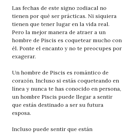
Las fechas de este signo zodiacal no
tienen por qué ser prácticas. Ni siquiera
tienen que tener lugar en la vida real.
Pero la mejor manera de atraer a un
hombre de Piscis es coquetear mucho con
él. Ponte el encanto y no te preocupes por
exagerar.
Un hombre de Piscis es romántico de
corazón. Incluso si estás coqueteando en
línea y nunca te has conocido en persona,
un hombre Piscis puede llegar a sentir
que estás destinado a ser su futura
esposa.
Incluso puede sentir que están