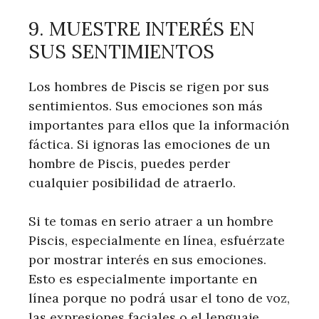
9. MUESTRE INTERÉS EN
SUS SENTIMIENTOS
Los hombres de Piscis se rigen por sus
sentimientos. Sus emociones son más
importantes para ellos que la información
fáctica. Si ignoras las emociones de un
hombre de Piscis, puedes perder
cualquier posibilidad de atraerlo.
Si te tomas en serio atraer a un hombre
Piscis, especialmente en línea, esfuérzate
por mostrar interés en sus emociones.
Esto es especialmente importante en
línea porque no podrá usar el tono de voz,
las expresiones faciales o el lenguaje